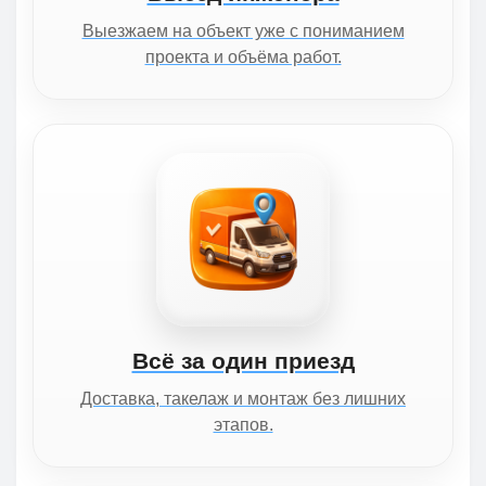
Выезжаем на объект уже с пониманием
проекта и объёма работ.
Всё за один приезд
Доставка, такелаж и монтаж без лишних
этапов.