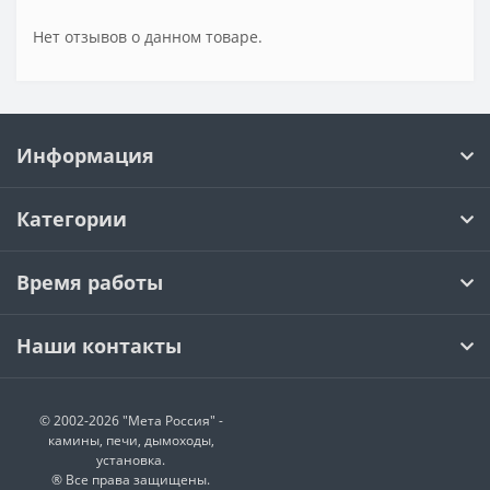
Нет отзывов о данном товаре.
Информация
Категории
Время работы
Наши контакты
© 2002-2026 "Мета Россия" -
камины, печи, дымоходы,
установка.
® Все права защищены.