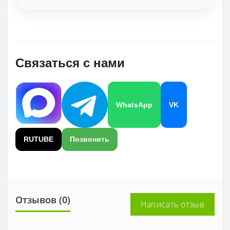
Связаться с нами
WhatsApp
VK
RUTUBE
Позвонить
Отзывов (0)
Написать отзыв