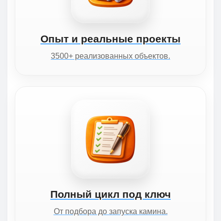
Опыт и реальные проекты
3500+ реализованных объектов.
Полный цикл под ключ
От подбора до запуска камина.