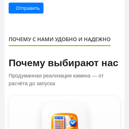
Отправить
ПОЧЕМУ С НАМИ УДОБНО И НАДЕЖНО
Почему выбирают нас
Продуманная реализация камина — от
расчёта до запуска