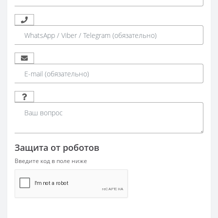
Защита от роботов
Введите код в поле ниже