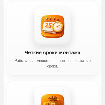
Чёткие сроки монтажа
Работы выполняются в понятные и сжатые
сроки.