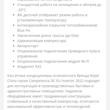
Стандартная работа на охлаждение и обогрев до
-20°С
ЖК дисплей отображает режим работы и
установленную температуру
Антикоррозийное покрытие теплообменников
Blue Fin
Увеличенная длина трассы (до 65м)
Шумоизоляция компрессора
Авторестарт
Опциональное подключение проводного пульта
управления
Опциональное подключение модуля Wi-Fi
Хладагент R32
Кассетные кондиционеры итальянского бренда Royal
Clima серии Competenza DC EU Inverter 2022 подходят
для эксплуатации в производственных, бытовых и
административных помещениях. Надежное
оборудование имеет продуманную конструкцию,
стабильный и качественный компрессор, отличается
максимальной эффективностью и теплоотдачей.