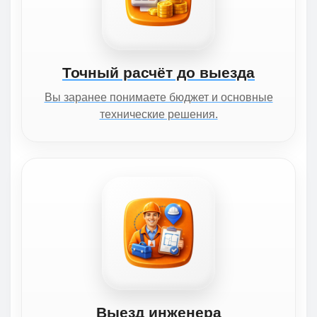
Точный расчёт до выезда
Вы заранее понимаете бюджет и основные
технические решения.
Выезд инженера