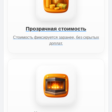
Прозрачная стоимость
Стоимость фиксируется заранее, без скрытых
доплат.