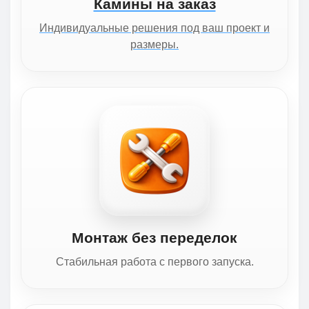
Камины на заказ
Индивидуальные решения под ваш проект и
размеры.
Монтаж без переделок
Стабильная работа с первого запуска.