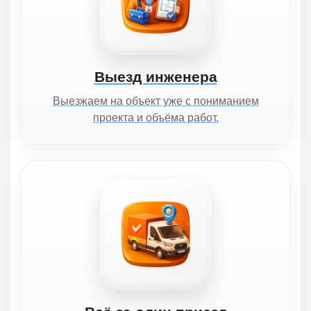
Выезд инженера
Выезжаем на объект уже с пониманием
проекта и объёма работ.