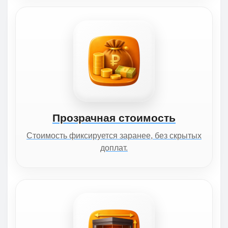
Прозрачная стоимость
Стоимость фиксируется заранее, без скрытых
доплат.