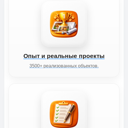
Опыт и реальные проекты
3500+ реализованных объектов.