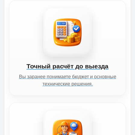
Точный расчёт до выезда
Вы заранее понимаете бюджет и основные
технические решения.