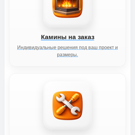
Камины на заказ
Индивидуальные решения под ваш проект и
размеры.