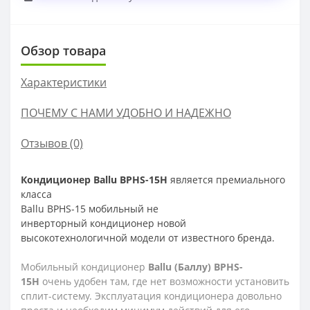
Обзор товара
Характеристики
ПОЧЕМУ С НАМИ УДОБНО И НАДЕЖНО
Отзывов (0)
Кондиционер
Ballu BPHS-
15H
является
премиального
класса
Ballu
BPHS-15 мобильный не
инверторный кондиционер новой
высокотехнологичной модели от известного бренда.
Мобильный кондиционер
Ballu (Баллу) BPHS-
15H
очень удобен там, где нет возможности установить
сплит-систему. Эксплуатация кондиционера довольно