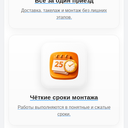
Всё за один приезд
Доставка, такелаж и монтаж без лишних
этапов.
Чёткие сроки монтажа
Работы выполняются в понятные и сжатые
сроки.