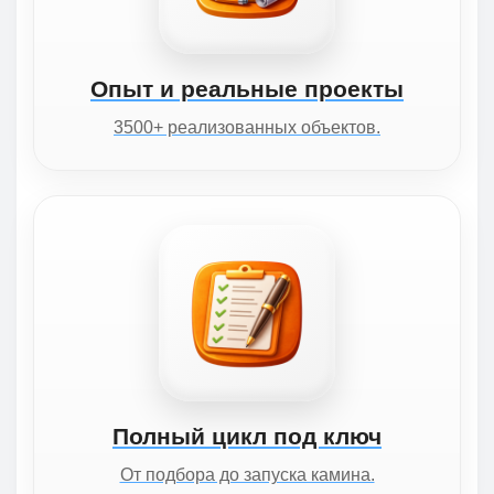
Опыт и реальные проекты
3500+ реализованных объектов.
Полный цикл под ключ
От подбора до запуска камина.