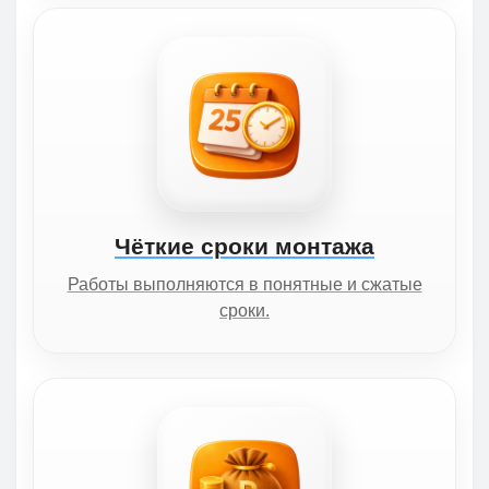
Чёткие сроки монтажа
Работы выполняются в понятные и сжатые
сроки.