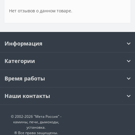
Нет отзывов о данном товаре.
Информация
Категории
Время работы
Наши контакты
© 2002-2026 "Мета Россия" -
камины, печи, дымоходы,
установка.
® Все права защищены.