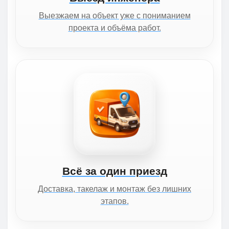
Выезжаем на объект уже с пониманием
проекта и объёма работ.
Всё за один приезд
Доставка, такелаж и монтаж без лишних
этапов.