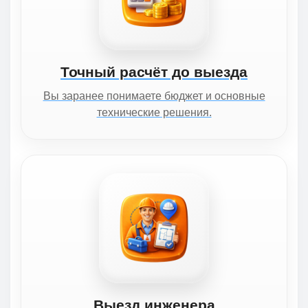
Точный расчёт до выезда
Вы заранее понимаете бюджет и основные
технические решения.
Выезд инженера