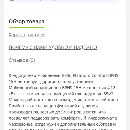
Обзор товара
Характеристики
ПОЧЕМУ С НАМИ УДОБНО И НАДЕЖНО
Отзывов (0)
Кондиционер мобильный Ballu Platinum Comfort BPHS-
15H
не требует дорогостоящей установки
Мобильный кондиционер BPHS-15H мощностью 4,12
кВт эффективен для помещений площадью до 35м?.
Модель работает как на охлаждение, так и на обогрев.
Прибор также оснащен функцией осушения,
производительностью до 54 литров в сутки, что
позволяет поддерживать комфортный микроклимат в
межсезонье, когда нужен дополнительный обогрев и