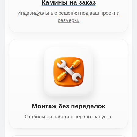
Камины на заказ
Индивидуальные решения под ваш проект и
размеры.
Монтаж без переделок
Стабильная работа с первого запуска.