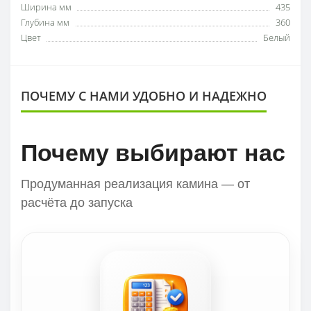
Ширина мм
435
Глубина мм
360
Цвет
Белый
ПОЧЕМУ С НАМИ УДОБНО И НАДЕЖНО
Почему выбирают нас
Продуманная реализация камина — от
расчёта до запуска