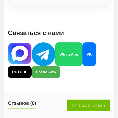
Связаться с нами
WhatsApp
VK
RUTUBE
Позвонить
Отзывов (0)
Написать отзыв