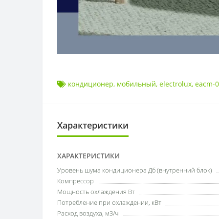
кондиционер
,
мобильный
,
electrolux
,
eacm-0
Характеристики
ХАРАКТЕРИСТИКИ
Уровень шума кондиционера Дб (внутренний блок)
Компрессор
Мощность охлаждения Вт
Потребление при охлаждении, кВт
Расход воздуха, м3/ч