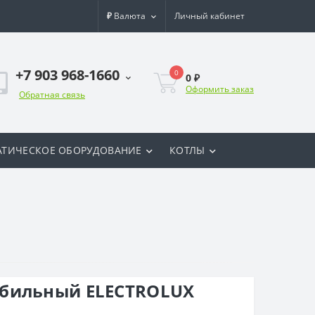
₽
Валюта
Личный кабинет
+7 903 968-1660
0
0 ₽
Оформить заказ
Обратная связь
ТИЧЕСКОЕ ОБОРУДОВАНИЕ
КОТЛЫ
бильный ELECTROLUX