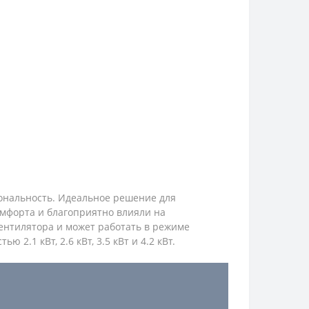
ональность. Идеальное решение для
омфорта и благоприятно влияли на
вентилятора и может работать в режиме
.1 кВт, 2.6 кВт, 3.5 кВт и 4.2 кВт.