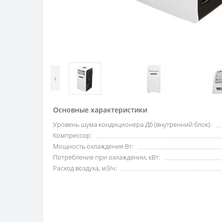
‹
Основные характеристики
Уровень шума кондиционера Дб (внутренний блок):
Компрессор:
Мощность охлаждения Вт:
Потребление при охлаждении, кВт:
Расход воздуха, м3/ч: