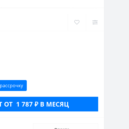
 рассрочку
 ОТ 1 787 ₽ В МЕСЯЦ