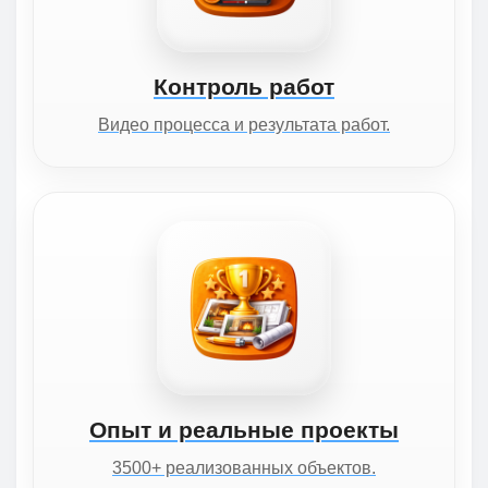
Контроль работ
Видео процесса и результата работ.
Опыт и реальные проекты
3500+ реализованных объектов.