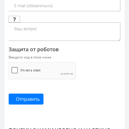
Защита от роботов
Введите код в поле ниже
Отправить