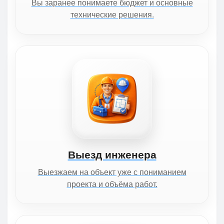
Вы заранее понимаете бюджет и основные
технические решения.
Выезд инженера
Выезжаем на объект уже с пониманием
проекта и объёма работ.