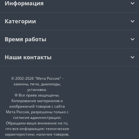
Информация
Категории
Время работы
Наши контакты
© 2002-2026 "Мета Россия" -
камины, печи, дымоходы,
установка.
® Все права защищены.
Копирование материалов и
изображений товаров с сайта
Мета Россия, разрешены только с
согласия администрации.
Обращаем ваше внимание на то,
что вся информация: технические
характеристики, наличие товаров,