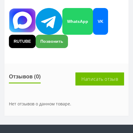
WhatsApp
VK
RUTUBE
Позвонить
Отзывов (0)
Написать отзыв
Нет отзывов о данном товаре.