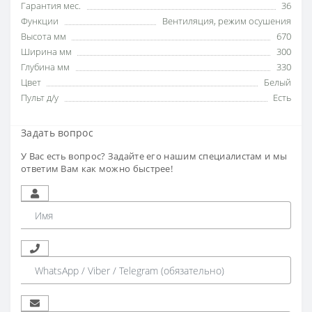
Гарантия мес.
36
Функции
Вентиляция
,
режим осушения
Высота мм
670
Ширина мм
300
Глубина мм
330
Цвет
Белый
Пульт д/у
Есть
Задать вопрос
У Вас есть вопрос? Задайте его нашим специалистам и мы
ответим Вам как можно быстрее!