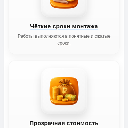
Чёткие сроки монтажа
Работы выполняются в понятные и сжатые
сроки.
Прозрачная стоимость