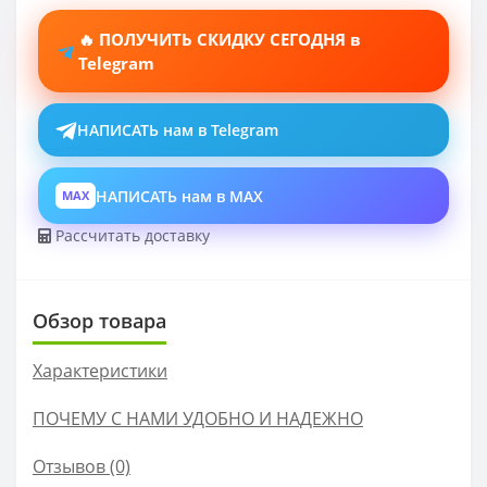
🔥 ПОЛУЧИТЬ СКИДКУ СЕГОДНЯ в
Telegram
НАПИСАТЬ нам в Telegram
НАПИСАТЬ нам в MAX
MAX
Рассчитать доставку
Обзор товара
Характеристики
ПОЧЕМУ С НАМИ УДОБНО И НАДЕЖНО
Отзывов (0)