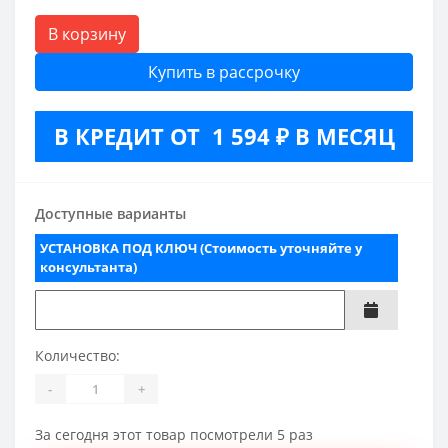
В корзину
Купить в рассрочку
В КРЕДИТ ОТ 1 594 ₽ В МЕСЯЦ
Доступные варианты
УСТАНОВКА ПОД КЛЮЧ (Стоимость уточняйте у
консультанта)
Количество:
-
+
За сегодня этот товар посмотрели 5 раз