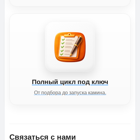
Полный цикл под ключ
От подбора до запуска камина.
Связаться с нами