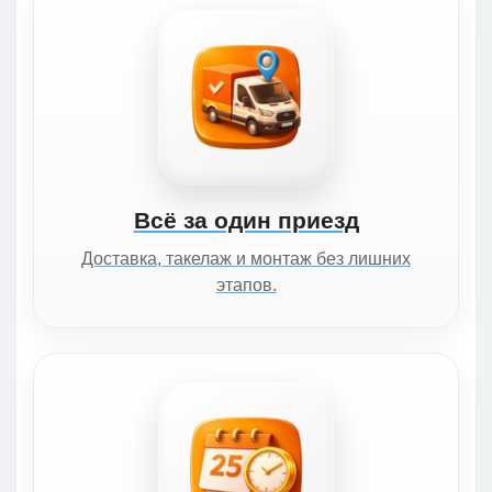
Всё за один приезд
Доставка, такелаж и монтаж без лишних
этапов.