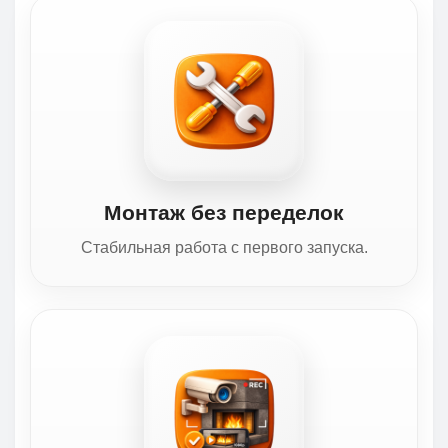
Монтаж без переделок
Стабильная работа с первого запуска.