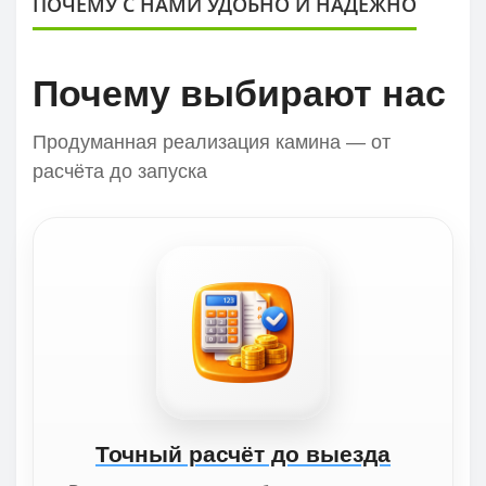
ПОЧЕМУ С НАМИ УДОБНО И НАДЕЖНО
Почему выбирают нас
Продуманная реализация камина — от
расчёта до запуска
Точный расчёт до выезда