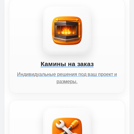
Камины на заказ
Индивидуальные решения под ваш проект и
размеры.