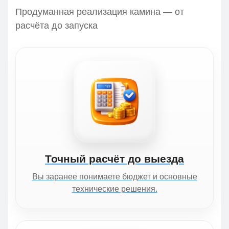
Продуманная реализация камина — от
расчёта до запуска
Точный расчёт до выезда
Вы заранее понимаете бюджет и основные
технические решения.