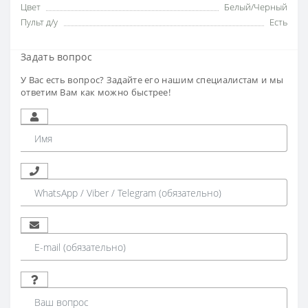
Цвет
Белый/Черный
Пульт д/у
Есть
Задать вопрос
У Вас есть вопрос? Задайте его нашим специалистам и мы
ответим Вам как можно быстрее!