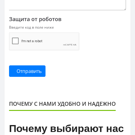
Защита от роботов
Введите код в поле ниже
Отправить
ПОЧЕМУ С НАМИ УДОБНО И НАДЕЖНО
Почему выбирают нас