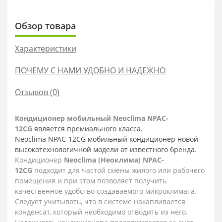
Обзор товара
Характеристики
ПОЧЕМУ С НАМИ УДОБНО И НАДЕЖНО
Отзывов (0)
Кондиционер мобильный Neoclima NPAC-
12CG
является премиального класса.
Neoclima NPAC-12CG мобильный кондиционер новой
высокотехнологичной модели от известного бренда.
Кондиционер
Neoclima (Неоклима) NPAC-
12CG
подходит для частой смены жилого или рабочего
помещения и при этом позволяет получить
качественное удобство создаваемого микроклимата.
Следует учитывать, что в системе накапливается
конденсат, который необходимо отводить из него.