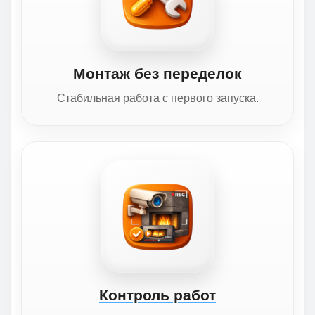
Монтаж без переделок
Стабильная работа с первого запуска.
Контроль работ