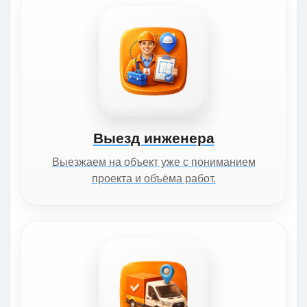
Выезд инженера
Выезжаем на объект уже с пониманием
проекта и объёма работ.