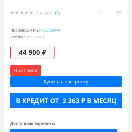
Отзывы:
(0)
Производитель:
NEOCLIMA
Артикул:
ME182910
44 900 ₽
В корзину
Купить в рассрочку
В КРЕДИТ ОТ 2 363 ₽ В МЕСЯЦ
Доступные варианты