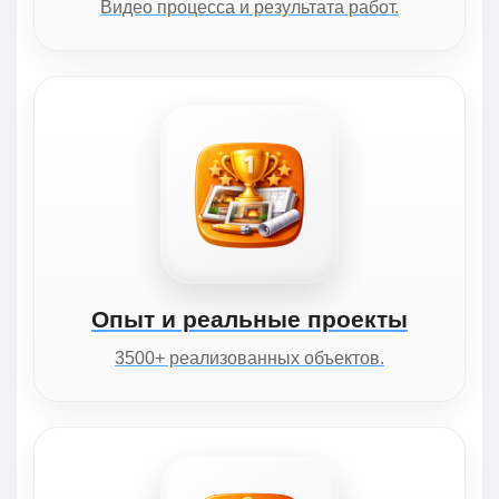
Видео процесса и результата работ.
Опыт и реальные проекты
3500+ реализованных объектов.