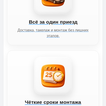
Всё за один приезд
Доставка, такелаж и монтаж без лишних
этапов.
Чёткие сроки монтажа