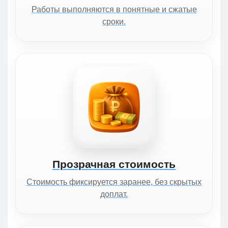
Работы выполняются в понятные и сжатые
сроки.
Прозрачная стоимость
Стоимость фиксируется заранее, без скрытых
доплат.