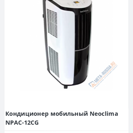
Кондиционер мобильный Neoclima
NPAC-12CG