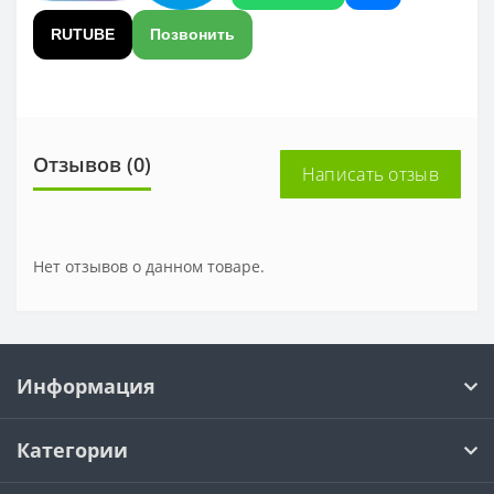
RUTUBE
Позвонить
Отзывов (0)
Написать отзыв
Нет отзывов о данном товаре.
Информация
Категории