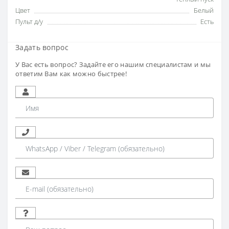
Цвет
Белый
Пульт д/у
Есть
Задать вопрос
У Вас есть вопрос? Задайте его нашим специалистам и мы
ответим Вам как можно быстрее!