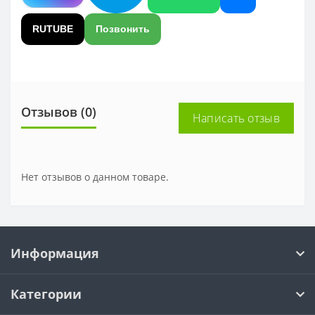
RUTUBE
Позвонить
Отзывов (0)
Написать отзыв
Нет отзывов о данном товаре.
Информация
Категории