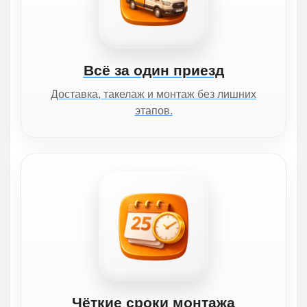
Всё за один приезд
Доставка, такелаж и монтаж без лишних
этапов.
Чёткие сроки монтажа