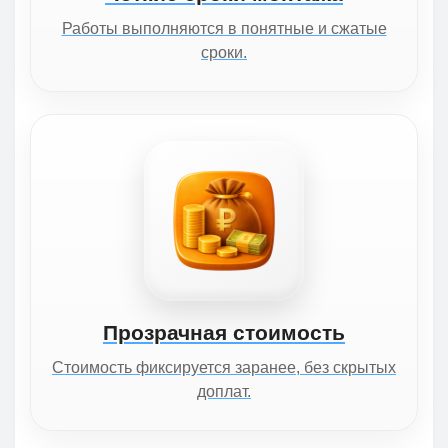
Работы выполняются в понятные и сжатые
сроки.
Прозрачная стоимость
Стоимость фиксируется заранее, без скрытых
доплат.