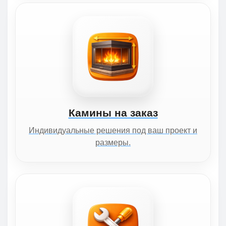
Камины на заказ
Индивидуальные решения под ваш проект и
размеры.