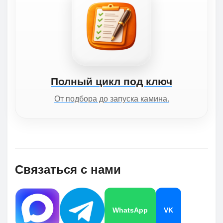
Полный цикл под ключ
От подбора до запуска камина.
Связаться с нами
WhatsApp
VK