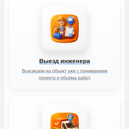
Выезд инженера
Выезжаем на объект уже с пониманием
проекта и объёма работ.