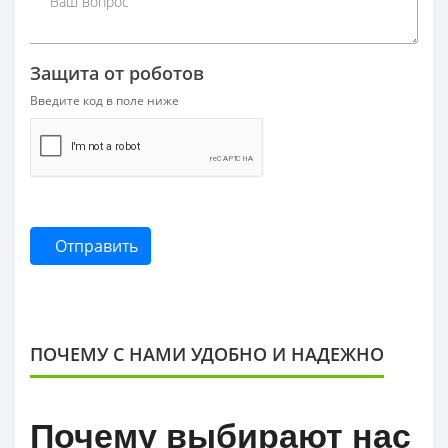
Защита от роботов
Введите код в поле ниже
Отправить
ПОЧЕМУ С НАМИ УДОБНО И НАДЕЖНО
Почему выбирают нас