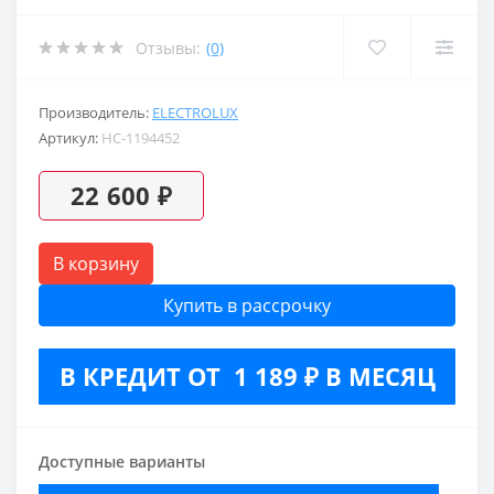
Отзывы:
(0)
Производитель:
ELECTROLUX
Артикул:
НС-1194452
22 600 ₽
В корзину
Купить в рассрочку
В КРЕДИТ ОТ 1 189 ₽ В МЕСЯЦ
Доступные варианты