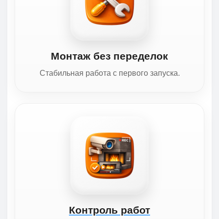
Монтаж без переделок
Стабильная работа с первого запуска.
Контроль работ