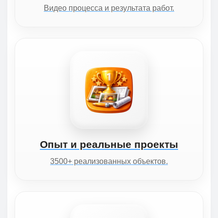
Видео процесса и результата работ.
Опыт и реальные проекты
3500+ реализованных объектов.