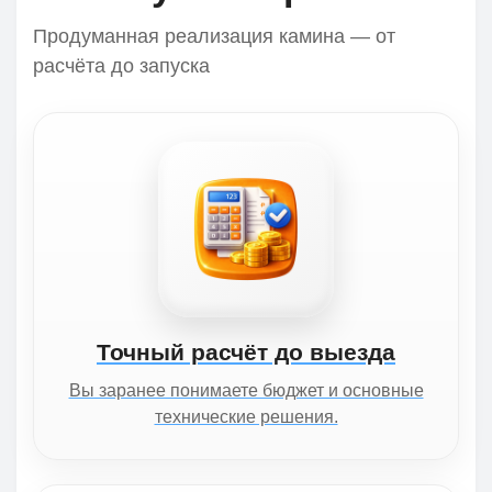
Продуманная реализация камина — от
расчёта до запуска
Точный расчёт до выезда
Вы заранее понимаете бюджет и основные
технические решения.