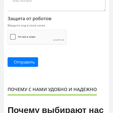
Защита от роботов
Введите код в поле ниже
Отправить
ПОЧЕМУ С НАМИ УДОБНО И НАДЕЖНО
Почему выбирают нас