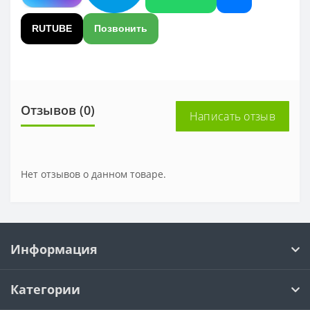
RUTUBE
Позвонить
Отзывов (0)
Написать отзыв
Нет отзывов о данном товаре.
Информация
Категории