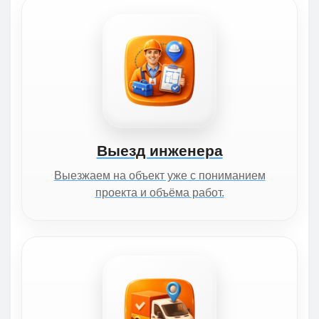
Выезд инженера
Выезжаем на объект уже с пониманием
проекта и объёма работ.