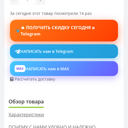
-
+
За сегодня этот товар посмотрели 14 раз
🔥 ПОЛУЧИТЬ СКИДКУ СЕГОДНЯ в
Telegram
НАПИСАТЬ нам в Telegram
НАПИСАТЬ нам в MAX
MAX
Рассчитать доставку
Обзор товара
Характеристики
ПОЧЕМУ С НАМИ УДОБНО И НАДЕЖНО