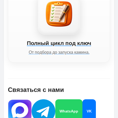
Полный цикл под ключ
От подбора до запуска камина.
Связаться с нами
WhatsApp
VK