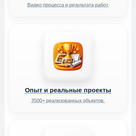
Видео процесса и результата работ.
Опыт и реальные проекты
3500+ реализованных объектов.