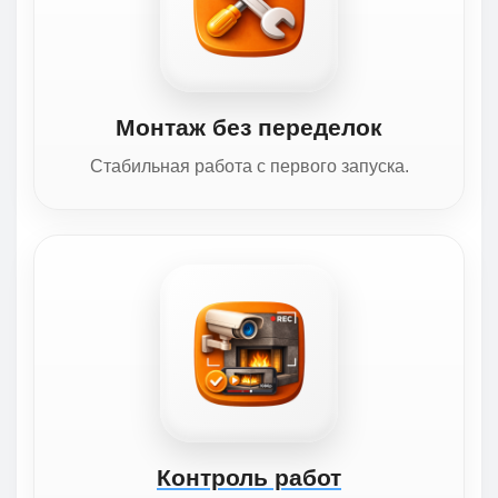
Монтаж без переделок
Стабильная работа с первого запуска.
Контроль работ