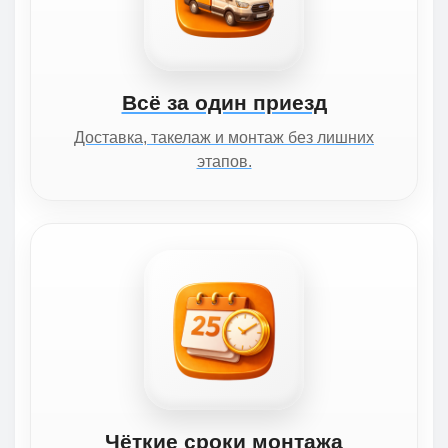
Всё за один приезд
Доставка, такелаж и монтаж без лишних
этапов.
Чёткие сроки монтажа