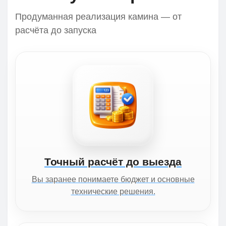
Продуманная реализация камина — от
расчёта до запуска
Точный расчёт до выезда
Вы заранее понимаете бюджет и основные
технические решения.