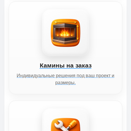
Камины на заказ
Индивидуальные решения под ваш проект и
размеры.