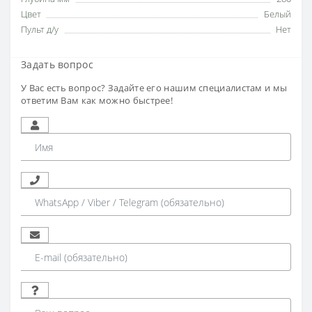
Цвет
Белый
Пульт д/у
Нет
Задать вопрос
У Вас есть вопрос? Задайте его нашим специалистам и мы
ответим Вам как можно быстрее!