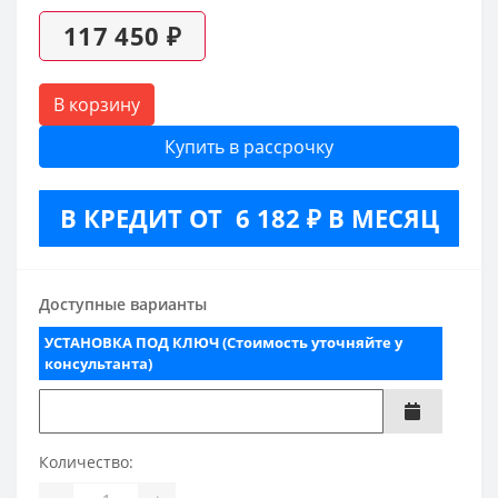
117 450 ₽
В корзину
Купить в рассрочку
В КРЕДИТ ОТ 6 182 ₽ В МЕСЯЦ
Доступные варианты
УСТАНОВКА ПОД КЛЮЧ (Стоимость уточняйте у
консультанта)
Количество: