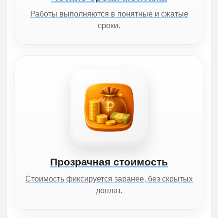
Работы выполняются в понятные и сжатые
сроки.
Прозрачная стоимость
Стоимость фиксируется заранее, без скрытых
доплат.