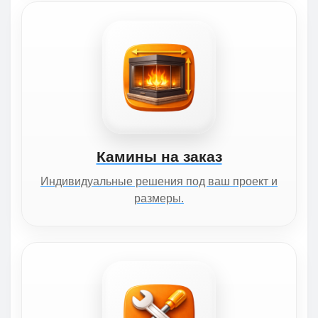
Камины на заказ
Индивидуальные решения под ваш проект и
размеры.