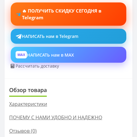
🔥 ПОЛУЧИТЬ СКИДКУ СЕГОДНЯ в
Telegram
НАПИСАТЬ нам в Telegram
НАПИСАТЬ нам в MAX
MAX
Рассчитать доставку
Обзор товара
Характеристики
ПОЧЕМУ С НАМИ УДОБНО И НАДЕЖНО
Отзывов (0)