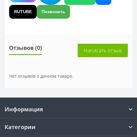
RUTUBE
Позвонить
Отзывов (0)
Написать отзыв
Нет отзывов о данном товаре.
Информация
Категории