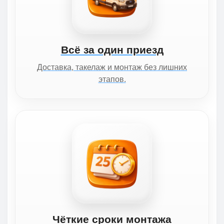
Всё за один приезд
Доставка, такелаж и монтаж без лишних
этапов.
Чёткие сроки монтажа