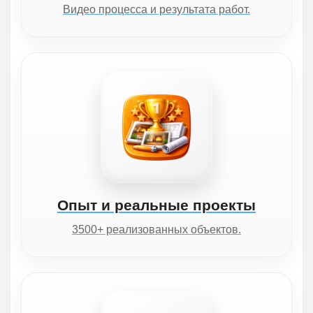
Видео процесса и результата работ.
Опыт и реальные проекты
3500+ реализованных объектов.