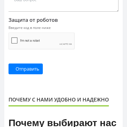
Защита от роботов
Введите код в поле ниже
Отправить
ПОЧЕМУ С НАМИ УДОБНО И НАДЕЖНО
Почему выбирают нас