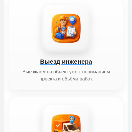
Выезд инженера
Выезжаем на объект уже с пониманием
проекта и объёма работ.