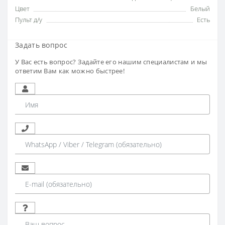
Цвет
Белый
Пульт д/у
Есть
Задать вопрос
У Вас есть вопрос? Задайте его нашим специалистам и мы
ответим Вам как можно быстрее!