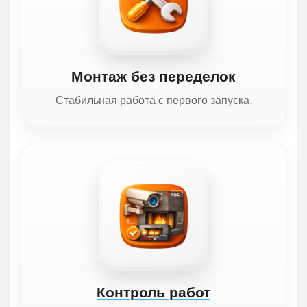
Монтаж без переделок
Стабильная работа с первого запуска.
Контроль работ