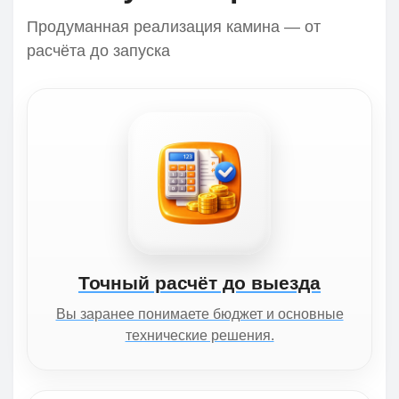
Продуманная реализация камина — от
расчёта до запуска
Точный расчёт до выезда
Вы заранее понимаете бюджет и основные
технические решения.