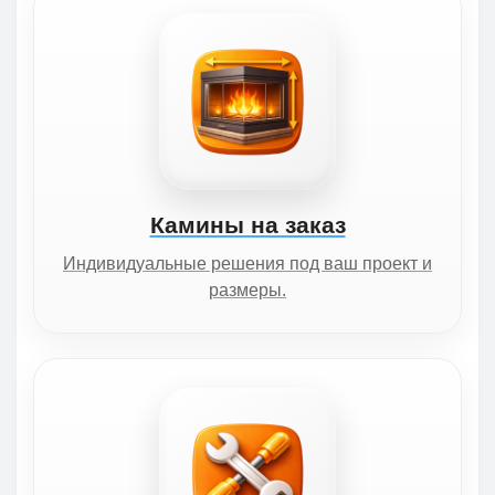
Камины на заказ
Индивидуальные решения под ваш проект и
размеры.