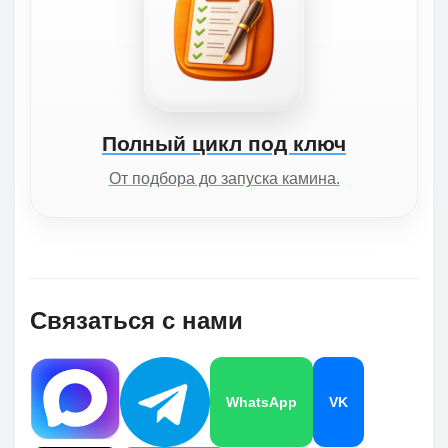
Полный цикл под ключ
От подбора до запуска камина.
Связаться с нами
WhatsApp
VK