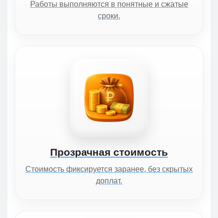
Работы выполняются в понятные и сжатые
сроки.
Прозрачная стоимость
Стоимость фиксируется заранее, без скрытых
доплат.