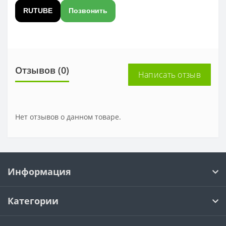
RUTUBE
Позвонить
Отзывов (0)
Написать отзыв
Нет отзывов о данном товаре.
Информация
Категории