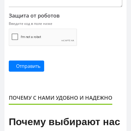
Защита от роботов
Введите код в поле ниже
Отправить
ПОЧЕМУ С НАМИ УДОБНО И НАДЕЖНО
Почему выбирают нас