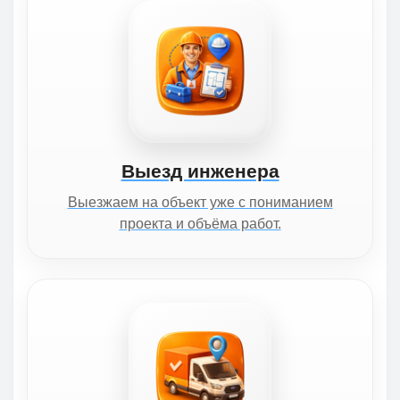
Выезд инженера
Выезжаем на объект уже с пониманием
проекта и объёма работ.