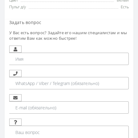
Цвет
Белый
Пульт д/у
Есть
Задать вопрос
У Вас есть вопрос? Задайте его нашим специалистам и мы
ответим Вам как можно быстрее!