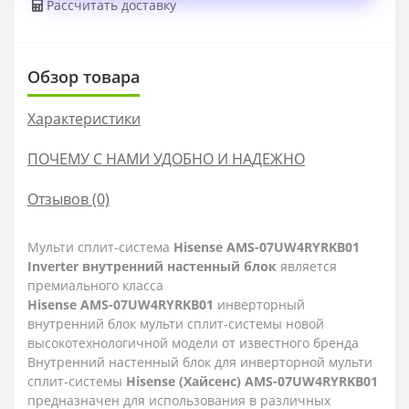
Рассчитать доставку
Обзор товара
Характеристики
ПОЧЕМУ С НАМИ УДОБНО И НАДЕЖНО
Отзывов (0)
Мульти сплит-система
Hisense AMS-07UW4RYRKB01
Inverter внутренний настенный блок
является
премиального класса
Hisense AMS-07UW4RYRKB01
инверторный
внутренний блок мульти сплит-системы новой
высокотехнологичной модели от известного бренда
Внутренний настенный блок для инверторной мульти
сплит-системы
Hisense (Хайсенс) AMS-07UW4RYRKB01
предназначен для использования в различных