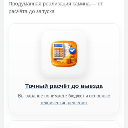
Продуманная реализация камина — от
расчёта до запуска
Точный расчёт до выезда
Вы заранее понимаете бюджет и основные
технические решения.