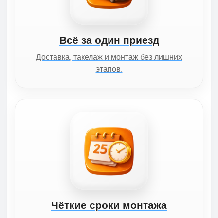
Всё за один приезд
Доставка, такелаж и монтаж без лишних
этапов.
Чёткие сроки монтажа