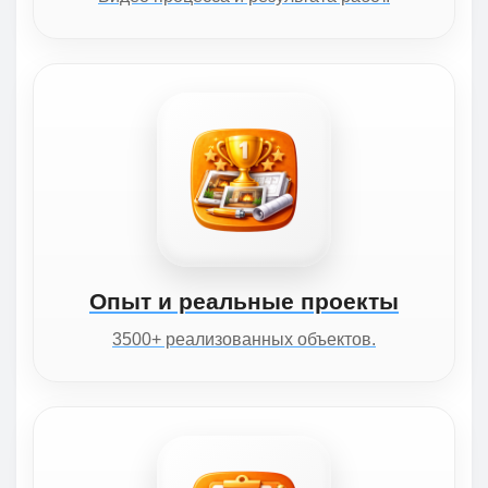
Опыт и реальные проекты
3500+ реализованных объектов.