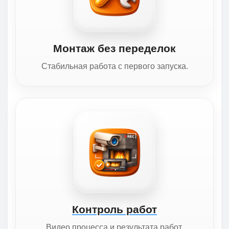
Монтаж без переделок
Стабильная работа с первого запуска.
Контроль работ
Видео процесса и результата работ.