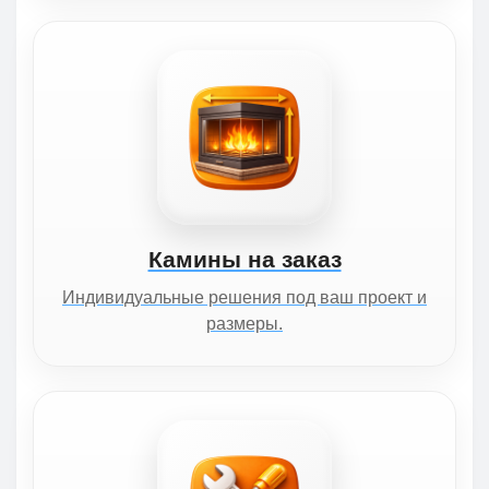
Камины на заказ
Индивидуальные решения под ваш проект и
размеры.