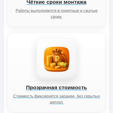
Чёткие сроки монтажа
Работы выполняются в понятные и сжатые
сроки.
Прозрачная стоимость
Стоимость фиксируется заранее, без скрытых
доплат.