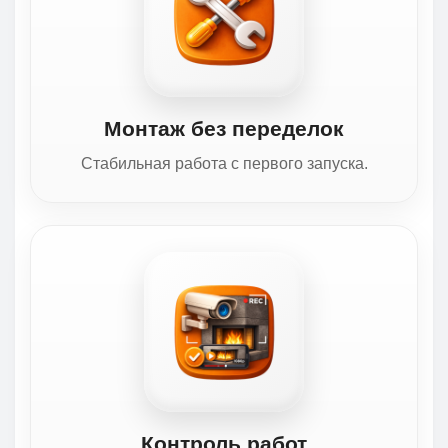
Монтаж без переделок
Стабильная работа с первого запуска.
Контроль работ