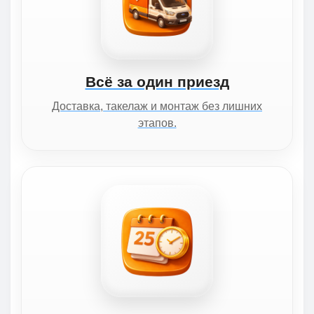
Всё за один приезд
Доставка, такелаж и монтаж без лишних
этапов.