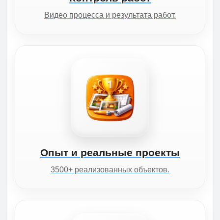
Видео процесса и результата работ.
Опыт и реальные проекты
3500+ реализованных объектов.