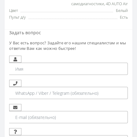
самодиагностики
,
4D AUTO Air
Цвет
Белый
Пульт д/у
Есть
Задать вопрос
У Вас есть вопрос? Задайте его нашим специалистам и мы
ответим Вам как можно быстрее!