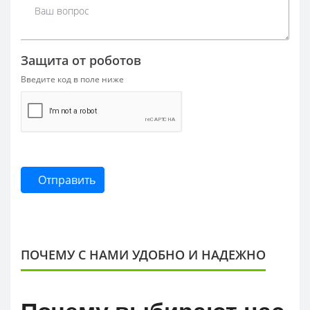
Защита от роботов
Введите код в поле ниже
Отправить
ПОЧЕМУ С НАМИ УДОБНО И НАДЕЖНО