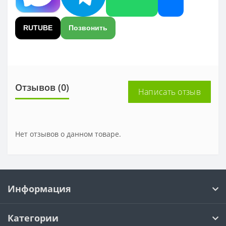
RUTUBE
Позвонить
Отзывов (0)
Написать отзыв
Нет отзывов о данном товаре.
Информация
Категории