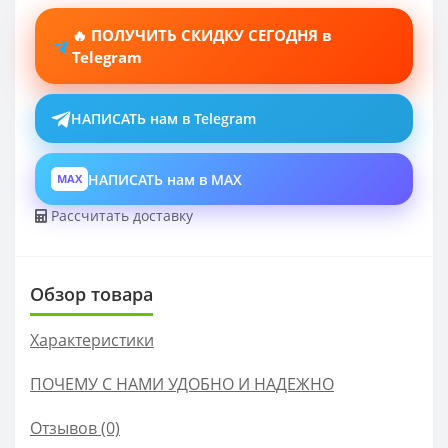
🔥 ПОЛУЧИТЬ СКИДКУ СЕГОДНЯ в
Telegram
НАПИСАТЬ нам в Telegram
НАПИСАТЬ нам в MAX
MAX
Рассчитать доставку
Обзор товара
Характеристики
ПОЧЕМУ С НАМИ УДОБНО И НАДЕЖНО
Отзывов (0)