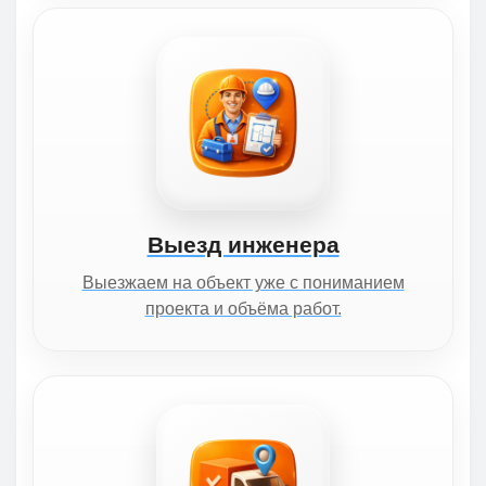
Выезд инженера
Выезжаем на объект уже с пониманием
проекта и объёма работ.