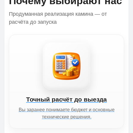
Почему выбирают нас
Продуманная реализация камина — от
расчёта до запуска
Точный расчёт до выезда
Вы заранее понимаете бюджет и основные
технические решения.