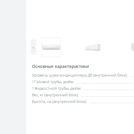
‹
Основные характеристики
Уровень шума кондиционера Дб (внутренний блок):
? Газовой трубы, дюйм:
? Жидкостной трубы, дюйм:
Вес, кг (внутренний блок):
Высота, см (внутренний блок):