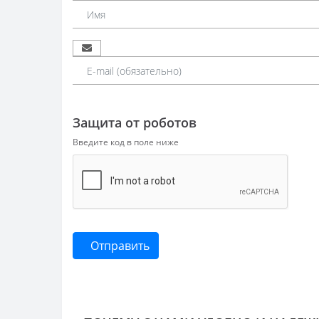
Защита от роботов
Введите код в поле ниже
Отправить