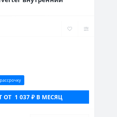
 рассрочку
 ОТ 1 037 ₽ В МЕСЯЦ