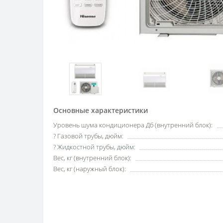
Основные характеристики
Уровень шума кондиционера Дб (внутренний блок):
? Газовой трубы, дюйм:
? Жидкостной трубы, дюйм:
Вес, кг (внутренний блок):
Вес, кг (наружный блок):