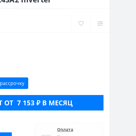
 рассрочку
 ОТ 7 153 ₽ В МЕСЯЦ
Оплата