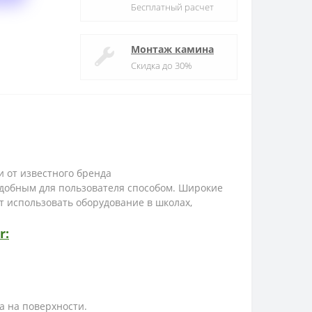
Бесплатный расчет
Монтаж камина
Скидка до 30%
 от известного бренда
добным для пользователя способом. Широкие
 использовать оборудование в школах,
r
:
а на поверхности.