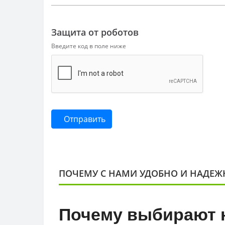
Защита от роботов
Введите код в поле ниже
Отправить
ПОЧЕМУ С НАМИ УДОБНО И НАДЕЖ
Почему выбирают 