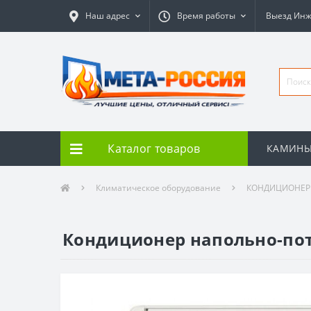
Наш адрес
Время работы
Выезд Ин
Каталог товаров
КАМИН
Климатическое оборудование
КОНДИЦИОНЕ
Кондиционер напольно-пот