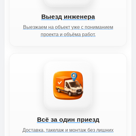
Выезд инженера
Выезжаем на объект уже с пониманием
проекта и объёма работ.
Всё за один приезд
Доставка, такелаж и монтаж без лишних