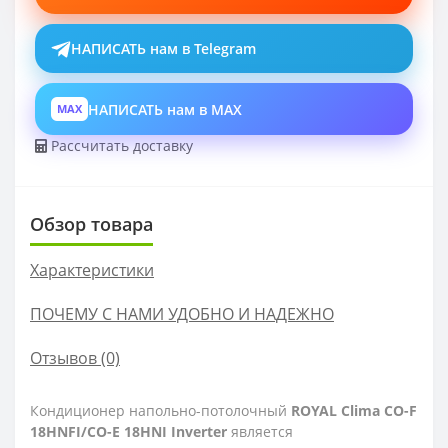
НАПИСАТЬ нам в Telegram
НАПИСАТЬ нам в MAX
MAX
Рассчитать доставку
Обзор товара
Характеристики
ПОЧЕМУ С НАМИ УДОБНО И НАДЕЖНО
Отзывов (0)
Кондиционер напольно-потолочный
ROYAL Clima CO-F
18HNFI/CO-E 18HNI Inverter
является