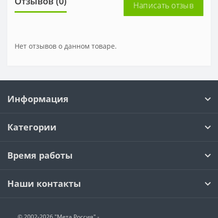
Отзывов (0)
Написать отзыв
Нет отзывов о данном товаре.
Информация
Категории
Время работы
Наши контакты
© 2002-2026 "Мета Россия" -