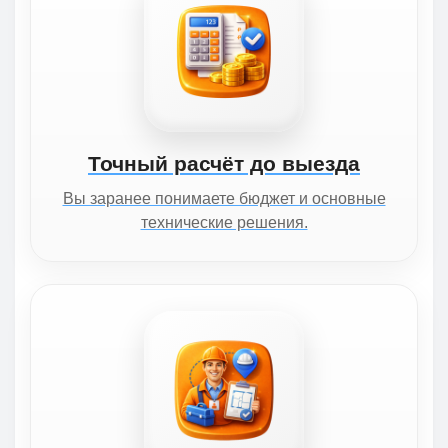
Точный расчёт до выезда
Вы заранее понимаете бюджет и основные
технические решения.