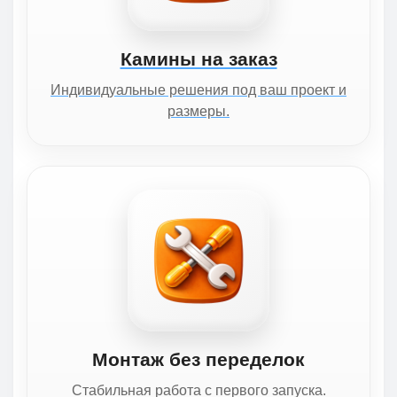
Камины на заказ
Индивидуальные решения под ваш проект и
размеры.
Монтаж без переделок
Стабильная работа с первого запуска.