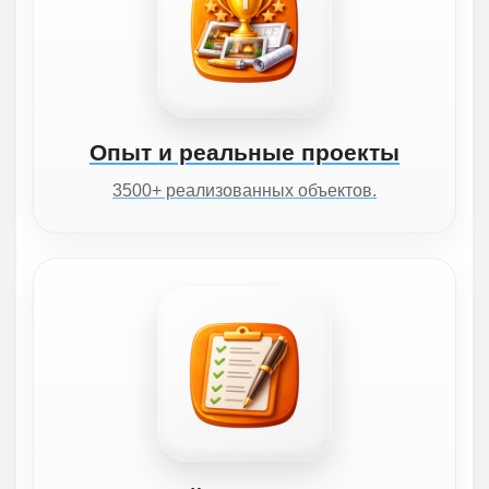
Опыт и реальные проекты
3500+ реализованных объектов.