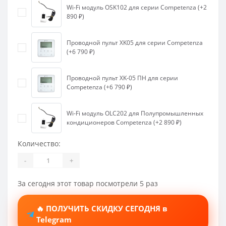
Wi-Fi модуль OSK102 для серии Competenza (+2
890 ₽)
Проводной пульт XK05 для серии Competenza
(+6 790 ₽)
Проводной пульт XK-05 ПН для серии
Competenza (+6 790 ₽)
Wi-Fi модуль OLC202 для Полупромышленных
кондиционеров Competenza (+2 890 ₽)
Количество:
-
+
За сегодня этот товар посмотрели 5 раз
🔥 ПОЛУЧИТЬ СКИДКУ СЕГОДНЯ в
Telegram