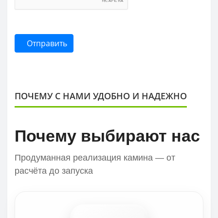
Отправить
ПОЧЕМУ С НАМИ УДОБНО И НАДЕЖНО
Почему выбирают нас
Продуманная реализация камина — от
расчёта до запуска