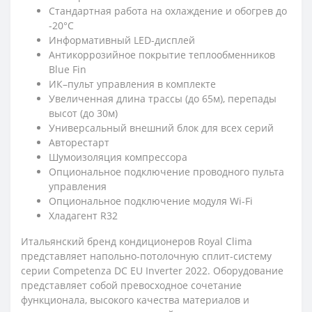
Стандартная работа на охлаждение и обогрев до
-20°С
Информативный LED-дисплей
Антикоррозийное покрытие теплообменников
Blue Fin
ИК–пульт управления в комплекте
Увеличенная длина трассы (до 65м), перепады
высот (до 30м)
Универсальный внешний блок для всех серий
Авторестарт
Шумоизоляция компрессора
Опциональное подключение проводного пульта
управления
Опциональное подключение модуля Wi-Fi
Хладагент R32
Итальянский бренд кондиционеров Royal Clima
представляет напольно-потолочную сплит-систему
серии Competenza DC EU Inverter 2022. Оборудование
представляет собой превосходное сочетание
функционала, высокого качества материалов и