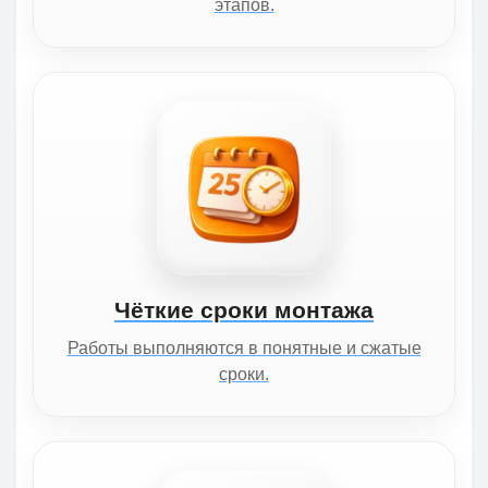
этапов.
Чёткие сроки монтажа
Работы выполняются в понятные и сжатые
сроки.