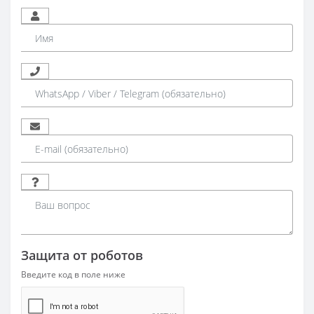
Защита от роботов
Введите код в поле ниже