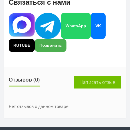
Связаться с нами
WhatsApp
VK
RUTUBE
Позвонить
Отзывов (0)
Написать отзыв
Нет отзывов о данном товаре.