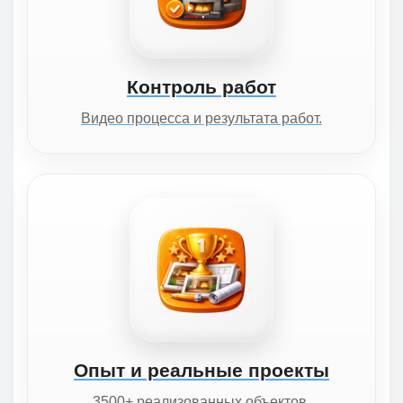
Контроль работ
Видео процесса и результата работ.
Опыт и реальные проекты
3500+ реализованных объектов.