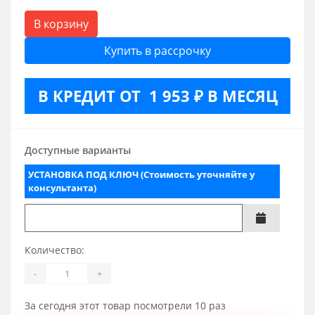
В корзину
Купить в рассрочку
В КРЕДИТ ОТ 1 953 ₽ В МЕСЯЦ
Доступные варианты
УСТАНОВКА ПОД КЛЮЧ (Стоимость уточняйте у
консультанта)
Количество:
-
+
За сегодня этот товар посмотрели 10 раз