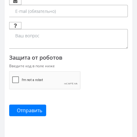
Защита от роботов
Введите код в поле ниже
Отправить