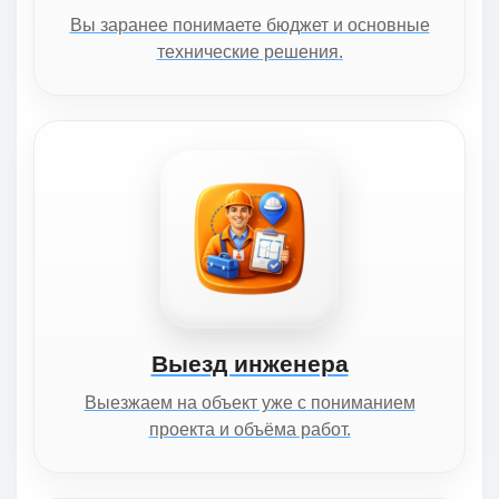
Вы заранее понимаете бюджет и основные
технические решения.
Выезд инженера
Выезжаем на объект уже с пониманием
проекта и объёма работ.