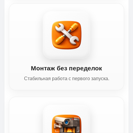
Монтаж без переделок
Стабильная работа с первого запуска.