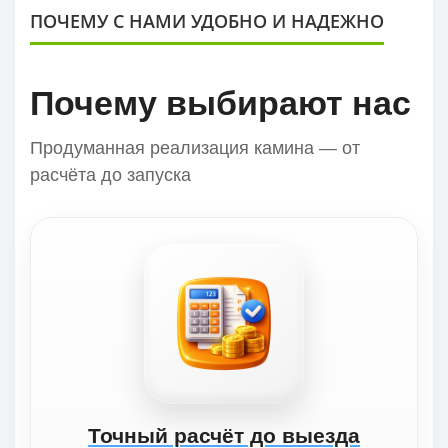
ПОЧЕМУ С НАМИ УДОБНО И НАДЕЖНО
Почему выбирают нас
Продуманная реализация камина — от
расчёта до запуска
Точный расчёт до выезда