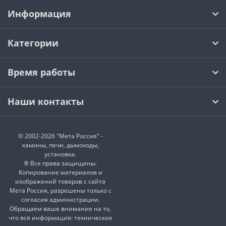
Информация
Категории
Время работы
Наши контакты
© 2002-2026 "Мета Россия" -
камины, печи, дымоходы,
установка.
® Все права защищены.
Копирование материалов и
изображений товаров с сайта
Мета Россия, разрешены только с
согласия администрации.
Обращаем ваше внимание на то,
что вся информация: технические