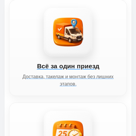
Всё за один приезд
Доставка, такелаж и монтаж без лишних
этапов.