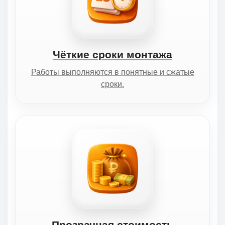
Чёткие сроки монтажа
Работы выполняются в понятные и сжатые
сроки.
Прозрачная стоимость