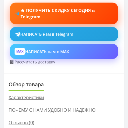
🔥 ПОЛУЧИТЬ СКИДКУ СЕГОДНЯ в
Telegram
НАПИСАТЬ нам в Telegram
НАПИСАТЬ нам в MAX
MAX
Рассчитать доставку
Обзор товара
Характеристики
ПОЧЕМУ С НАМИ УДОБНО И НАДЕЖНО
Отзывов (0)