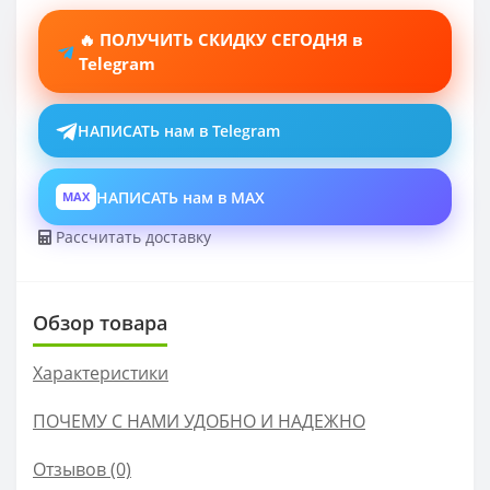
🔥 ПОЛУЧИТЬ СКИДКУ СЕГОДНЯ в
Telegram
НАПИСАТЬ нам в Telegram
НАПИСАТЬ нам в MAX
MAX
Рассчитать доставку
Обзор товара
Характеристики
ПОЧЕМУ С НАМИ УДОБНО И НАДЕЖНО
Отзывов (0)