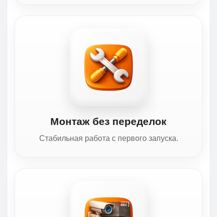
Монтаж без переделок
Стабильная работа с первого запуска.