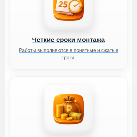
Чёткие сроки монтажа
Работы выполняются в понятные и сжатые
сроки.