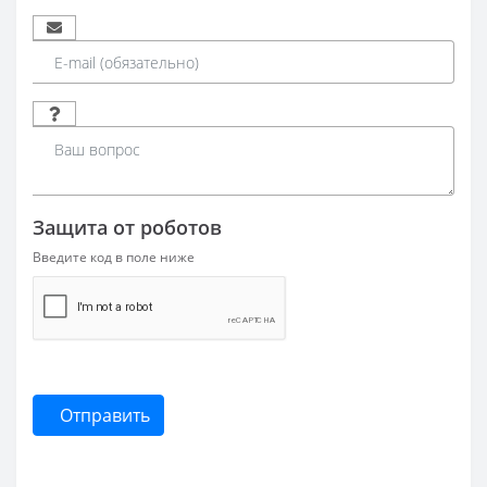
Защита от роботов
Введите код в поле ниже
Отправить