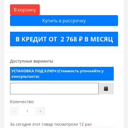
В корзину
Купить в рассрочку
В КРЕДИТ ОТ 2 768 ₽ В МЕСЯЦ
Доступные варианты
УСТАНОВКА ПОД КЛЮЧ (Стоимость уточняйте у
консультанта)
Количество:
-
+
За сегодня этот товар посмотрели 12 раз