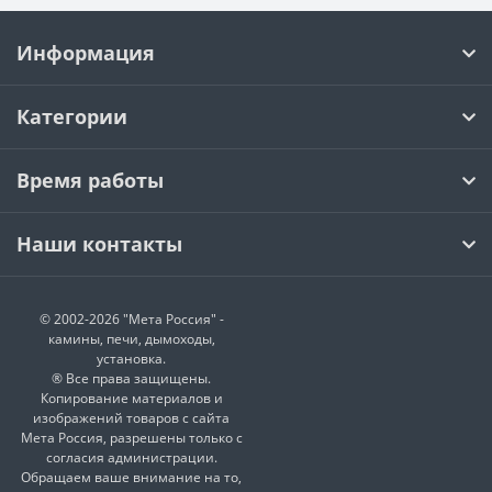
Информация
Категории
Время работы
Наши контакты
© 2002-2026 "Мета Россия" -
камины, печи, дымоходы,
установка.
® Все права защищены.
Копирование материалов и
изображений товаров с сайта
Мета Россия, разрешены только с
согласия администрации.
Обращаем ваше внимание на то,