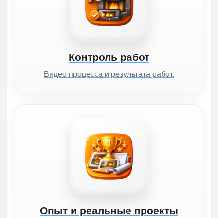
Контроль работ
Видео процесса и результата работ.
Опыт и реальные проекты