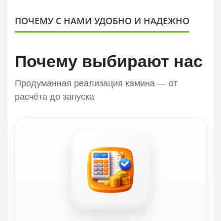
ПОЧЕМУ С НАМИ УДОБНО И НАДЕЖНО
Почему выбирают нас
Продуманная реализация камина — от
расчёта до запуска