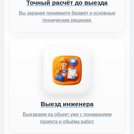
Точный расчёт до выезда
Вы заранее понимаете бюджет и основные
технические решения.
Выезд инженера
Выезжаем на объект уже с пониманием
проекта и объёма работ.