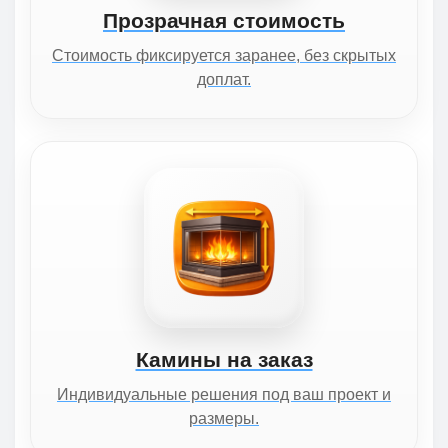
Прозрачная стоимость
Стоимость фиксируется заранее, без скрытых
доплат.
Камины на заказ
Индивидуальные решения под ваш проект и
размеры.