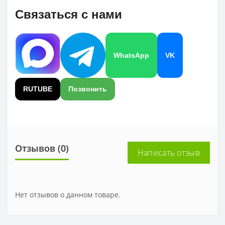
Связаться с нами
WhatsApp
VK
RUTUBE
Позвонить
Отзывов (0)
Написать отзыв
Нет отзывов о данном товаре.