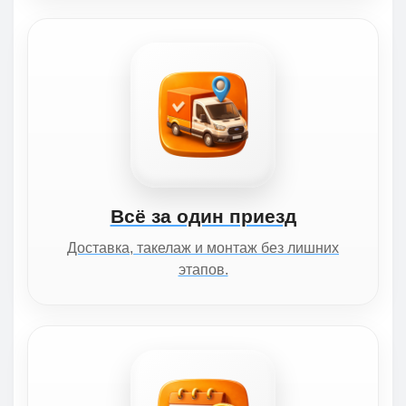
Всё за один приезд
Доставка, такелаж и монтаж без лишних
этапов.