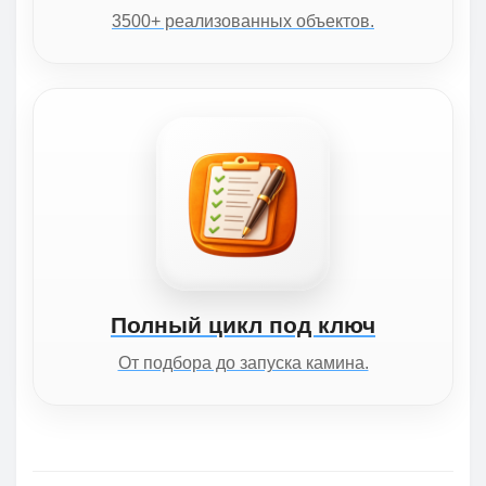
3500+ реализованных объектов.
Полный цикл под ключ
От подбора до запуска камина.