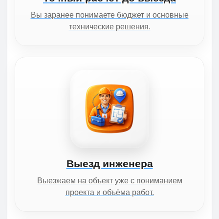
Вы заранее понимаете бюджет и основные
технические решения.
Выезд инженера
Выезжаем на объект уже с пониманием
проекта и объёма работ.