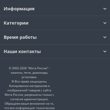
Информация
Категории
Время работы
Наши контакты
© 2002-2026 "Мета Россия" -
камины, печи, дымоходы,
установка.
® Все права защищены.
Копирование материалов и
изображений товаров с сайта
Мета Россия, разрешены только с
согласия администрации.
Обращаем ваше внимание на то,
что вся информация: технические