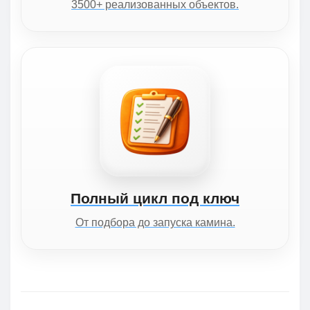
3500+ реализованных объектов.
Полный цикл под ключ
От подбора до запуска камина.