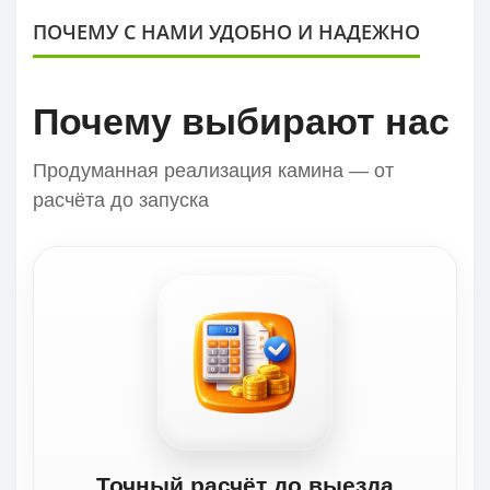
ПОЧЕМУ С НАМИ УДОБНО И НАДЕЖНО
Почему выбирают нас
Продуманная реализация камина — от
расчёта до запуска
Точный расчёт до выезда