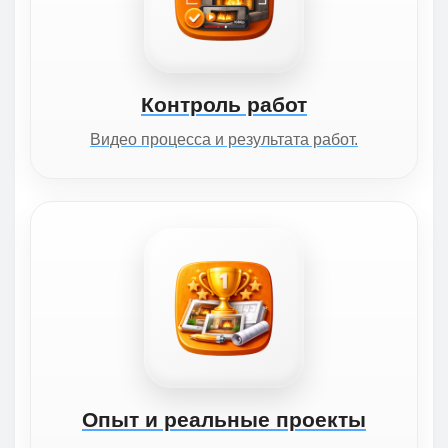
Контроль работ
Видео процесса и результата работ.
Опыт и реальные проекты