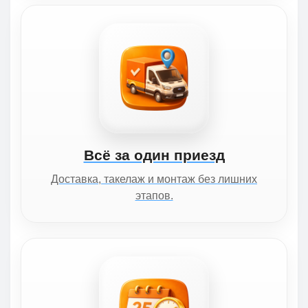
Всё за один приезд
Доставка, такелаж и монтаж без лишних
этапов.