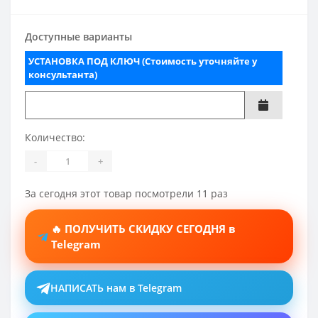
Доступные варианты
УСТАНОВКА ПОД КЛЮЧ (Стоимость уточняйте у
консультанта)
Количество:
-
+
За сегодня этот товар посмотрели 11 раз
🔥 ПОЛУЧИТЬ СКИДКУ СЕГОДНЯ в
Telegram
НАПИСАТЬ нам в Telegram