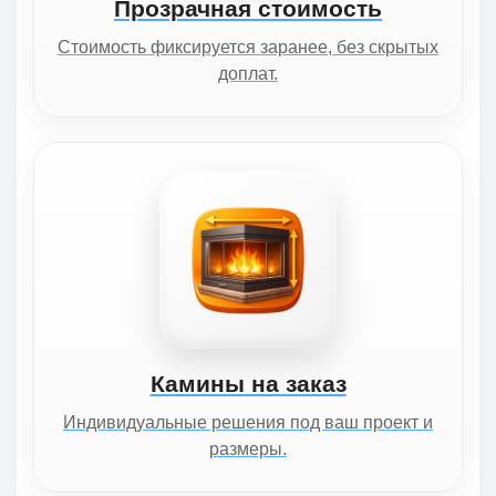
Прозрачная стоимость
Стоимость фиксируется заранее, без скрытых
доплат.
Камины на заказ
Индивидуальные решения под ваш проект и
размеры.