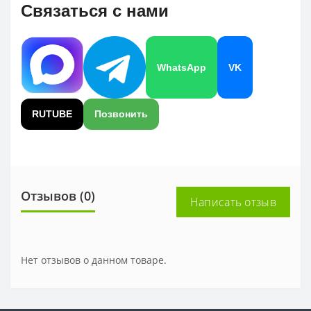
Связаться с нами
WhatsApp
VK
RUTUBE
Позвонить
Отзывов (0)
Написать отзыв
Нет отзывов о данном товаре.