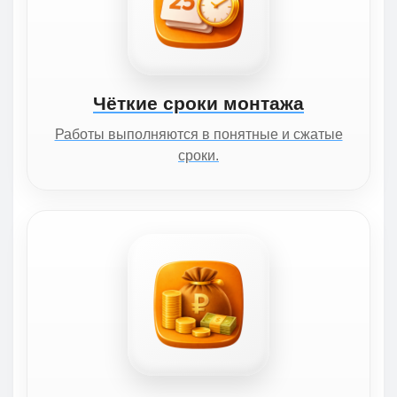
Чёткие сроки монтажа
Работы выполняются в понятные и сжатые
сроки.