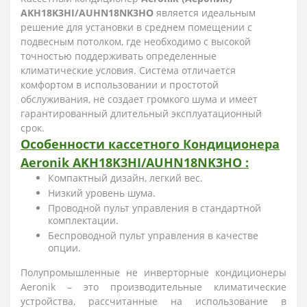
AKH18K3HI/AUHN18NK3HO
является идеальным
решение для установки в среднем помещении с
подвесным потолком, где необходимо с высокой
точностью поддерживать определенные
климатические условия. Система отличается
комфортом в использовании и простотой
обслуживания, не создает громкого шума и имеет
гарантированный длительный эксплуатационный
срок.
Особенности кассетного
Кондиционера
Aeronik
AKH18K3HI/AUHN18NK3HO
:
Компактный дизайн, легкий вес.
Низкий уровень шума.
Проводной пульт управления в стандартной
комплектации.
Беспроводной пульт управления в качестве
опции.
Полупромышленные не инверторные кондиционеры
Aeronik – это производительные климатические
устройства, рассчитанные на использование в