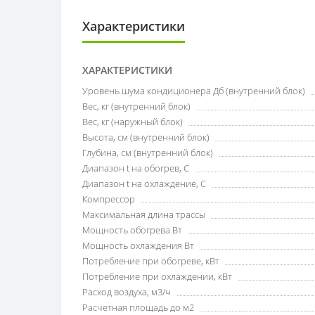
Характеристики
ХАРАКТЕРИСТИКИ
Уровень шума кондиционера Дб (внутренний блок)
Вес, кг (внутренний блок)
Вес, кг (наружный блок)
Высота, см (внутренний блок)
Глубина, см (внутренний блок)
Диапазон t на обогрев, С
Диапазон t на охлаждение, С
Компрессор
Максимальная длина трассы
Мощность обогрева Вт
Мощность охлаждения Вт
Потребление при обогреве, кВт
Потребление при охлаждении, кВт
Расход воздуха, м3/ч
Расчетная площадь до м2