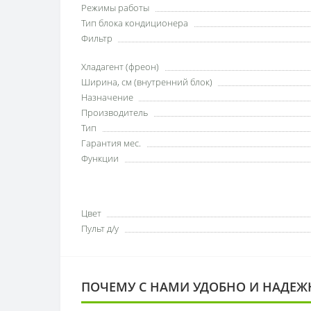
Режимы работы
Тип блока кондиционера
Фильтр
Хладагент (фреон)
Ширина, см (внутренний блок)
Назначение
Производитель
Тип
Гарантия мес.
Функции
Цвет
Пульт д/у
ПОЧЕМУ С НАМИ УДОБНО И НАДЕЖ