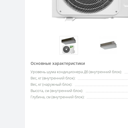
Основные характеристики
Уровень шума кондиционера Дб (внутренний блок):
Вес, кг (внутренний блок):
Вес, кг (наружный блок):
Высота, см (внутренний блок):
Глубина, см (внутренний блок):