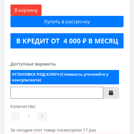
В корзину
Купить в рассрочку
В КРЕДИТ ОТ 4 000 ₽ В МЕСЯЦ
Доступные варианты
УСТАНОВКА ПОД КЛЮЧ (Стоимость уточняйте у
консультанта)
Количество:
-
+
За сегодня этот товар посмотрели 17 раз