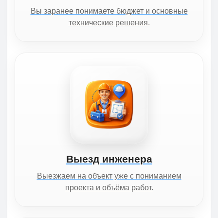
Вы заранее понимаете бюджет и основные
технические решения.
Выезд инженера
Выезжаем на объект уже с пониманием
проекта и объёма работ.