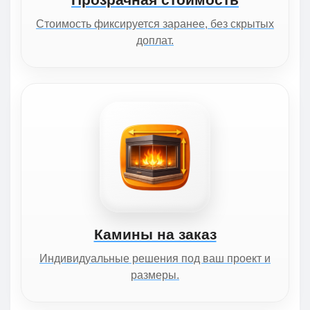
Стоимость фиксируется заранее, без скрытых
доплат.
Камины на заказ
Индивидуальные решения под ваш проект и
размеры.