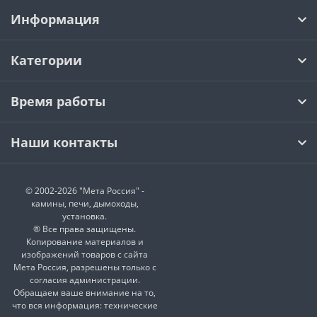
Информация
Категории
Время работы
Наши контакты
© 2002-2026 "Мета Россия" -
камины, печи, дымоходы,
установка.
® Все права защищены.
Копирование материалов и
изображений товаров с сайта
Мета Россия, разрешены только с
согласия администрации.
Обращаем ваше внимание на то,
что вся информация: технические