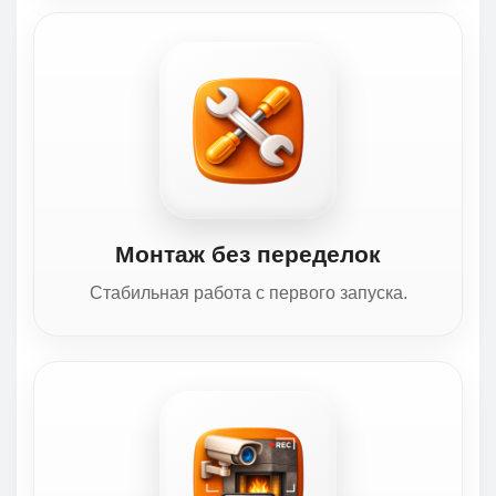
Монтаж без переделок
Стабильная работа с первого запуска.