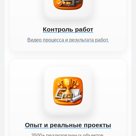
Контроль работ
Видео процесса и результата работ.
Опыт и реальные проекты
3500+ реализованных объектов.