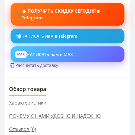
🔥 ПОЛУЧИТЬ СКИДКУ СЕГОДНЯ в
Telegram
НАПИСАТЬ нам в Telegram
НАПИСАТЬ нам в MAX
MAX
Рассчитать доставку
Обзор товара
Характеристики
ПОЧЕМУ С НАМИ УДОБНО И НАДЕЖНО
Отзывов (0)