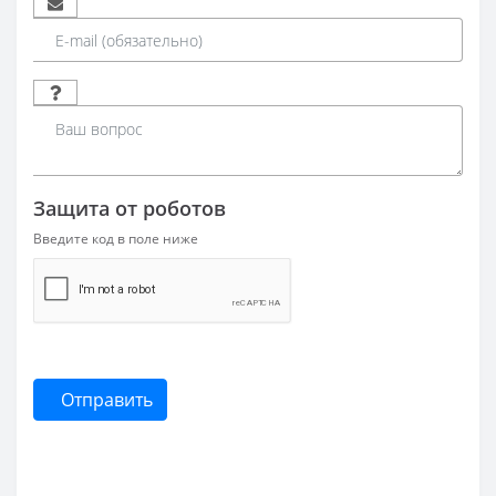
Защита от роботов
Введите код в поле ниже
Отправить