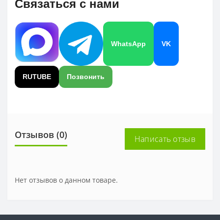
Связаться с нами
WhatsApp
VK
RUTUBE
Позвонить
Отзывов (0)
Написать отзыв
Нет отзывов о данном товаре.