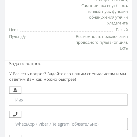
Самоочистка внут блока
,
теплый пуск
,
функция
обнанужения утечки
хладагента
Цвет
Белый
Пульт д/у
Возможность подключения
проводного пульта (опция)
,
Есть
Задать вопрос
У Вас есть вопрос? Задайте его нашим специалистам и мы
ответим Вам как можно быстрее!