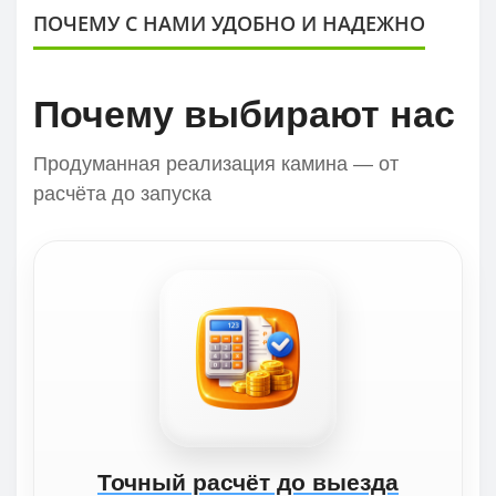
ПОЧЕМУ С НАМИ УДОБНО И НАДЕЖНО
Почему выбирают нас
Продуманная реализация камина — от
расчёта до запуска
Точный расчёт до выезда