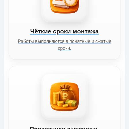
Чёткие сроки монтажа
Работы выполняются в понятные и сжатые
сроки.
Прозрачная стоимость