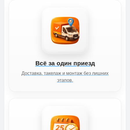
Всё за один приезд
Доставка, такелаж и монтаж без лишних
этапов.