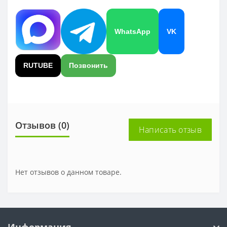
WhatsApp
VK
RUTUBE
Позвонить
Отзывов (0)
Написать отзыв
Нет отзывов о данном товаре.