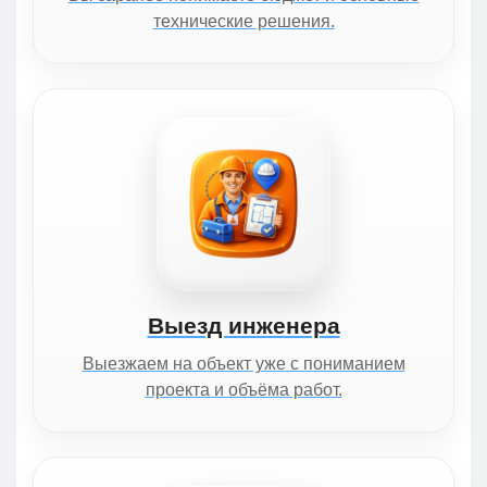
технические решения.
Выезд инженера
Выезжаем на объект уже с пониманием
проекта и объёма работ.