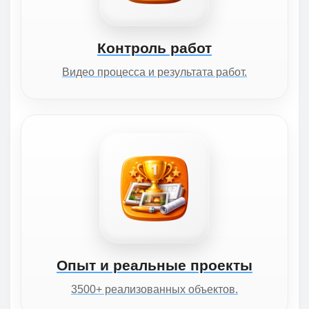
Контроль работ
Видео процесса и результата работ.
Опыт и реальные проекты
3500+ реализованных объектов.