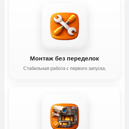
Монтаж без переделок
Стабильная работа с первого запуска.