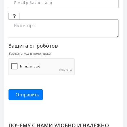
Защита от роботов
Введите код в поле ниже
Отправить
ПОЧЕМУ С НАМИ УДОБНО И НАДЕЖНО