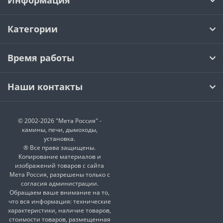
Информация
Категории
Время работы
Наши контакты
© 2002-2026 "Мета Россия" -
камины, печи, дымоходы,
установка.
® Все права защищены.
Копирование материалов и
изображений товаров с сайта
Мета Россия, разрешены только с
согласия администрации.
Обращаем ваше внимание на то,
что вся информация: технические
характеристики, наличие товаров,
стоимости товаров, размещенная