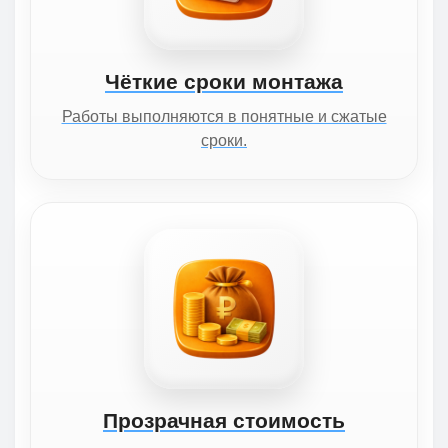
Чёткие сроки монтажа
Работы выполняются в понятные и сжатые
сроки.
Прозрачная стоимость