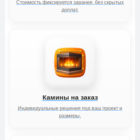
Стоимость фиксируется заранее, без скрытых
доплат.
Камины на заказ
Индивидуальные решения под ваш проект и
размеры.