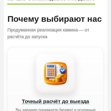
Почему выбирают нас
Продуманная реализация камина — от
расчёта до запуска
Точный расчёт до выезда
Вы заранее понимаете бюджет и основные