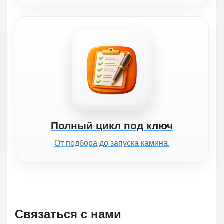
Полный цикл под ключ
От подбора до запуска камина.
Связаться с нами