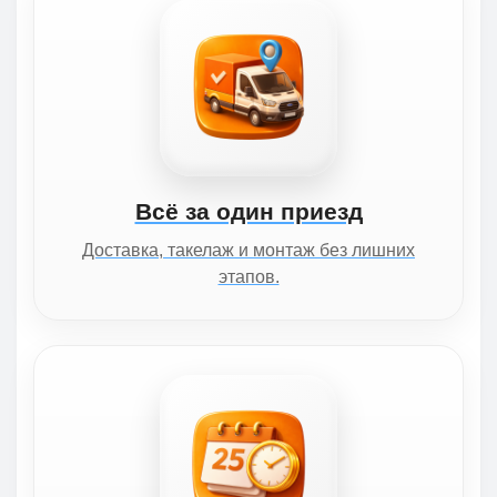
Всё за один приезд
Доставка, такелаж и монтаж без лишних
этапов.