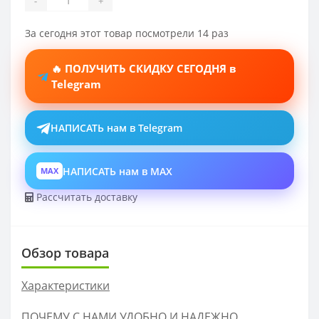
-
+
За сегодня этот товар посмотрели 14 раз
🔥 ПОЛУЧИТЬ СКИДКУ СЕГОДНЯ в
Telegram
НАПИСАТЬ нам в Telegram
НАПИСАТЬ нам в MAX
MAX
Рассчитать доставку
Обзор товара
Характеристики
ПОЧЕМУ С НАМИ УДОБНО И НАДЕЖНО