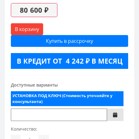
80 600 ₽
В корзину
Купить в рассрочку
В КРЕДИТ ОТ 4 242 ₽ В МЕСЯЦ
Доступные варианты
УСТАНОВКА ПОД КЛЮЧ (Стоимость уточняйте у
консультанта)
Количество: