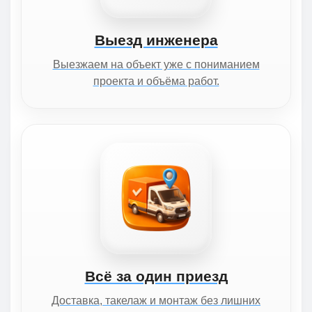
Выезд инженера
Выезжаем на объект уже с пониманием
проекта и объёма работ.
Всё за один приезд
Доставка, такелаж и монтаж без лишних