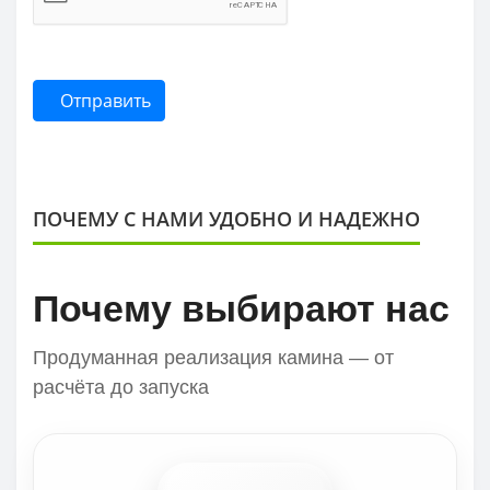
Отправить
ПОЧЕМУ С НАМИ УДОБНО И НАДЕЖНО
Почему выбирают нас
Продуманная реализация камина — от
расчёта до запуска