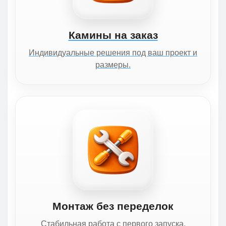
Камины на заказ
Индивидуальные решения под ваш проект и
размеры.
Монтаж без переделок
Стабильная работа с первого запуска.