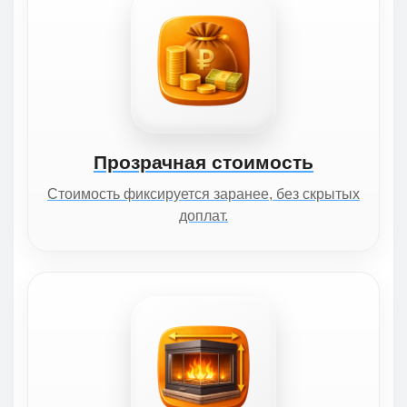
Прозрачная стоимость
Стоимость фиксируется заранее, без скрытых
доплат.