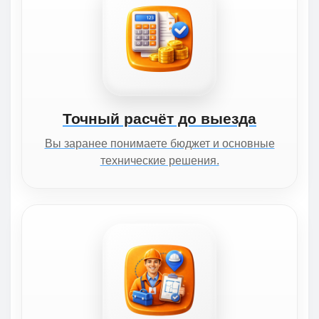
Точный расчёт до выезда
Вы заранее понимаете бюджет и основные
технические решения.