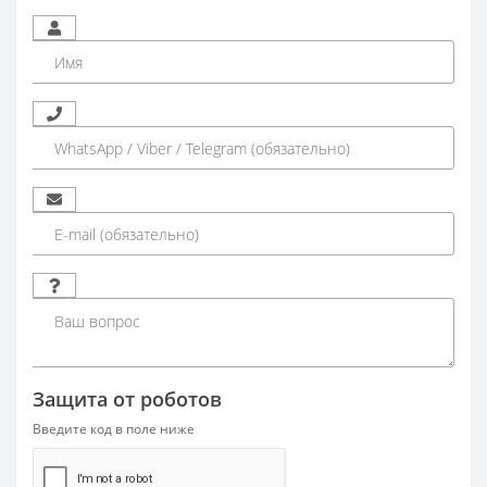
Защита от роботов
Введите код в поле ниже