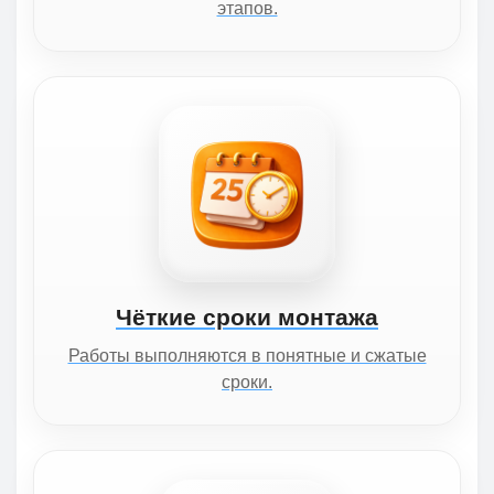
этапов.
Чёткие сроки монтажа
Работы выполняются в понятные и сжатые
сроки.