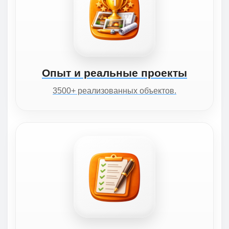
Опыт и реальные проекты
3500+ реализованных объектов.