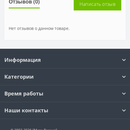
Отзывов (0)
Написать отзыв
Нет отзывов о данном товаре.
Информация
Категории
Время работы
Наши контакты