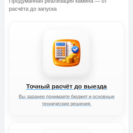
Продуманная реализация камина — от
расчёта до запуска
Точный расчёт до выезда
Вы заранее понимаете бюджет и основные
технические решения.