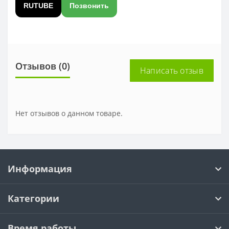
RUTUBE
Позвонить
Отзывов (0)
Написать отзыв
Нет отзывов о данном товаре.
Информация
Категории
Время работы