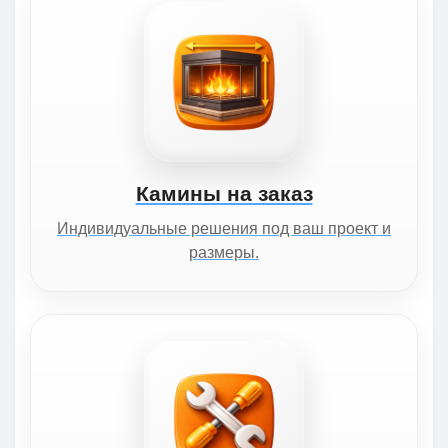
Камины на заказ
Индивидуальные решения под ваш проект и
размеры.