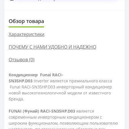
Обзор товара
Характеристики
ПОЧЕМУ С НАМИ УДОБНО И НАДЕЖНО
Отзывов (0)
Кондиционер
Funai RACI-
SN35HP.D03
Inverter является премиального класса
Funai RACI-SN35HP.D03
инверторный кондиционер
новой высокотехнологичной модели от известного
бренда.
FUNAI (Фунай) RACI-SN35HP.D03
является
современным инверторным кондиционером с
широким функционалом, позволяющим пользователю