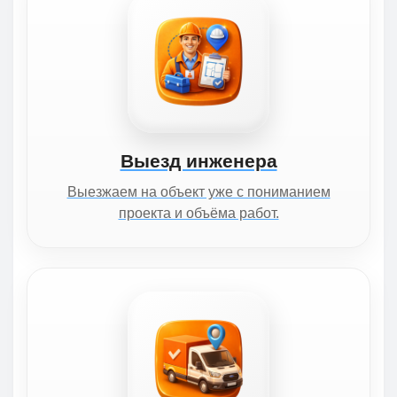
Выезд инженера
Выезжаем на объект уже с пониманием
проекта и объёма работ.