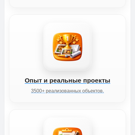
Опыт и реальные проекты
3500+ реализованных объектов.