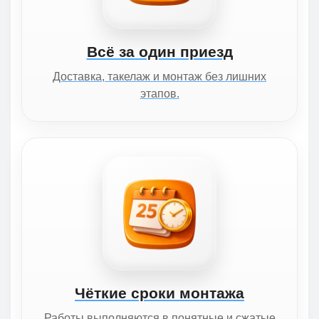
Всё за один приезд
Доставка, такелаж и монтаж без лишних
этапов.
Чёткие сроки монтажа
Работы выполняются в понятные и сжатые