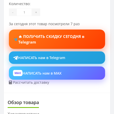
Количество:
-
+
За сегодня этот товар посмотрели 7 раз
🔥 ПОЛУЧИТЬ СКИДКУ СЕГОДНЯ в
Telegram
НАПИСАТЬ нам в Telegram
НАПИСАТЬ нам в MAX
MAX
Рассчитать доставку
Обзор товара