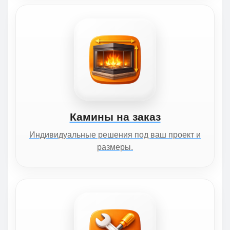
Камины на заказ
Индивидуальные решения под ваш проект и
размеры.