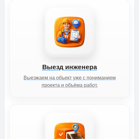
Выезд инженера
Выезжаем на объект уже с пониманием
проекта и объёма работ.