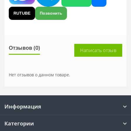
RUTUBE
Позвонить
Отзывов (0)
Написать отзыв
Нет отзывов о данном товаре.
Информация
Категории