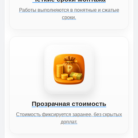
Работы выполняются в понятные и сжатые
сроки.
Прозрачная стоимость
Стоимость фиксируется заранее, без скрытых
доплат.