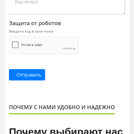
Защита от роботов
Введите код в поле ниже
Отправить
ПОЧЕМУ С НАМИ УДОБНО И НАДЕЖНО
Почему выбирают нас