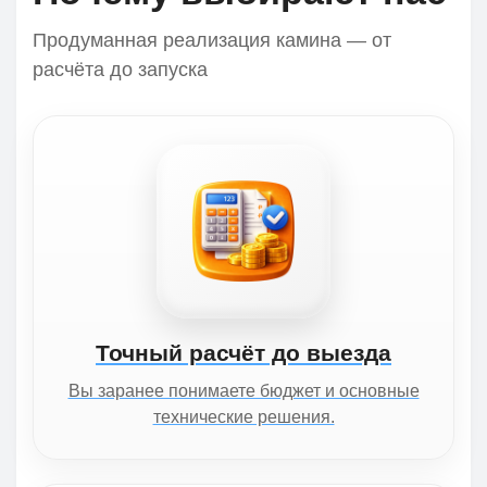
Продуманная реализация камина — от
расчёта до запуска
Точный расчёт до выезда
Вы заранее понимаете бюджет и основные
технические решения.