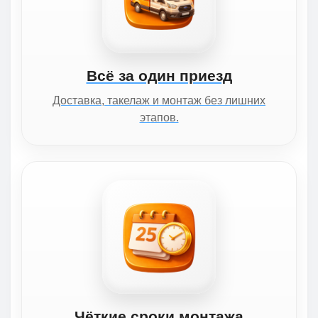
Всё за один приезд
Доставка, такелаж и монтаж без лишних
этапов.
Чёткие сроки монтажа