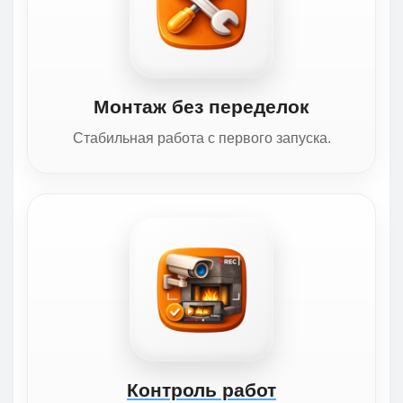
Монтаж без переделок
Стабильная работа с первого запуска.
Контроль работ