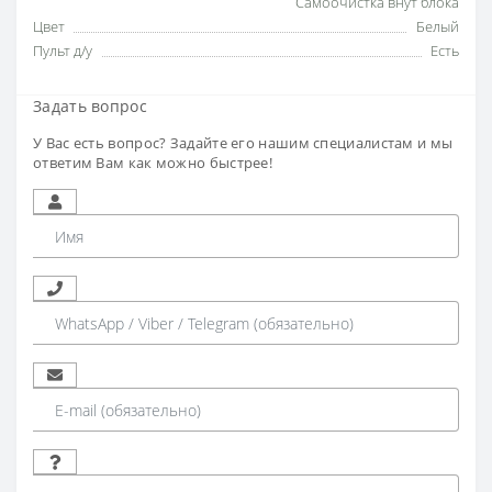
Самоочистка внут блока
Цвет
Белый
Пульт д/у
Есть
Задать вопрос
У Вас есть вопрос? Задайте его нашим специалистам и мы
ответим Вам как можно быстрее!