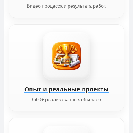
Видео процесса и результата работ.
Опыт и реальные проекты
3500+ реализованных объектов.