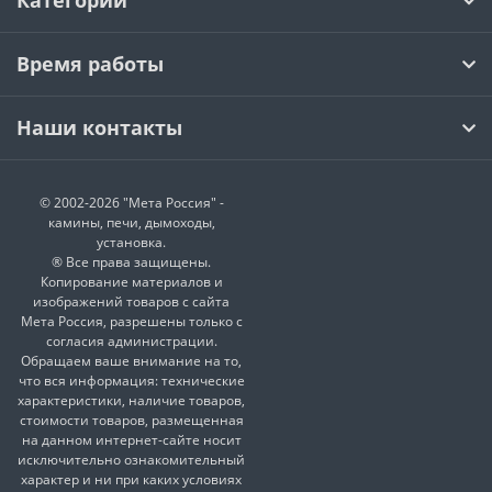
Категории
Время работы
Наши контакты
© 2002-2026 "Мета Россия" -
камины, печи, дымоходы,
установка.
® Все права защищены.
Копирование материалов и
изображений товаров с сайта
Мета Россия, разрешены только с
согласия администрации.
Обращаем ваше внимание на то,
что вся информация: технические
характеристики, наличие товаров,
стоимости товаров, размещенная
на данном интернет-сайте носит
исключительно ознакомительный
характер и ни при каких условиях