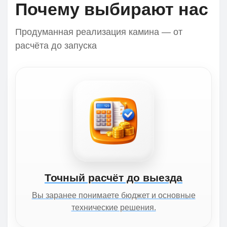
Почему выбирают нас
Продуманная реализация камина — от
расчёта до запуска
Точный расчёт до выезда
Вы заранее понимаете бюджет и основные
технические решения.