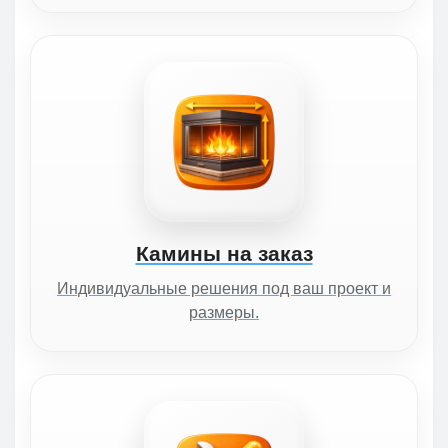
Камины на заказ
Индивидуальные решения под ваш проект и
размеры.