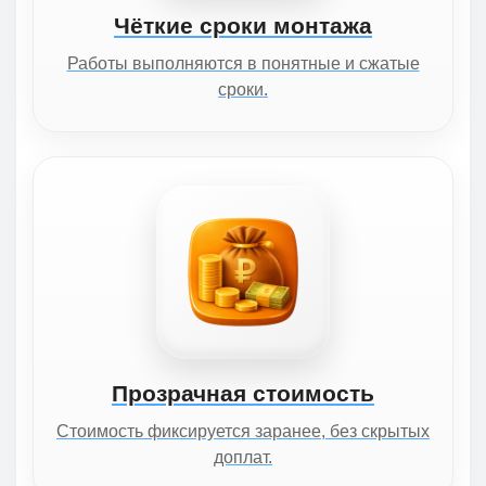
Чёткие сроки монтажа
Работы выполняются в понятные и сжатые
сроки.
Прозрачная стоимость
Стоимость фиксируется заранее, без скрытых
доплат.