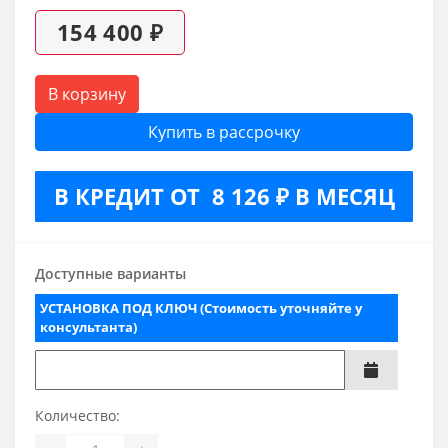
154 400 ₽
В корзину
Купить в рассрочку
В КРЕДИТ ОТ 8 126 ₽ В МЕСЯЦ
Доступные варианты
УСТАНОВКА ПОД КЛЮЧ (Стоимость уточняйте у
консультанта)
Количество: