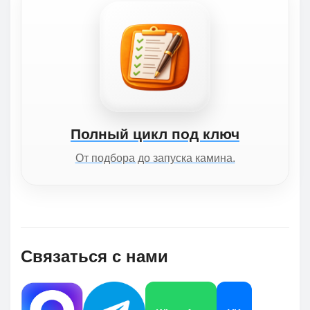
Полный цикл под ключ
От подбора до запуска камина.
Связаться с нами