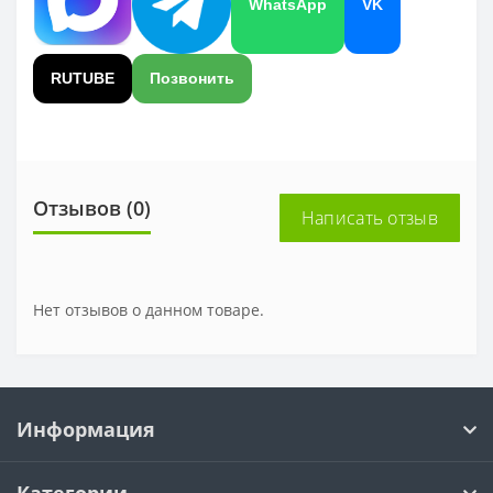
WhatsApp
VK
RUTUBE
Позвонить
Отзывов (0)
Написать отзыв
Нет отзывов о данном товаре.
Информация