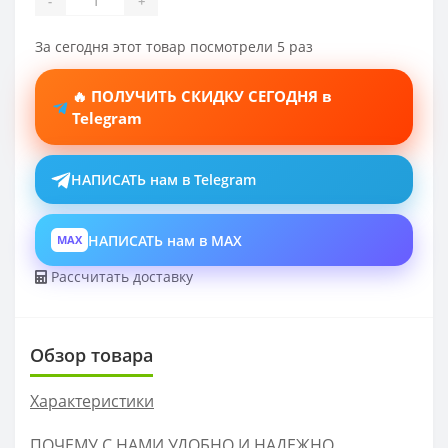
-
+
За сегодня этот товар посмотрели 5 раз
🔥 ПОЛУЧИТЬ СКИДКУ СЕГОДНЯ в
Telegram
НАПИСАТЬ нам в Telegram
НАПИСАТЬ нам в MAX
MAX
Рассчитать доставку
Обзор товара
Характеристики
ПОЧЕМУ С НАМИ УДОБНО И НАДЕЖНО