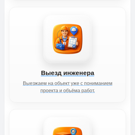
Выезд инженера
Выезжаем на объект уже с пониманием
проекта и объёма работ.