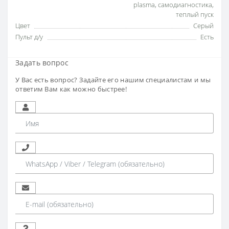
plasma
,
самодиагностика
,
теплый пуск
Цвет
Серый
Пульт д/у
Есть
Задать вопрос
У Вас есть вопрос? Задайте его нашим специалистам и мы
ответим Вам как можно быстрее!