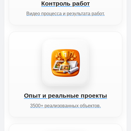
Контроль работ
Видео процесса и результата работ.
Опыт и реальные проекты
3500+ реализованных объектов.