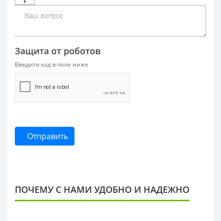
Защита от роботов
Введите код в поле ниже
Отправить
ПОЧЕМУ С НАМИ УДОБНО И НАДЕЖНО