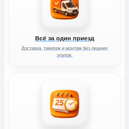
Всё за один приезд
Доставка, такелаж и монтаж без лишних
этапов.