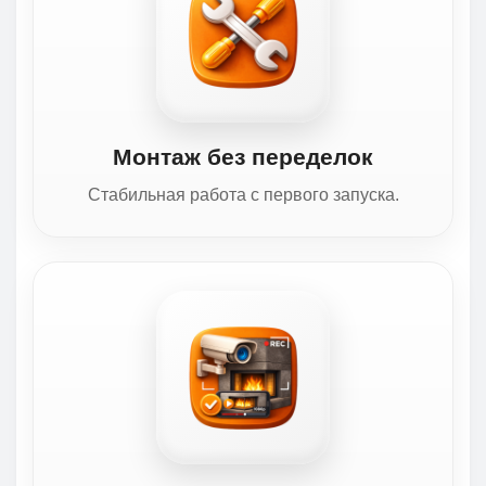
Монтаж без переделок
Стабильная работа с первого запуска.