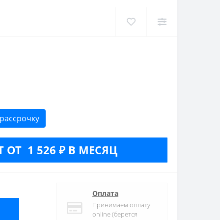
 рассрочку
 ОТ 1 526 ₽ В МЕСЯЦ
Оплата
Принимаем оплату
online (берется