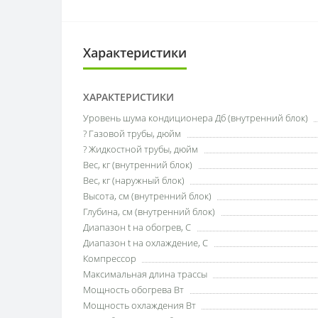
Характеристики
ХАРАКТЕРИСТИКИ
Уровень шума кондиционера Дб (внутренний блок)
? Газовой трубы, дюйм
? Жидкостной трубы, дюйм
Вес, кг (внутренний блок)
Вес, кг (наружный блок)
Высота, см (внутренний блок)
Глубина, см (внутренний блок)
Диапазон t на обогрев, С
Диапазон t на охлаждение, С
Компрессор
Максимальная длина трассы
Мощность обогрева Вт
Мощность охлаждения Вт