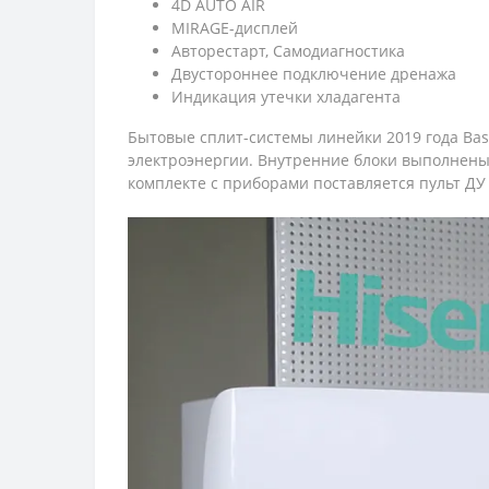
4D AUTO AIR
MIRAGE-дисплей
Авторестарт, Самодиагностика
Двустороннее подключение дренажа
Индикация утечки хладагента
Бытовые сплит-системы линейки 2019 года Bas
электроэнергии. Внутренние блоки выполнены
комплекте с приборами поставляется пульт ДУ