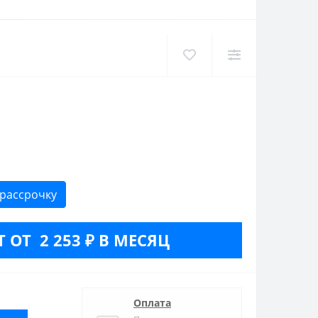
 рассрочку
 ОТ 2 253 ₽ В МЕСЯЦ
Оплата