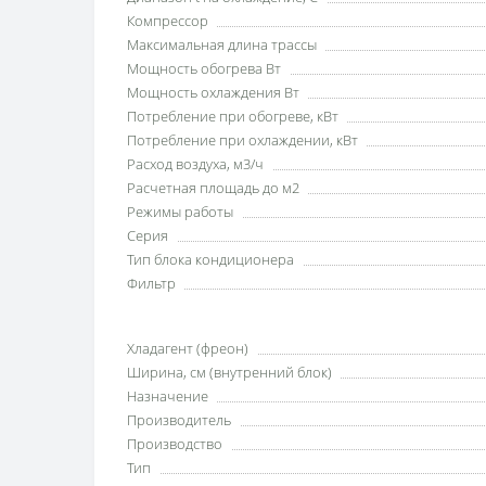
Компрессор
Максимальная длина трассы
Мощность обогрева Вт
Мощность охлаждения Вт
Потребление при обогреве, кВт
Потребление при охлаждении, кВт
Расход воздуха, м3/ч
Расчетная площадь до м2
Режимы работы
Серия
Тип блока кондиционера
Фильтр
Хладагент (фреон)
Ширина, см (внутренний блок)
Назначение
Производитель
Производство
Тип