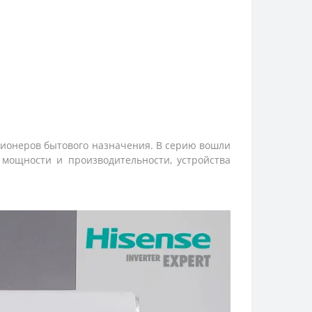
иционеров бытового назначения. В серию вошли
мощности и производительности, устройства