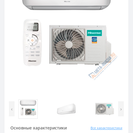
‹
›
Основные характеристики
Все характеристики