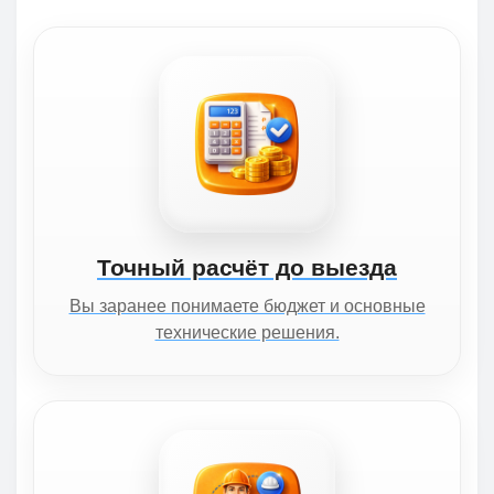
Точный расчёт до выезда
Вы заранее понимаете бюджет и основные
технические решения.