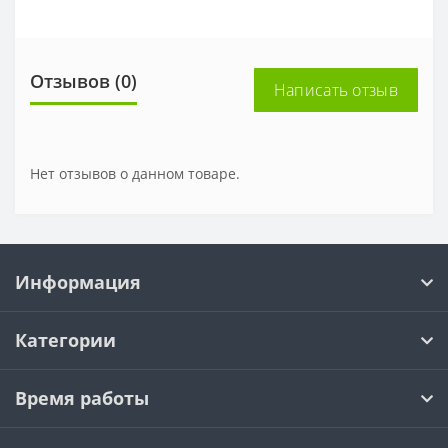
Отзывов (0)
Написать отзыв
Нет отзывов о данном товаре.
Информация
Категории
Время работы