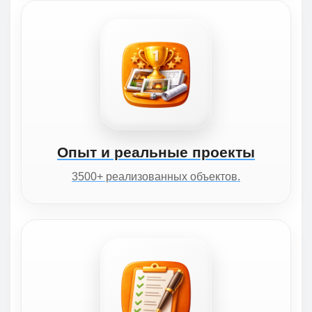
Опыт и реальные проекты
3500+ реализованных объектов.