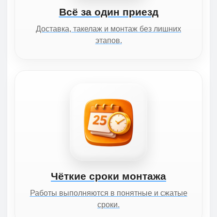
Всё за один приезд
Доставка, такелаж и монтаж без лишних
этапов.
Чёткие сроки монтажа
Работы выполняются в понятные и сжатые
сроки.