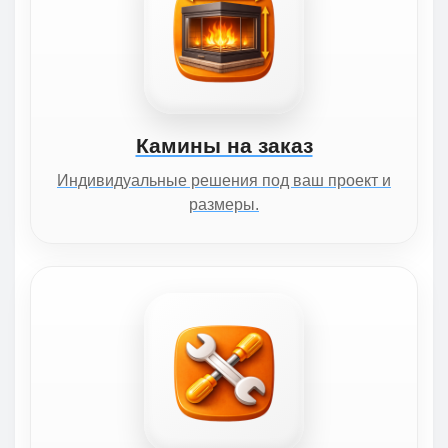
Камины на заказ
Индивидуальные решения под ваш проект и
размеры.