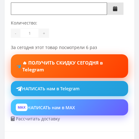
Количество:
-
+
За сегодня этот товар посмотрели 6 раз
🔥 ПОЛУЧИТЬ СКИДКУ СЕГОДНЯ в
Telegram
НАПИСАТЬ нам в Telegram
НАПИСАТЬ нам в MAX
MAX
Рассчитать доставку