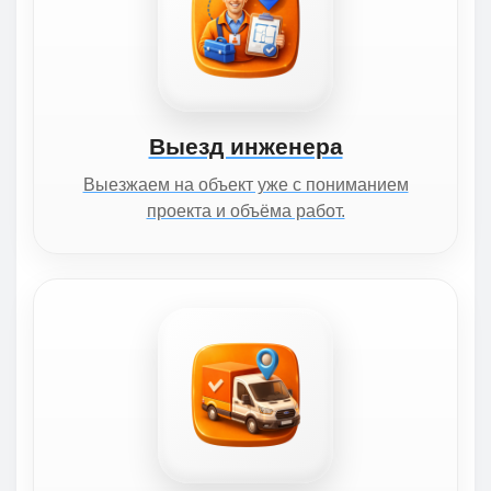
Выезд инженера
Выезжаем на объект уже с пониманием
проекта и объёма работ.