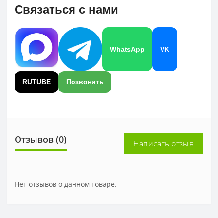
Связаться с нами
WhatsApp
VK
RUTUBE
Позвонить
Отзывов (0)
Написать отзыв
Нет отзывов о данном товаре.