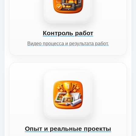
Контроль работ
Видео процесса и результата работ.
Опыт и реальные проекты