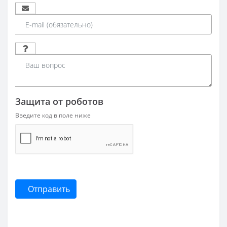
Защита от роботов
Введите код в поле ниже
Отправить