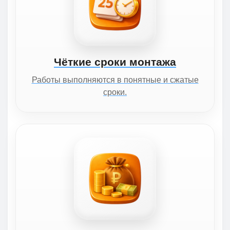
Чёткие сроки монтажа
Работы выполняются в понятные и сжатые
сроки.