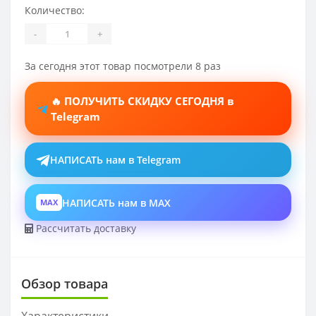
Количество:
-
+
За сегодня этот товар посмотрели 8 раз
🔥 ПОЛУЧИТЬ СКИДКУ СЕГОДНЯ в
Telegram
НАПИСАТЬ нам в Telegram
НАПИСАТЬ нам в MAX
MAX
Рассчитать доставку
Обзор товара