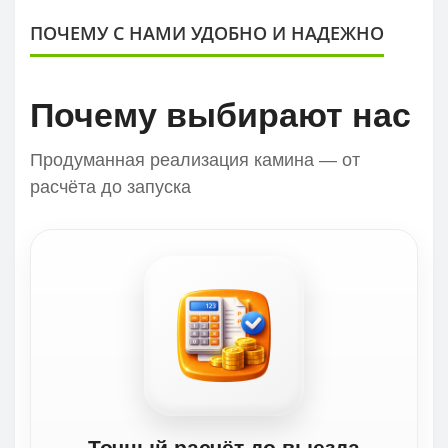
ПОЧЕМУ С НАМИ УДОБНО И НАДЕЖНО
Почему выбирают нас
Продуманная реализация камина — от
расчёта до запуска
Точный расчёт до выезда