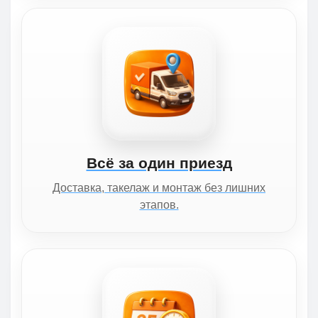
Всё за один приезд
Доставка, такелаж и монтаж без лишних
этапов.