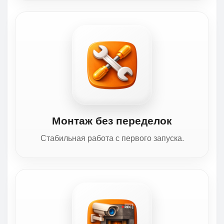
Монтаж без переделок
Стабильная работа с первого запуска.