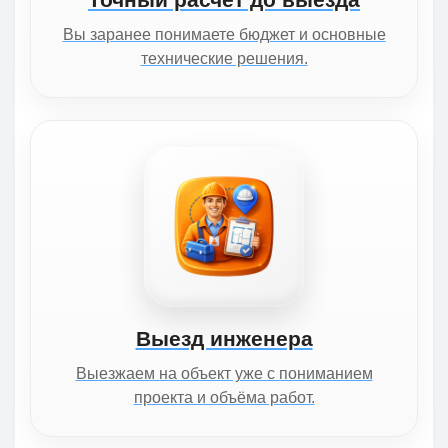
Вы заранее понимаете бюджет и основные
технические решения.
Выезд инженера
Выезжаем на объект уже с пониманием
проекта и объёма работ.