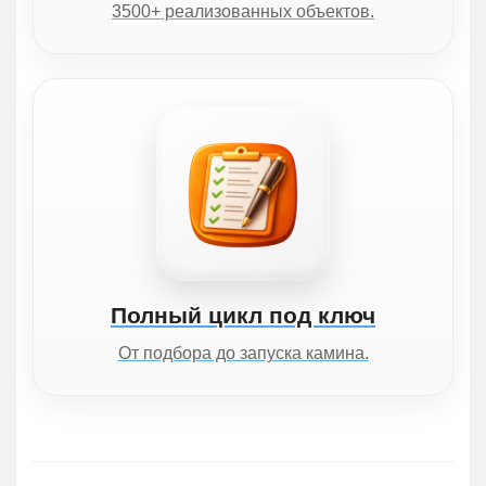
3500+ реализованных объектов.
Полный цикл под ключ
От подбора до запуска камина.