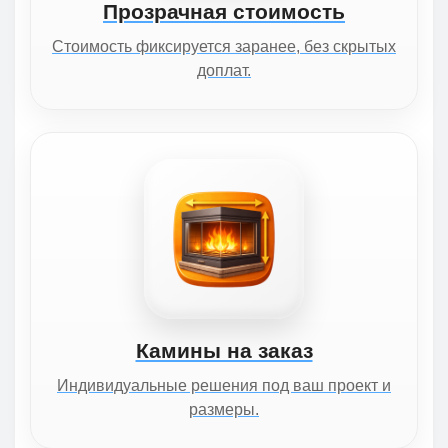
Прозрачная стоимость
Стоимость фиксируется заранее, без скрытых
доплат.
Камины на заказ
Индивидуальные решения под ваш проект и
размеры.