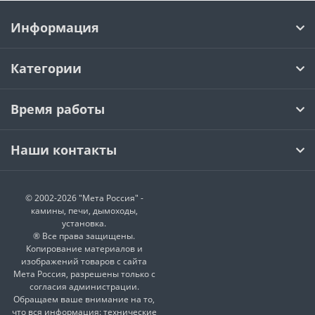
Информация
Категории
Время работы
Наши контакты
© 2002-2026 "Мета Россия" -
камины, печи, дымоходы,
установка.
® Все права защищены.
Копирование материалов и
изображений товаров с сайта
Мета Россия, разрешены только с
согласия администрации.
Обращаем ваше внимание на то,
что вся информация: технические