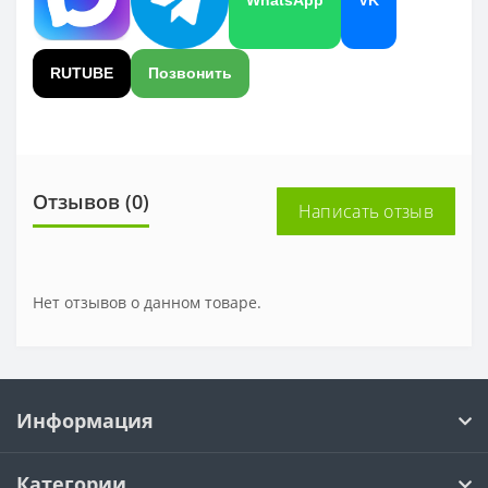
RUTUBE
Позвонить
Отзывов (0)
Написать отзыв
Нет отзывов о данном товаре.
Информация
Категории