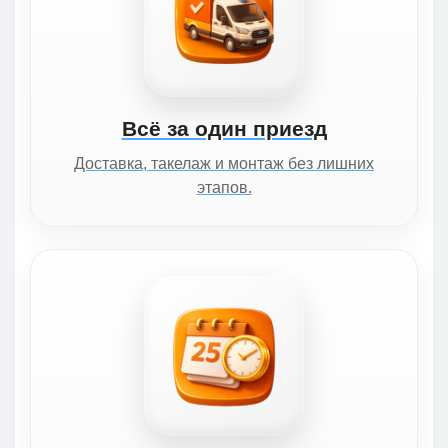
Всё за один приезд
Доставка, такелаж и монтаж без лишних
этапов.