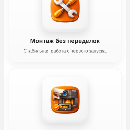
Монтаж без переделок
Стабильная работа с первого запуска.