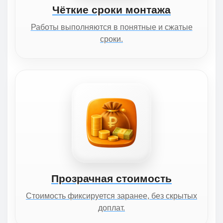
Чёткие сроки монтажа
Работы выполняются в понятные и сжатые
сроки.
Прозрачная стоимость
Стоимость фиксируется заранее, без скрытых
доплат.