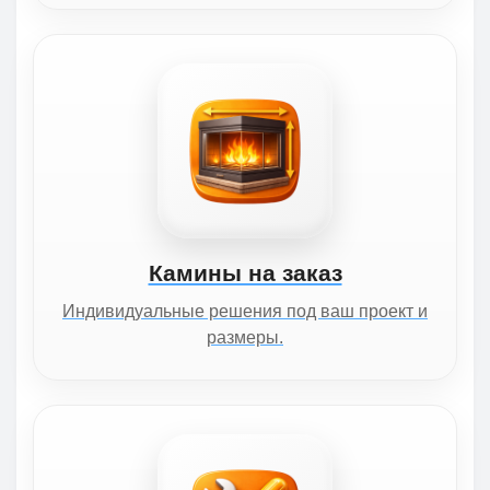
Камины на заказ
Индивидуальные решения под ваш проект и
размеры.