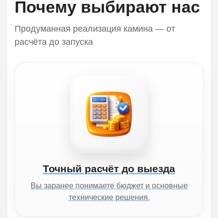
Почему выбирают нас
Продуманная реализация камина — от
расчёта до запуска
Точный расчёт до выезда
Вы заранее понимаете бюджет и основные
технические решения.