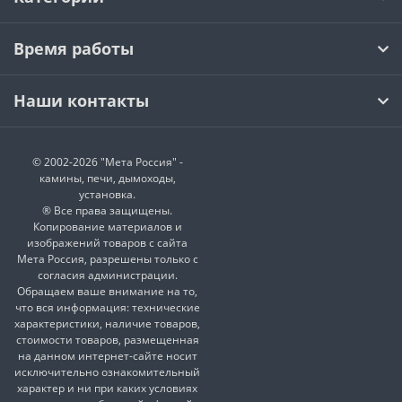
Время работы
Наши контакты
© 2002-2026 "Мета Россия" -
камины, печи, дымоходы,
установка.
® Все права защищены.
Копирование материалов и
изображений товаров с сайта
Мета Россия, разрешены только с
согласия администрации.
Обращаем ваше внимание на то,
что вся информация: технические
характеристики, наличие товаров,
стоимости товаров, размещенная
на данном интернет-сайте носит
исключительно ознакомительный
характер и ни при каких условиях