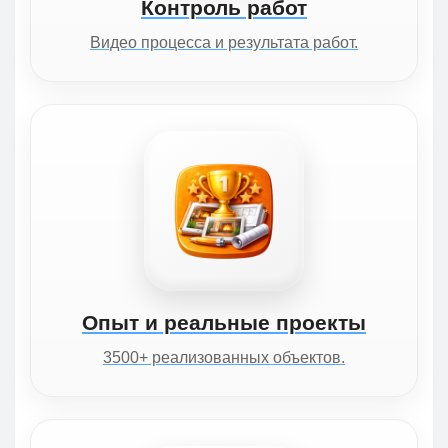
Контроль работ
Видео процесса и результата работ.
Опыт и реальные проекты
3500+ реализованных объектов.