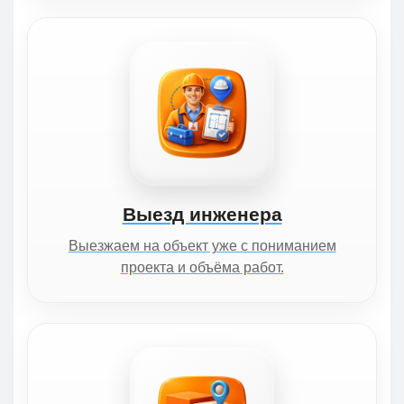
Выезд инженера
Выезжаем на объект уже с пониманием
проекта и объёма работ.