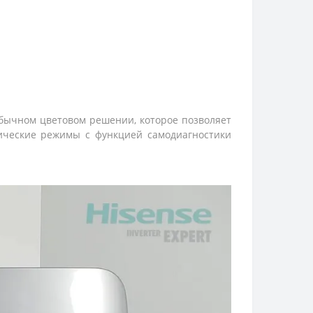
обычном цветовом решении, которое позволяет
ические режимы с функцией самодиагностики