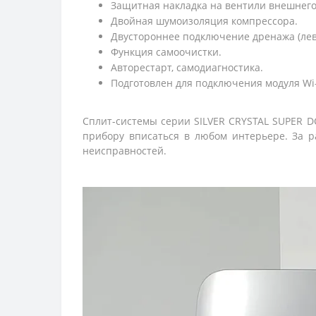
Защитная накладка на вентили внешнего
Двойная шумоизоляция компрессора.
Двустороннее подключение дренажа (лев
Функция самоочистки.
Авторестарт, самодиагностика.
Подготовлен для подключения модуля Wi-
Сплит-системы серии SILVER CRYSTAL SUPER D
прибору вписаться в любом интерьере. За 
неисправностей
.