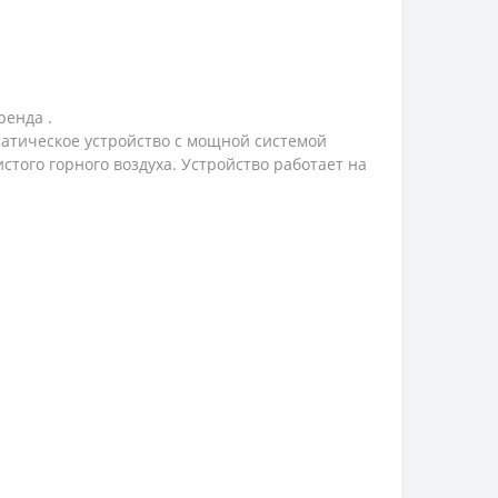
ренда .
матическое устройство с мощной системой
стого горного воздуха. Устройство работает на