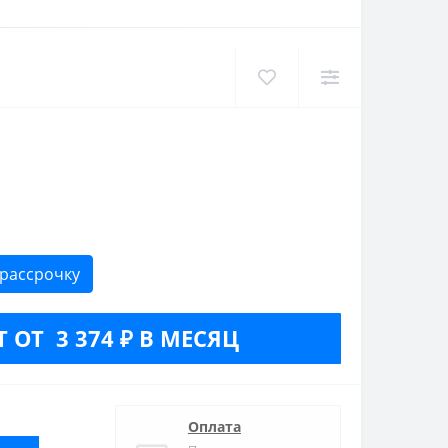
 рассрочку
 ОТ 3 374 ₽ В МЕСЯЦ
Оплата