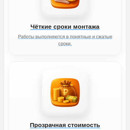
Чёткие сроки монтажа
Работы выполняются в понятные и сжатые
сроки.
Прозрачная стоимость