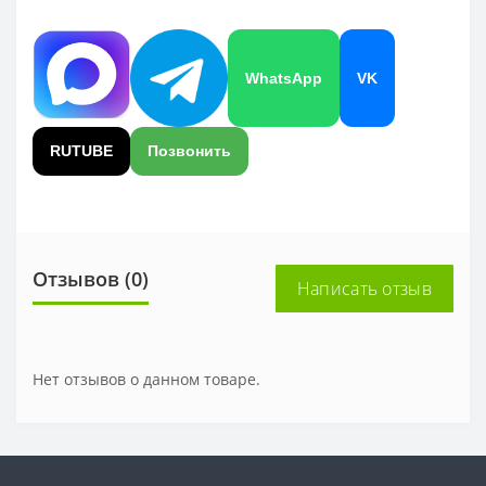
WhatsApp
VK
RUTUBE
Позвонить
Отзывов (0)
Написать отзыв
Нет отзывов о данном товаре.