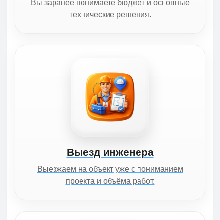
Вы заранее понимаете бюджет и основные
технические решения.
Выезд инженера
Выезжаем на объект уже с пониманием
проекта и объёма работ.