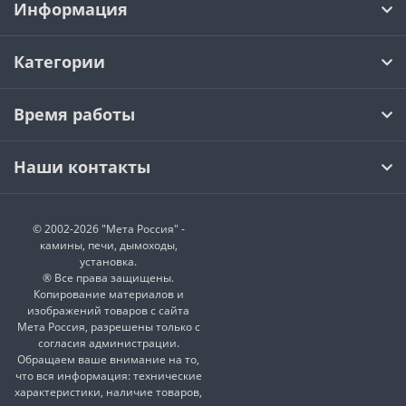
Информация
Категории
Время работы
Наши контакты
© 2002-2026 "Мета Россия" -
камины, печи, дымоходы,
установка.
® Все права защищены.
Копирование материалов и
изображений товаров с сайта
Мета Россия, разрешены только с
согласия администрации.
Обращаем ваше внимание на то,
что вся информация: технические
характеристики, наличие товаров,