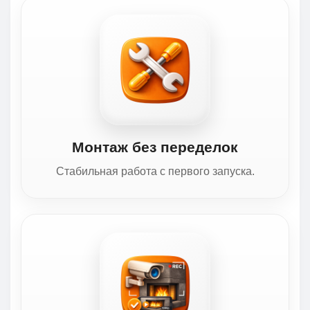
Монтаж без переделок
Стабильная работа с первого запуска.