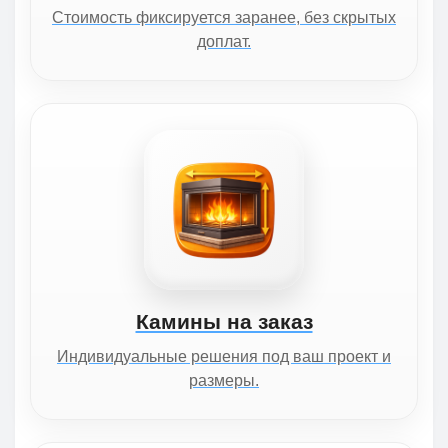
Стоимость фиксируется заранее, без скрытых
доплат.
Камины на заказ
Индивидуальные решения под ваш проект и
размеры.