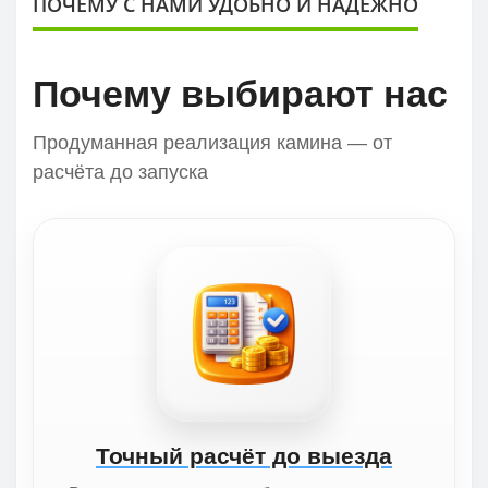
ПОЧЕМУ С НАМИ УДОБНО И НАДЕЖНО
Почему выбирают нас
Продуманная реализация камина — от
расчёта до запуска
Точный расчёт до выезда