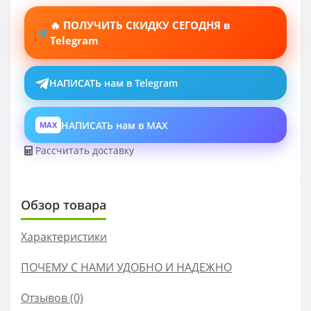
🔥 ПОЛУЧИТЬ СКИДКУ СЕГОДНЯ в
Telegram
НАПИСАТЬ нам в Telegram
НАПИСАТЬ нам в MAX
MAX
Рассчитать доставку
Обзор товара
Характеристики
ПОЧЕМУ С НАМИ УДОБНО И НАДЕЖНО
Отзывов (0)