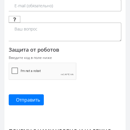
Защита от роботов
Введите код в поле ниже
Отправить