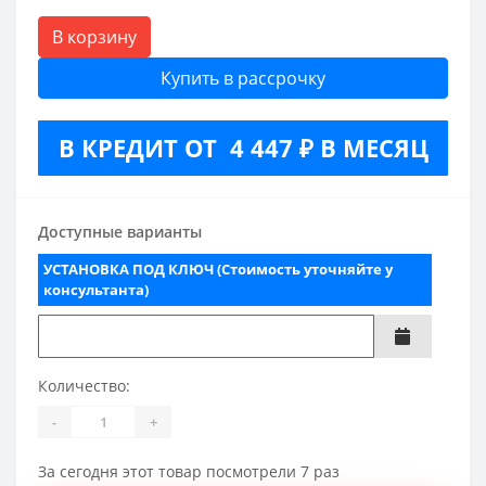
В корзину
Купить в рассрочку
В КРЕДИТ ОТ 4 447 ₽ В МЕСЯЦ
Доступные варианты
УСТАНОВКА ПОД КЛЮЧ (Стоимость уточняйте у
консультанта)
Количество:
-
+
За сегодня этот товар посмотрели 7 раз