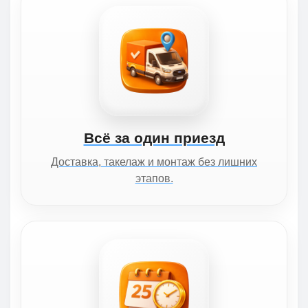
Всё за один приезд
Доставка, такелаж и монтаж без лишних
этапов.