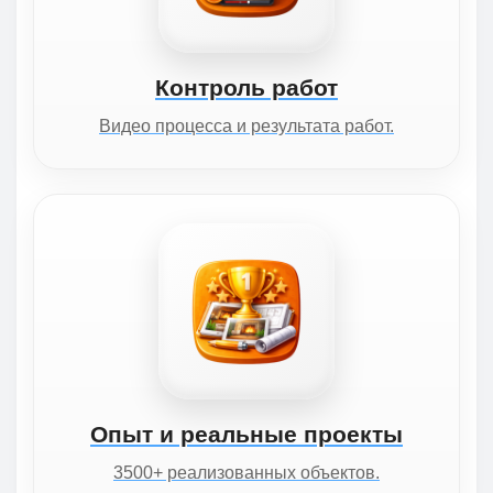
Контроль работ
Видео процесса и результата работ.
Опыт и реальные проекты
3500+ реализованных объектов.