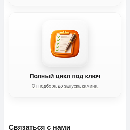
Полный цикл под ключ
От подбора до запуска камина.
Связаться с нами