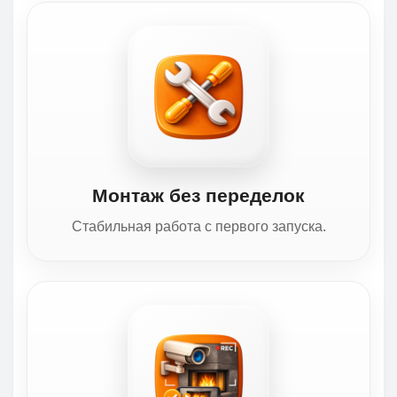
Монтаж без переделок
Стабильная работа с первого запуска.