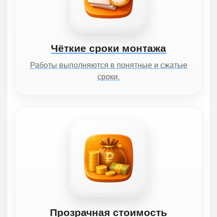
Чёткие сроки монтажа
Работы выполняются в понятные и сжатые
сроки.
Прозрачная стоимость