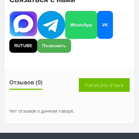
WhatsApp
VK
RUTUBE
Позвонить
Отзывов (0)
Написать отзыв
Нет отзывов о данном товаре.