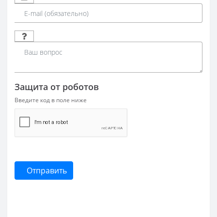
Защита от роботов
Введите код в поле ниже
Отправить