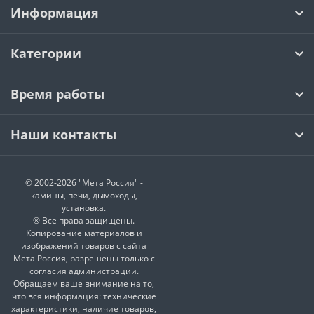
Информация
Категории
Время работы
Наши контакты
© 2002-2026 "Мета Россия" -
камины, печи, дымоходы,
установка.
® Все права защищены.
Копирование материалов и
изображений товаров с сайта
Мета Россия, разрешены только с
согласия администрации.
Обращаем ваше внимание на то,
что вся информация: технические
характеристики, наличие товаров,