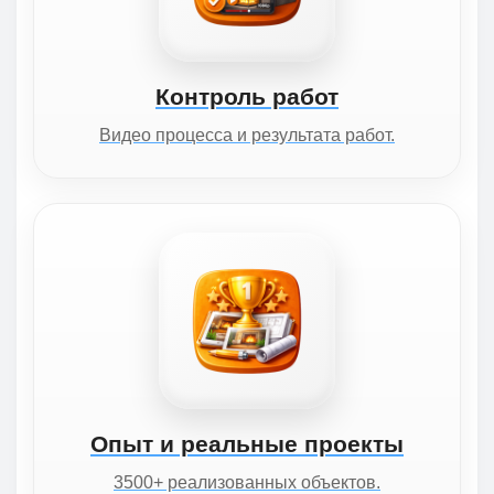
Контроль работ
Видео процесса и результата работ.
Опыт и реальные проекты
3500+ реализованных объектов.