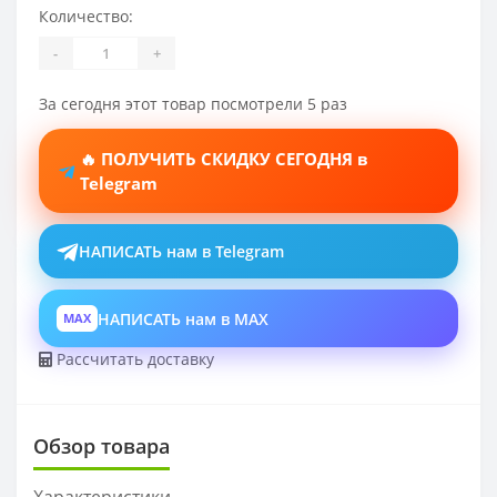
Количество:
-
+
За сегодня этот товар посмотрели 5 раз
🔥 ПОЛУЧИТЬ СКИДКУ СЕГОДНЯ в
Telegram
НАПИСАТЬ нам в Telegram
НАПИСАТЬ нам в MAX
MAX
Рассчитать доставку
Обзор товара