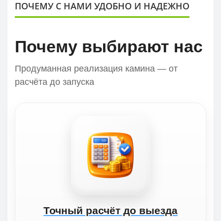
ПОЧЕМУ С НАМИ УДОБНО И НАДЕЖНО
Почему выбирают нас
Продуманная реализация камина — от
расчёта до запуска
Точный расчёт до выезда