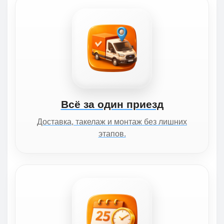
Всё за один приезд
Доставка, такелаж и монтаж без лишних
этапов.