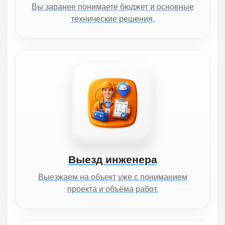
Вы заранее понимаете бюджет и основные
технические решения.
Выезд инженера
Выезжаем на объект уже с пониманием
проекта и объёма работ.