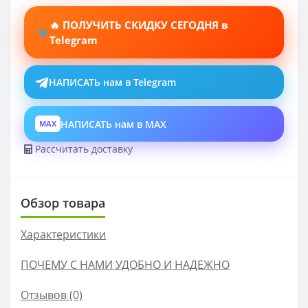
🔥 ПОЛУЧИТЬ СКИДКУ СЕГОДНЯ в
Telegram
НАПИСАТЬ нам в Telegram
НАПИСАТЬ нам в MAX
MAX
Рассчитать доставку
Обзор товара
Характеристики
ПОЧЕМУ С НАМИ УДОБНО И НАДЕЖНО
Отзывов (0)