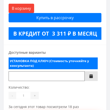
В корзину
Купить в рассрочку
В КРЕДИТ ОТ 3 311 ₽ В МЕСЯЦ
Доступные варианты
УСТАНОВКА ПОД КЛЮЧ (Стоимость уточняйте у
консультанта)
Количество:
-
+
За сегодня этот товар посмотрели 18 раз