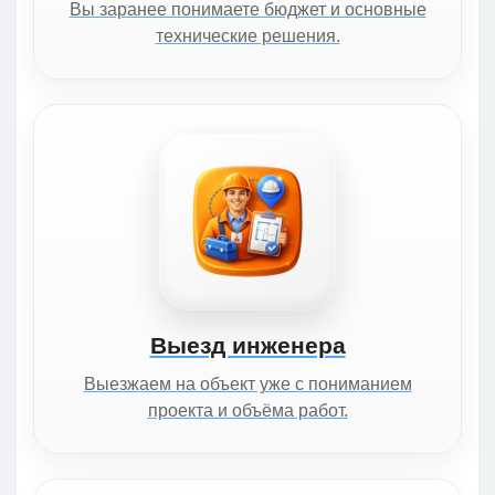
Вы заранее понимаете бюджет и основные
технические решения.
Выезд инженера
Выезжаем на объект уже с пониманием
проекта и объёма работ.