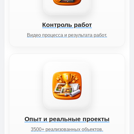
Контроль работ
Видео процесса и результата работ.
Опыт и реальные проекты
3500+ реализованных объектов.