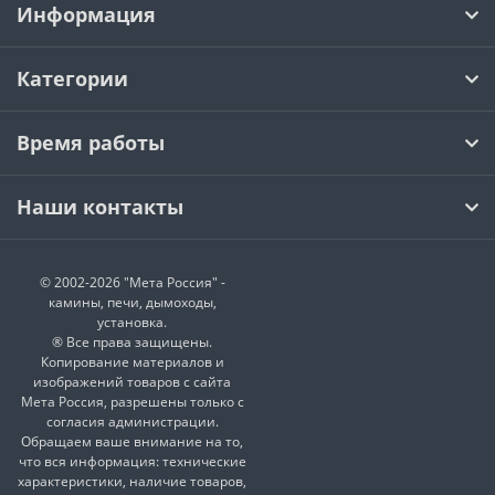
Информация
Категории
Время работы
Наши контакты
© 2002-2026 "Мета Россия" -
камины, печи, дымоходы,
установка.
® Все права защищены.
Копирование материалов и
изображений товаров с сайта
Мета Россия, разрешены только с
согласия администрации.
Обращаем ваше внимание на то,
что вся информация: технические
характеристики, наличие товаров,