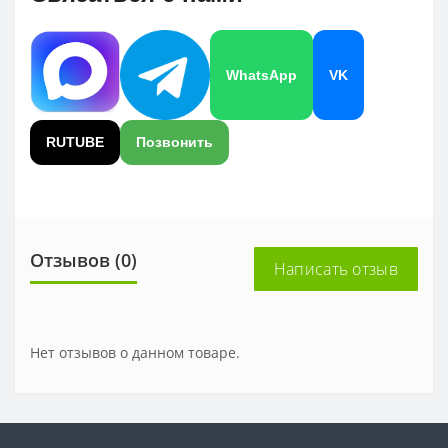
WhatsApp
VK
RUTUBE
Позвонить
Отзывов (0)
Написать отзыв
Нет отзывов о данном товаре.