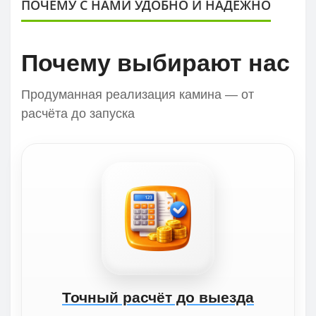
ПОЧЕМУ С НАМИ УДОБНО И НАДЕЖНО
Почему выбирают нас
Продуманная реализация камина — от
расчёта до запуска
Точный расчёт до выезда