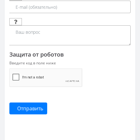
Защита от роботов
Введите код в поле ниже
Отправить