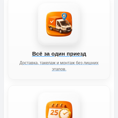
Всё за один приезд
Доставка, такелаж и монтаж без лишних
этапов.