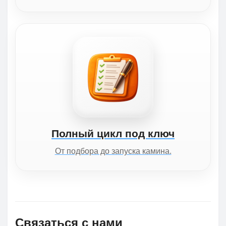
Полный цикл под ключ
От подбора до запуска камина.
Связаться с нами