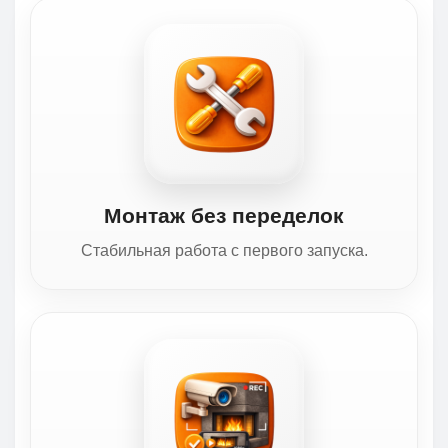
Монтаж без переделок
Стабильная работа с первого запуска.