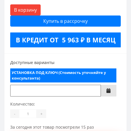
В корзину
Купить в рассрочку
В КРЕДИТ ОТ 5 963 ₽ В МЕСЯЦ
Доступные варианты
УСТАНОВКА ПОД КЛЮЧ (Стоимость уточняйте у
консультанта)
Количество:
-
+
За сегодня этот товар посмотрели 15 раз