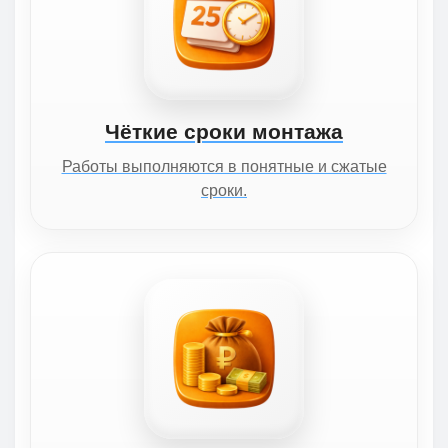
Чёткие сроки монтажа
Работы выполняются в понятные и сжатые
сроки.