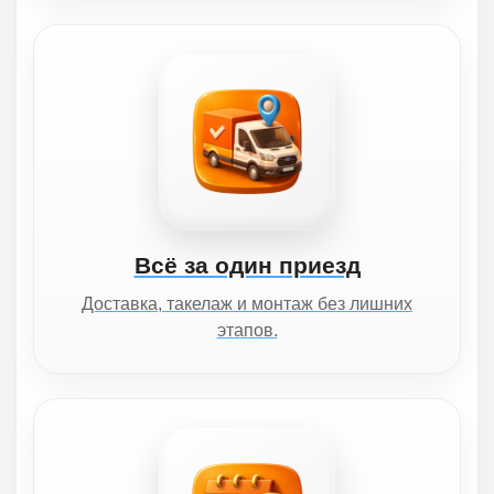
Всё за один приезд
Доставка, такелаж и монтаж без лишних
этапов.