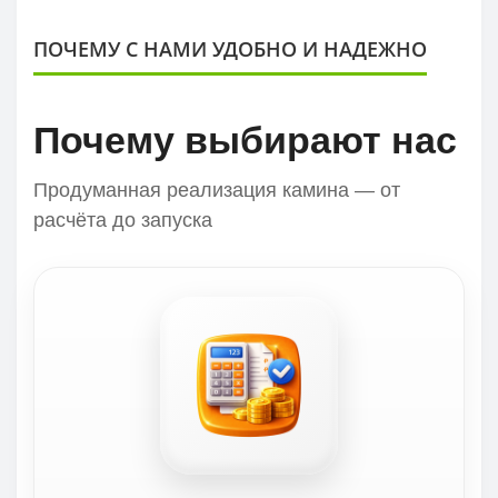
ПОЧЕМУ С НАМИ УДОБНО И НАДЕЖНО
Почему выбирают нас
Продуманная реализация камина — от
расчёта до запуска