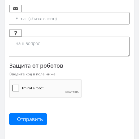
Защита от роботов
Введите код в поле ниже
Отправить