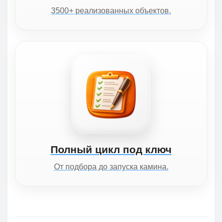
3500+ реализованных объектов.
Полный цикл под ключ
От подбора до запуска камина.