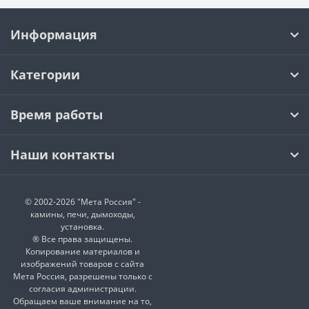
Информация
Категории
Время работы
Наши контакты
© 2002-2026 "Мета Россия" -
камины, печи, дымоходы,
установка.
® Все права защищены.
Копирование материалов и
изображений товаров с сайта
Мета Россия, разрешены только с
согласия администрации.
Обращаем ваше внимание на то,