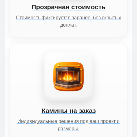
Прозрачная стоимость
Стоимость фиксируется заранее, без скрытых
доплат.
Камины на заказ
Индивидуальные решения под ваш проект и
размеры.