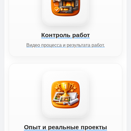
Контроль работ
Видео процесса и результата работ.
Опыт и реальные проекты