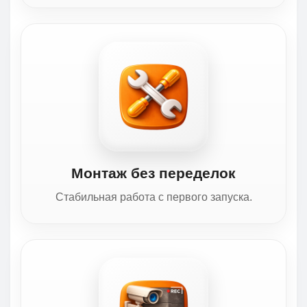
Монтаж без переделок
Стабильная работа с первого запуска.