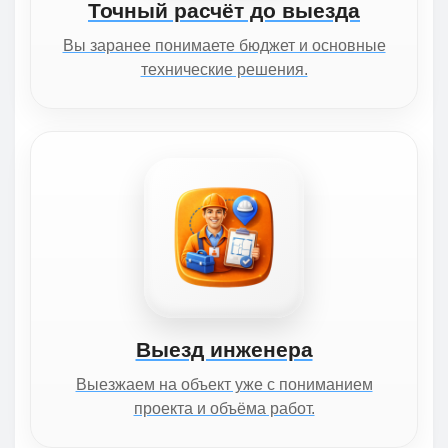
Точный расчёт до выезда
Вы заранее понимаете бюджет и основные
технические решения.
Выезд инженера
Выезжаем на объект уже с пониманием
проекта и объёма работ.