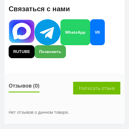
Связаться с нами
WhatsApp
VK
RUTUBE
Позвонить
Отзывов (0)
Написать отзыв
Нет отзывов о данном товаре.