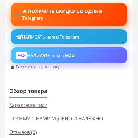
🔥 ПОЛУЧИТЬ СКИДКУ СЕГОДНЯ в
Telegram
НАПИСАТЬ нам в Telegram
НАПИСАТЬ нам в MAX
MAX
Рассчитать доставку
Обзор товара
Характеристики
ПОЧЕМУ С НАМИ УДОБНО И НАДЕЖНО
Отзывов (0)