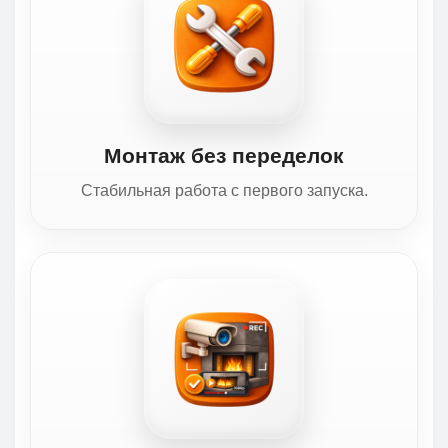
Монтаж без переделок
Стабильная работа с первого запуска.