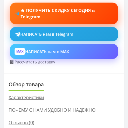
🔥 ПОЛУЧИТЬ СКИДКУ СЕГОДНЯ в
Telegram
НАПИСАТЬ нам в Telegram
НАПИСАТЬ нам в MAX
MAX
Рассчитать доставку
Обзор товара
Характеристики
ПОЧЕМУ С НАМИ УДОБНО И НАДЕЖНО
Отзывов (0)