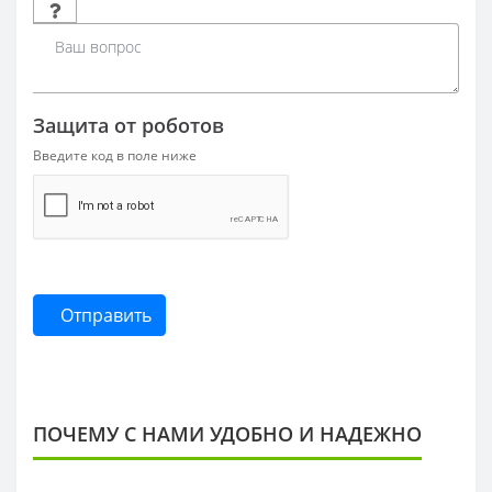
Защита от роботов
Введите код в поле ниже
Отправить
ПОЧЕМУ С НАМИ УДОБНО И НАДЕЖНО