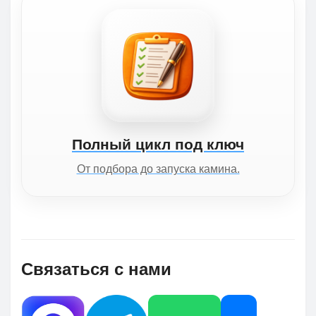
Полный цикл под ключ
От подбора до запуска камина.
Связаться с нами