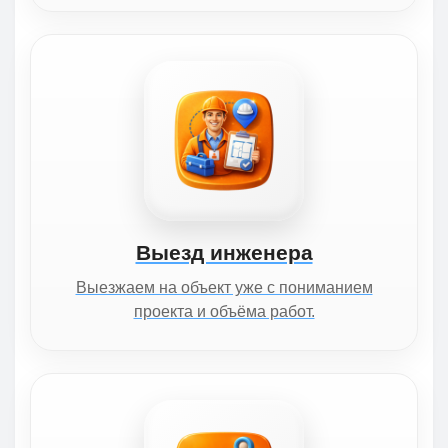
Выезд инженера
Выезжаем на объект уже с пониманием
проекта и объёма работ.