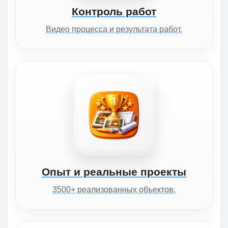
Контроль работ
Видео процесса и результата работ.
Опыт и реальные проекты
3500+ реализованных объектов.