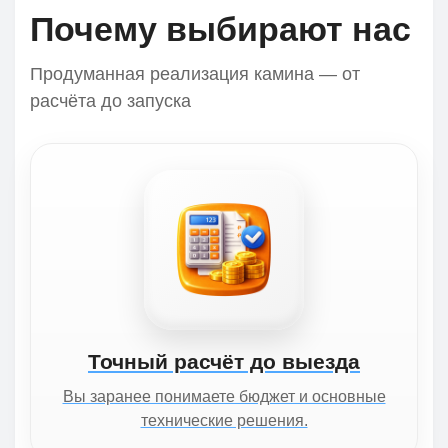
Почему выбирают нас
Продуманная реализация камина — от
расчёта до запуска
Точный расчёт до выезда
Вы заранее понимаете бюджет и основные
технические решения.