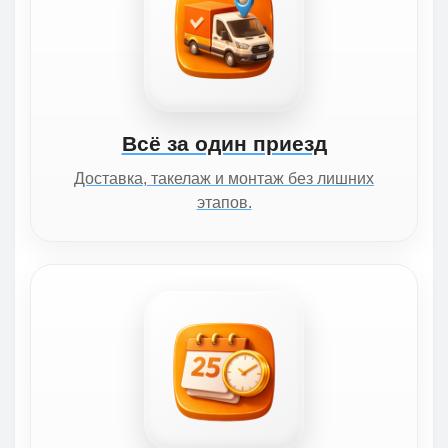
Всё за один приезд
Доставка, такелаж и монтаж без лишних
этапов.