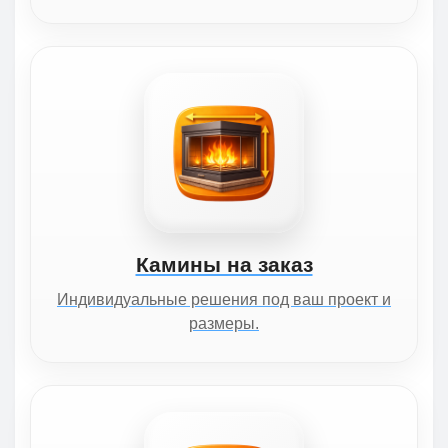
Камины на заказ
Индивидуальные решения под ваш проект и
размеры.