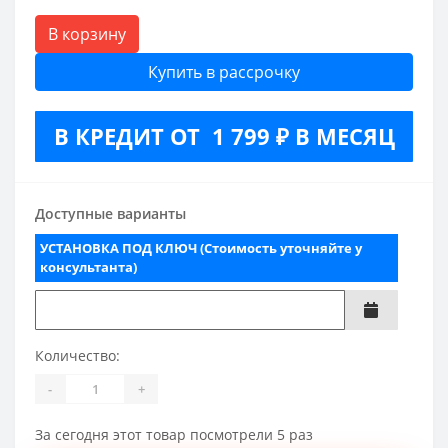
В корзину
Купить в рассрочку
В КРЕДИТ ОТ 1 799 ₽ В МЕСЯЦ
Доступные варианты
УСТАНОВКА ПОД КЛЮЧ (Стоимость уточняйте у
консультанта)
Количество:
-
+
За сегодня этот товар посмотрели 5 раз