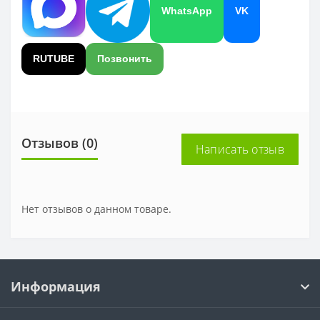
WhatsApp
VK
RUTUBE
Позвонить
Отзывов (0)
Написать отзыв
Нет отзывов о данном товаре.
Информация