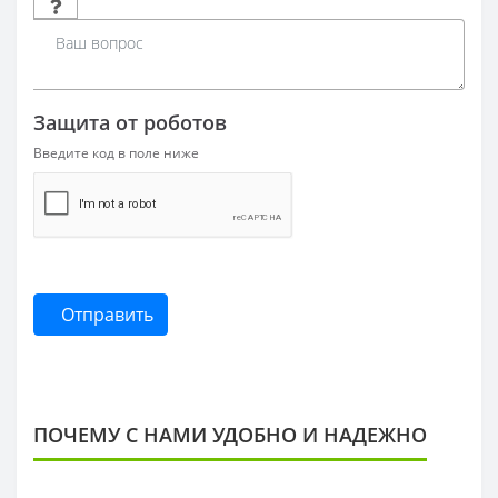
Защита от роботов
Введите код в поле ниже
Отправить
ПОЧЕМУ С НАМИ УДОБНО И НАДЕЖНО