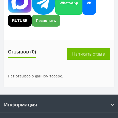
WhatsApp
VK
RUTUBE
Позвонить
Отзывов (0)
Написать отзыв
Нет отзывов о данном товаре.
Информация