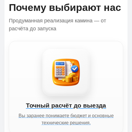
Почему выбирают нас
Продуманная реализация камина — от
расчёта до запуска
Точный расчёт до выезда
Вы заранее понимаете бюджет и основные
технические решения.