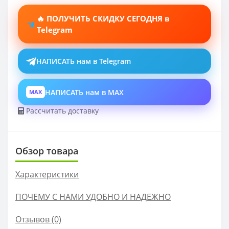
🔥 ПОЛУЧИТЬ СКИДКУ СЕГОДНЯ в
Telegram
НАПИСАТЬ нам в Telegram
НАПИСАТЬ нам в MAX
MAX
Рассчитать доставку
Обзор товара
Характеристики
ПОЧЕМУ С НАМИ УДОБНО И НАДЕЖНО
Отзывов (0)