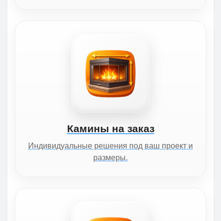
Камины на заказ
Индивидуальные решения под ваш проект и
размеры.