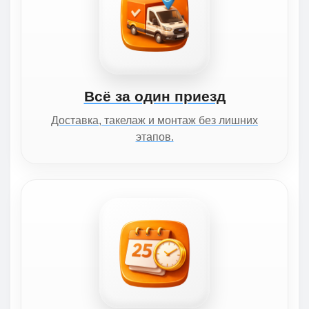
Всё за один приезд
Доставка, такелаж и монтаж без лишних
этапов.