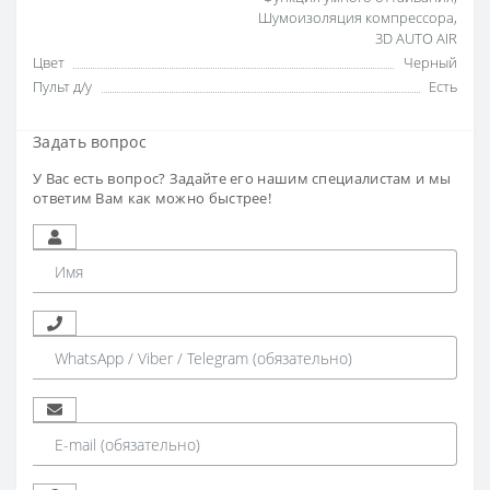
Шумоизоляция компрессора
,
3D AUTO AIR
Цвет
Черный
Пульт д/у
Есть
Задать вопрос
У Вас есть вопрос? Задайте его нашим специалистам и мы
ответим Вам как можно быстрее!