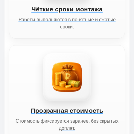
Чёткие сроки монтажа
Работы выполняются в понятные и сжатые
сроки.
Прозрачная стоимость
Стоимость фиксируется заранее, без скрытых
доплат.