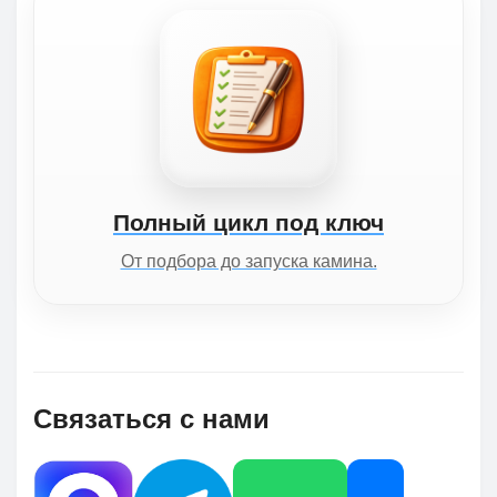
Полный цикл под ключ
От подбора до запуска камина.
Связаться с нами