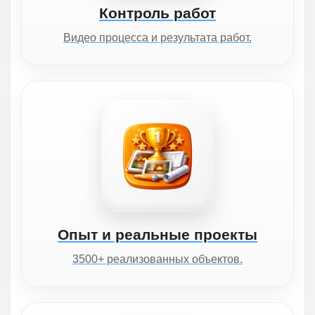
Контроль работ
Видео процесса и результата работ.
Опыт и реальные проекты
3500+ реализованных объектов.