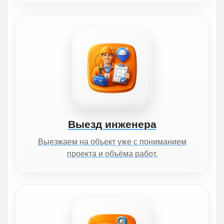
Выезд инженера
Выезжаем на объект уже с пониманием
проекта и объёма работ.