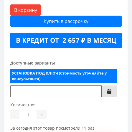
В корзину
Купить в рассрочку
В КРЕДИТ ОТ 2 657 ₽ В МЕСЯЦ
Доступные варианты
УСТАНОВКА ПОД КЛЮЧ (Стоимость уточняйте у
консультанта)
Количество:
-
+
За сегодня этот товар посмотрели 11 раз