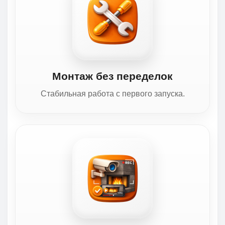
Монтаж без переделок
Стабильная работа с первого запуска.