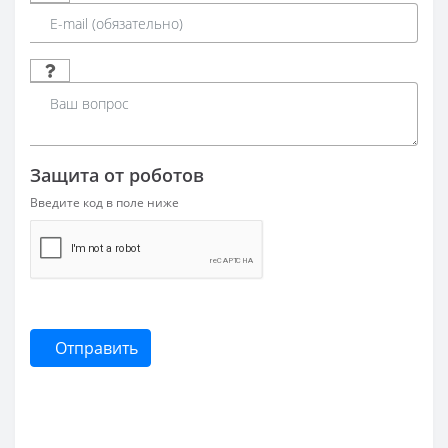
Защита от роботов
Введите код в поле ниже
Отправить