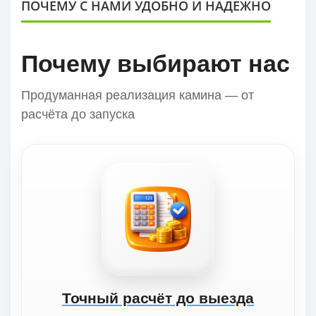
ПОЧЕМУ С НАМИ УДОБНО И НАДЕЖНО
Почему выбирают нас
Продуманная реализация камина — от
расчёта до запуска
Точный расчёт до выезда