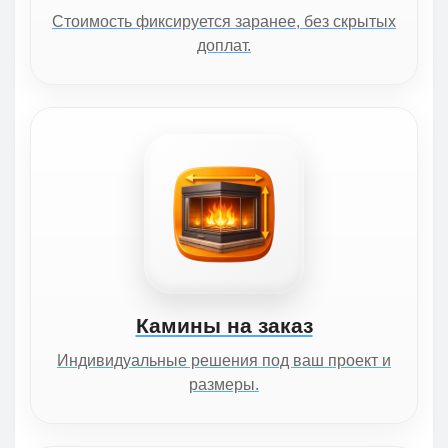
Стоимость фиксируется заранее, без скрытых
доплат.
Камины на заказ
Индивидуальные решения под ваш проект и
размеры.