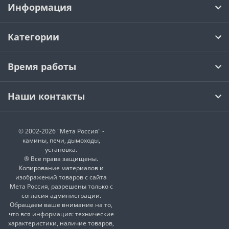
Информация
Категории
Время работы
Наши контакты
© 2002-2026 "Мета Россия" -
камины, печи, дымоходы,
установка.
® Все права защищены.
Копирование материалов и
изображений товаров с сайта
Мета Россия, разрешены только с
согласия администрации.
Обращаем ваше внимание на то,
что вся информация: технические
характеристики, наличие товаров,