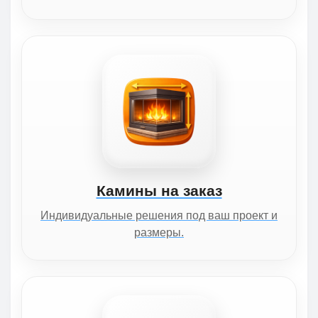
Камины на заказ
Индивидуальные решения под ваш проект и
размеры.