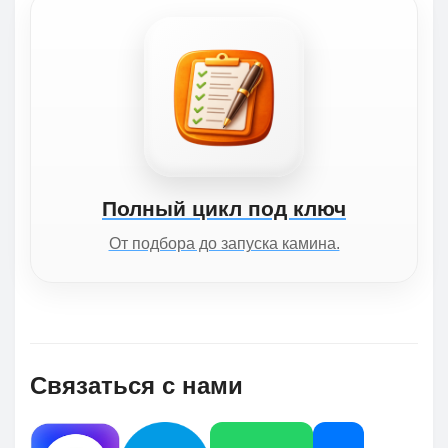
Полный цикл под ключ
От подбора до запуска камина.
Связаться с нами