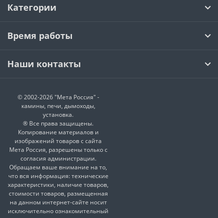
Категории
Время работы
Наши контакты
© 2002-2026 "Мета Россия" -
камины, печи, дымоходы,
установка.
® Все права защищены.
Копирование материалов и
изображений товаров с сайта
Мета Россия, разрешены только с
согласия администрации.
Обращаем ваше внимание на то,
что вся информация: технические
характеристики, наличие товаров,
стоимости товаров, размещенная
на данном интернет-сайте носит
исключительно ознакомительный