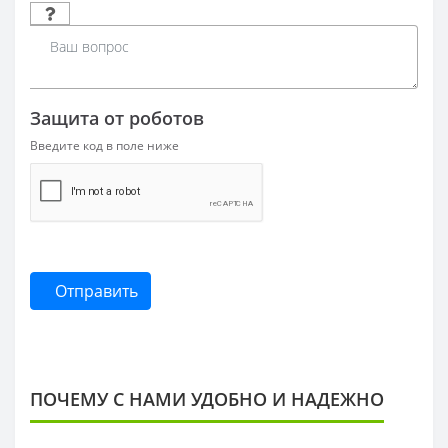
Защита от роботов
Введите код в поле ниже
Отправить
ПОЧЕМУ С НАМИ УДОБНО И НАДЕЖНО