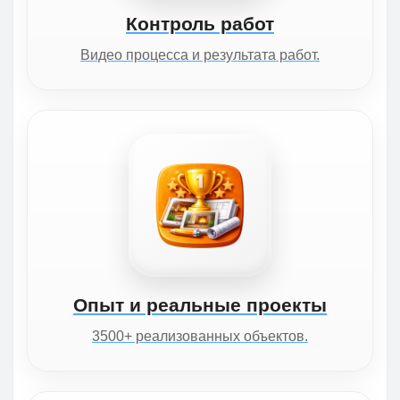
Контроль работ
Видео процесса и результата работ.
Опыт и реальные проекты
3500+ реализованных объектов.