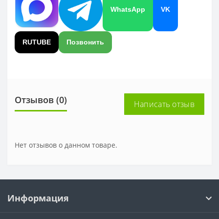
WhatsApp
VK
RUTUBE
Позвонить
Отзывов (0)
Написать отзыв
Нет отзывов о данном товаре.
Информация