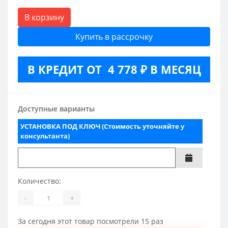
В корзину
Купить в рассрочку
В КРЕДИТ ОТ 4 778 ₽ В МЕСЯЦ
Доступные варианты
УСТАНОВКА ПОД КЛЮЧ (Стоимость уточняйте у
консультанта)
Количество:
-
+
За сегодня этот товар посмотрели 15 раз