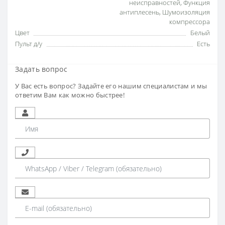
неисправностей
,
Функция
антиплесень
,
Шумоизоляция
компрессора
Цвет
Белый
Пульт д/у
Есть
Задать вопрос
У Вас есть вопрос? Задайте его нашим специалистам и мы
ответим Вам как можно быстрее!