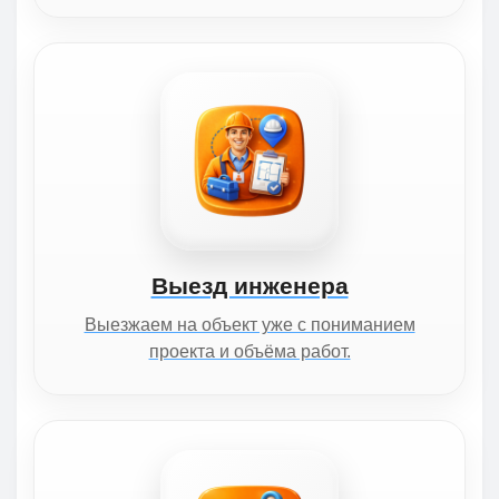
Выезд инженера
Выезжаем на объект уже с пониманием
проекта и объёма работ.