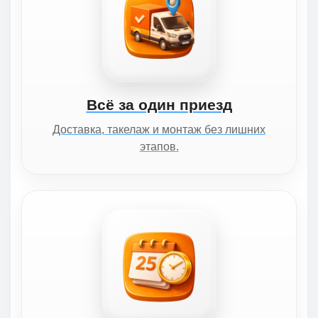
Всё за один приезд
Доставка, такелаж и монтаж без лишних
этапов.