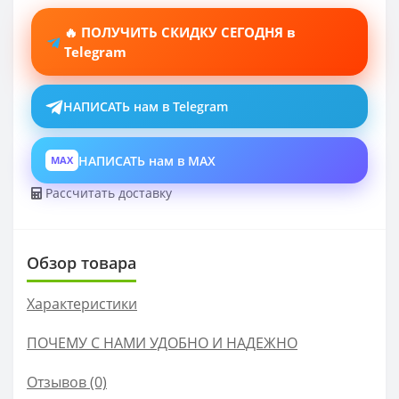
🔥 ПОЛУЧИТЬ СКИДКУ СЕГОДНЯ в
Telegram
НАПИСАТЬ нам в Telegram
НАПИСАТЬ нам в MAX
MAX
Рассчитать доставку
Обзор товара
Характеристики
ПОЧЕМУ С НАМИ УДОБНО И НАДЕЖНО
Отзывов (0)