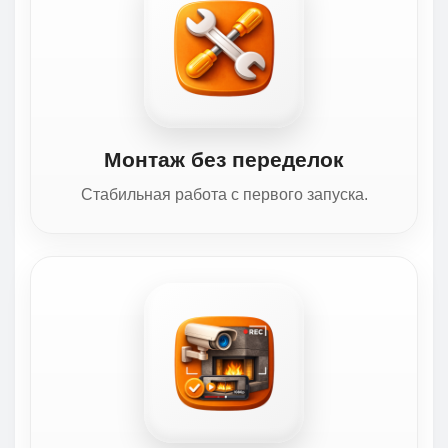
Монтаж без переделок
Стабильная работа с первого запуска.