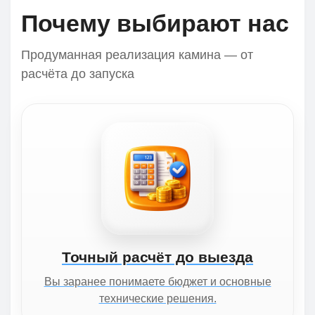
Почему выбирают нас
Продуманная реализация камина — от
расчёта до запуска
Точный расчёт до выезда
Вы заранее понимаете бюджет и основные
технические решения.