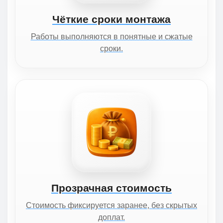
Чёткие сроки монтажа
Работы выполняются в понятные и сжатые
сроки.
Прозрачная стоимость
Стоимость фиксируется заранее, без скрытых
доплат.