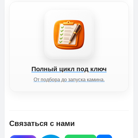
Полный цикл под ключ
От подбора до запуска камина.
Связаться с нами