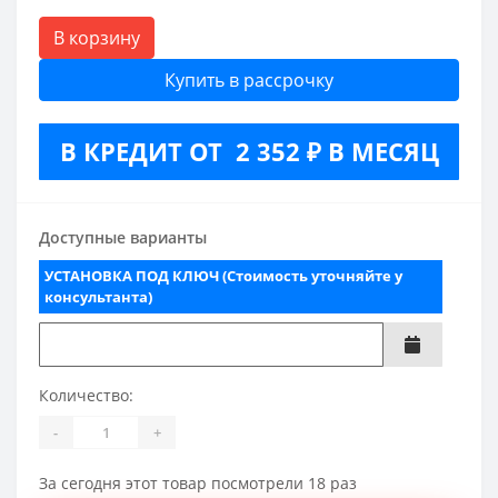
В корзину
Купить в рассрочку
В КРЕДИТ ОТ 2 352 ₽ В МЕСЯЦ
Доступные варианты
УСТАНОВКА ПОД КЛЮЧ (Стоимость уточняйте у
консультанта)
Количество:
-
+
За сегодня этот товар посмотрели 18 раз