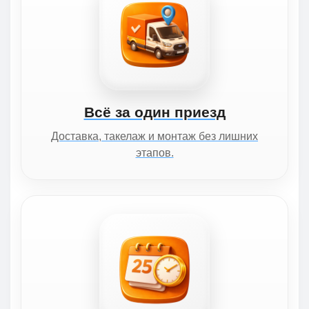
Всё за один приезд
Доставка, такелаж и монтаж без лишних
этапов.