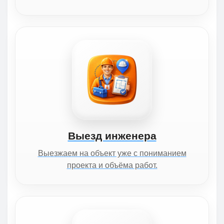
Выезд инженера
Выезжаем на объект уже с пониманием
проекта и объёма работ.