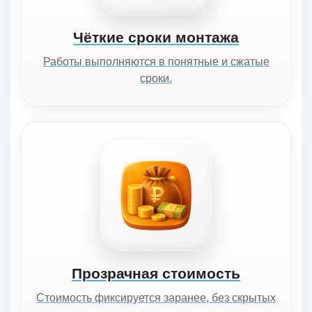
Чёткие сроки монтажа
Работы выполняются в понятные и сжатые
сроки.
Прозрачная стоимость
Стоимость фиксируется заранее, без скрытых