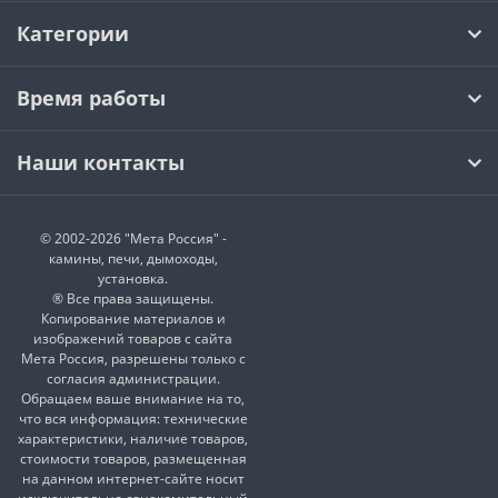
Категории
Время работы
Наши контакты
© 2002-2026 "Мета Россия" -
камины, печи, дымоходы,
установка.
® Все права защищены.
Копирование материалов и
изображений товаров с сайта
Мета Россия, разрешены только с
согласия администрации.
Обращаем ваше внимание на то,
что вся информация: технические
характеристики, наличие товаров,
стоимости товаров, размещенная
на данном интернет-сайте носит