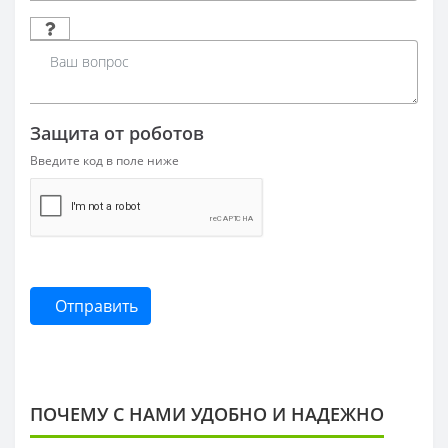
Защита от роботов
Введите код в поле ниже
Отправить
ПОЧЕМУ С НАМИ УДОБНО И НАДЕЖНО