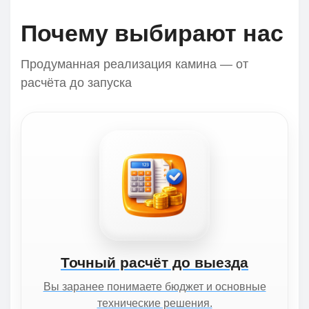
Почему выбирают нас
Продуманная реализация камина — от
расчёта до запуска
Точный расчёт до выезда
Вы заранее понимаете бюджет и основные
технические решения.