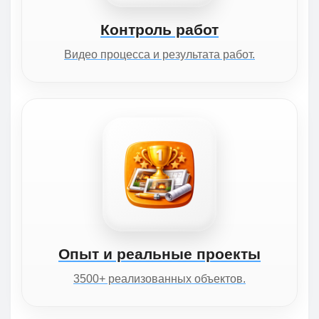
Контроль работ
Видео процесса и результата работ.
Опыт и реальные проекты
3500+ реализованных объектов.