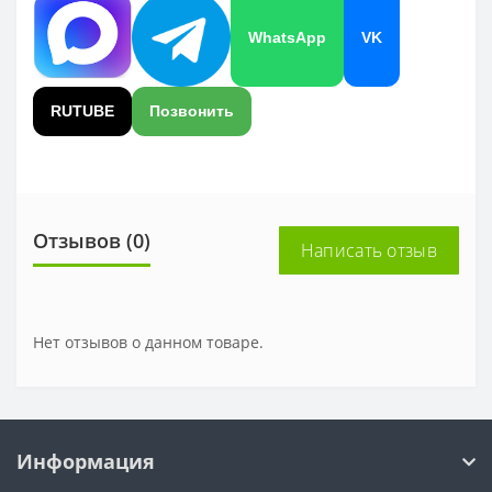
WhatsApp
VK
RUTUBE
Позвонить
Отзывов (0)
Написать отзыв
Нет отзывов о данном товаре.
Информация