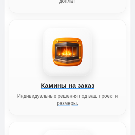
доплат.
Камины на заказ
Индивидуальные решения под ваш проект и
размеры.