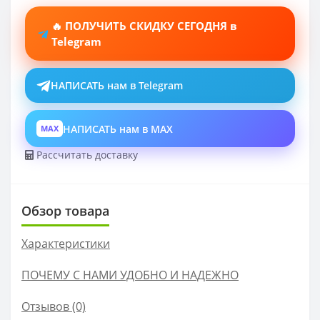
🔥 ПОЛУЧИТЬ СКИДКУ СЕГОДНЯ в
Telegram
НАПИСАТЬ нам в Telegram
НАПИСАТЬ нам в MAX
MAX
Рассчитать доставку
Обзор товара
Характеристики
ПОЧЕМУ С НАМИ УДОБНО И НАДЕЖНО
Отзывов (0)