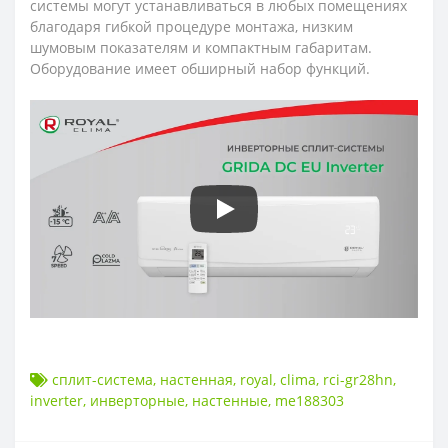
системы могут устанавливаться в любых помещениях
благодаря гибкой процедуре монтажа, низким
шумовым показателям и компактным габаритам.
Оборудование имеет обширный набор функций.
сплит-система
,
настенная
,
royal
,
clima
,
rci-gr28hn
,
inverter
,
инверторные
,
настенные
,
me188303