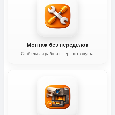
Монтаж без переделок
Стабильная работа с первого запуска.