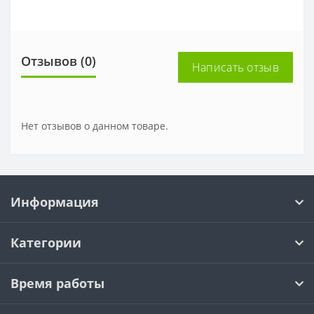
Отзывов (0)
Написать отзыв
Нет отзывов о данном товаре.
Информация
Категории
Время работы