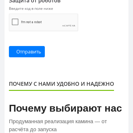
Защита от роботов
Введите код в поле ниже
Отправить
ПОЧЕМУ С НАМИ УДОБНО И НАДЕЖНО
Почему выбирают нас
Продуманная реализация камина — от
расчёта до запуска