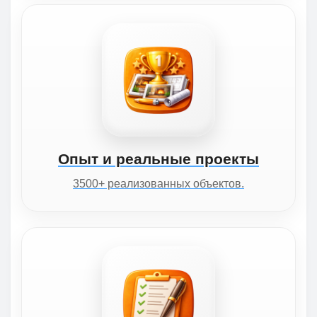
Опыт и реальные проекты
3500+ реализованных объектов.