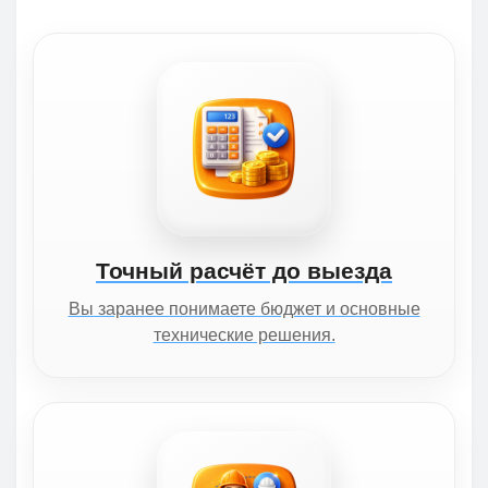
Точный расчёт до выезда
Вы заранее понимаете бюджет и основные
технические решения.