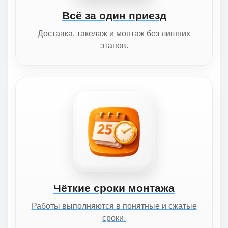
Всё за один приезд
Доставка, такелаж и монтаж без лишних
этапов.
Чёткие сроки монтажа
Работы выполняются в понятные и сжатые
сроки.