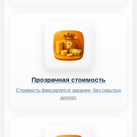
Прозрачная стоимость
Стоимость фиксируется заранее, без скрытых
доплат.