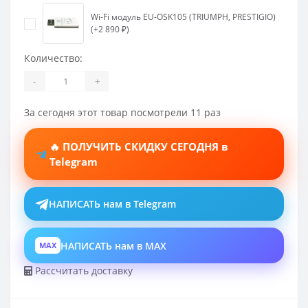
Wi-Fi модуль EU-OSK105 (TRIUMPH, PRESTIGIO)
(+2 890 ₽)
Количество:
-
+
За сегодня этот товар посмотрели 11 раз
🔥 ПОЛУЧИТЬ СКИДКУ СЕГОДНЯ в
Telegram
НАПИСАТЬ нам в Telegram
НАПИСАТЬ нам в MAX
MAX
Рассчитать доставку