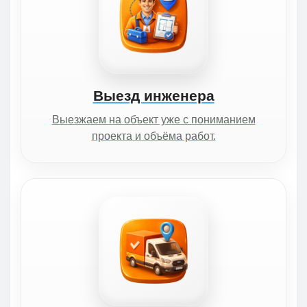
Выезд инженера
Выезжаем на объект уже с пониманием
проекта и объёма работ.