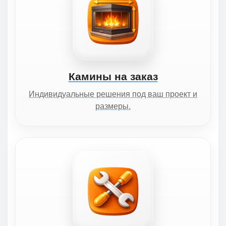
Камины на заказ
Индивидуальные решения под ваш проект и
размеры.