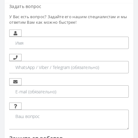
Задать вопрос
У Вас есть вопрос? Задайте его нашим специалистам и мы
ответим Вам как можно быстрее!