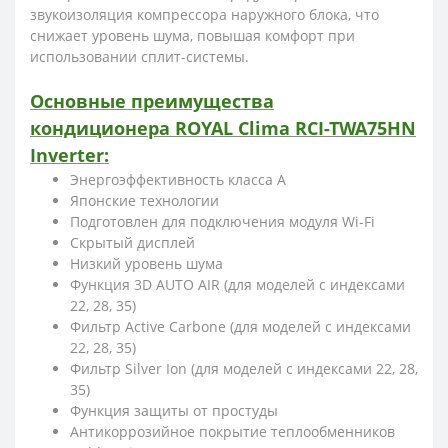
звукоизоляция компрессора наружного блока, что
снижает уровень шума, повышая комфорт при
использовании сплит-системы.
Основные преимущества
кондиционера ROYAL Clima RCI-TWA75HN
Inverter:
Энергоэффективность класса А
Японские технологии
Подготовлен для подключения модуля Wi-Fi
Скрытый дисплей
Низкий уровень шума
Функция 3D AUTO AIR (для моделей с индексами
22, 28, 35)
Фильтр Active Carbone (для моделей с индексами
22, 28, 35)
Фильтр Silver Ion (для моделей с индексами 22, 28,
35)
Функция защиты от простуды
Антикоррозийное покрытие теплообменников