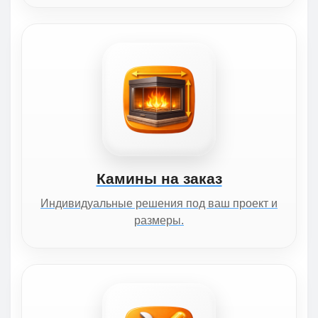
Камины на заказ
Индивидуальные решения под ваш проект и
размеры.