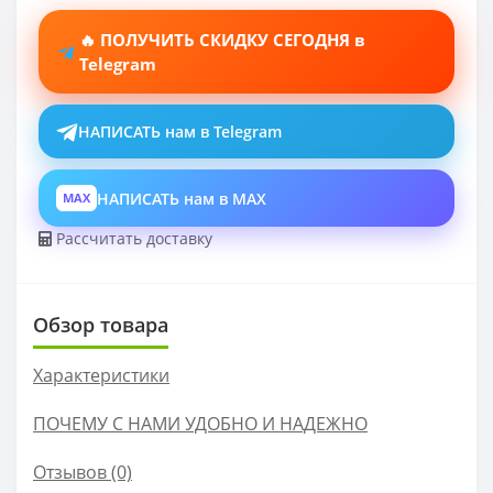
🔥 ПОЛУЧИТЬ СКИДКУ СЕГОДНЯ в
Telegram
НАПИСАТЬ нам в Telegram
НАПИСАТЬ нам в MAX
MAX
Рассчитать доставку
Обзор товара
Характеристики
ПОЧЕМУ С НАМИ УДОБНО И НАДЕЖНО
Отзывов (0)