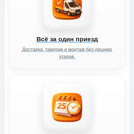
Всё за один приезд
Доставка, такелаж и монтаж без лишних
этапов.