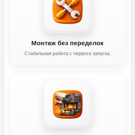
Монтаж без переделок
Стабильная работа с первого запуска.