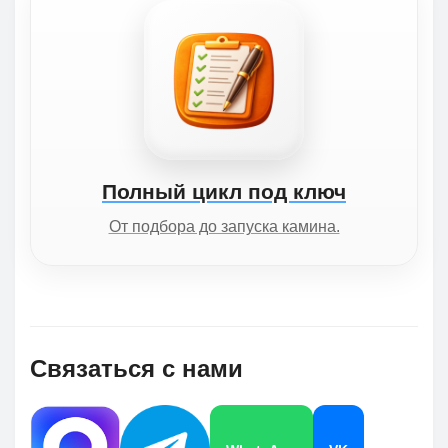
Полный цикл под ключ
От подбора до запуска камина.
Связаться с нами