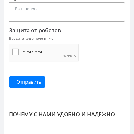
Защита от роботов
Введите код в поле ниже
Отправить
ПОЧЕМУ С НАМИ УДОБНО И НАДЕЖНО