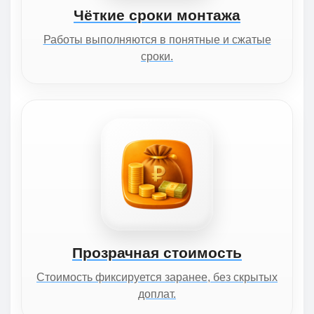
Чёткие сроки монтажа
Работы выполняются в понятные и сжатые
сроки.
Прозрачная стоимость
Стоимость фиксируется заранее, без скрытых
доплат.