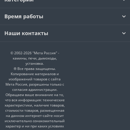
Время работы
Наши контакты
© 2002-2026 "Мета Россия" -
камины, печи, дымоходы,
установка.
® Все права защищены.
Копирование материалов и
изображений товаров с сайта
Мета Россия, разрешены только с
согласия администрации.
Обращаем ваше внимание на то,
что вся информация: технические
характеристики, наличие товаров,
стоимости товаров, размещенная
на данном интернет-сайте носит
исключительно ознакомительный
характер и ни при каких условиях