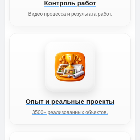
Контроль работ
Видео процесса и результата работ.
Опыт и реальные проекты
3500+ реализованных объектов.