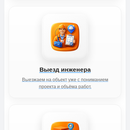
Выезд инженера
Выезжаем на объект уже с пониманием
проекта и объёма работ.