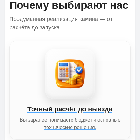
Почему выбирают нас
Продуманная реализация камина — от
расчёта до запуска
Точный расчёт до выезда
Вы заранее понимаете бюджет и основные
технические решения.