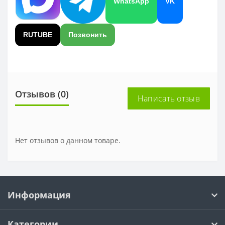
WhatsApp
VK
RUTUBE
Позвонить
Отзывов (0)
Написать отзыв
Нет отзывов о данном товаре.
Информация
Категории