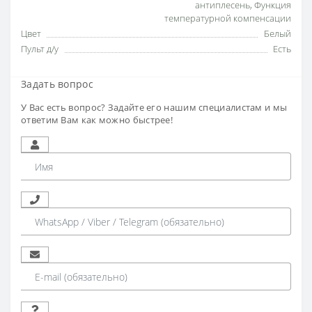
антиплесень
,
Функция
температурной компенсации
Цвет
Белый
Пульт д/у
Есть
Задать вопрос
У Вас есть вопрос? Задайте его нашим специалистам и мы
ответим Вам как можно быстрее!