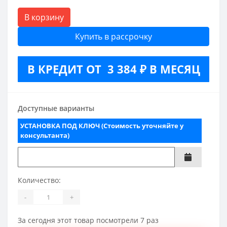
В корзину
Купить в рассрочку
В КРЕДИТ ОТ 3 384 ₽ В МЕСЯЦ
Доступные варианты
УСТАНОВКА ПОД КЛЮЧ (Стоимость уточняйте у
консультанта)
Количество:
-
+
За сегодня этот товар посмотрели 7 раз