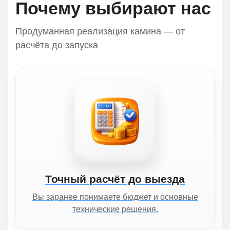
Почему выбирают нас
Продуманная реализация камина — от
расчёта до запуска
Точный расчёт до выезда
Вы заранее понимаете бюджет и основные
технические решения.