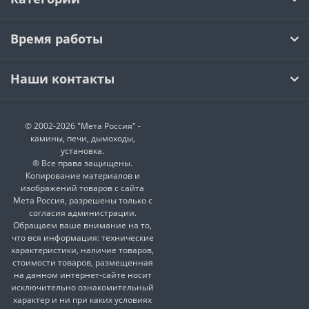
Время работы
Наши контакты
© 2002-2026 "Мета Россия" -
камины, печи, дымоходы,
установка.
® Все права защищены.
Копирование материалов и
изображений товаров с сайта
Мета Россия, разрешены только с
согласия администрации.
Обращаем ваше внимание на то,
что вся информация: технические
характеристики, наличие товаров,
стоимости товаров, размещенная
на данном интернет-сайте носит
исключительно ознакомительный
характер и ни при каких условиях