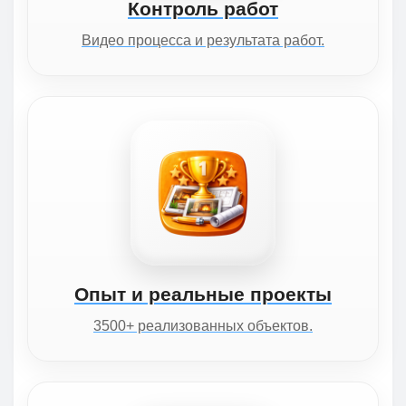
Контроль работ
Видео процесса и результата работ.
Опыт и реальные проекты
3500+ реализованных объектов.