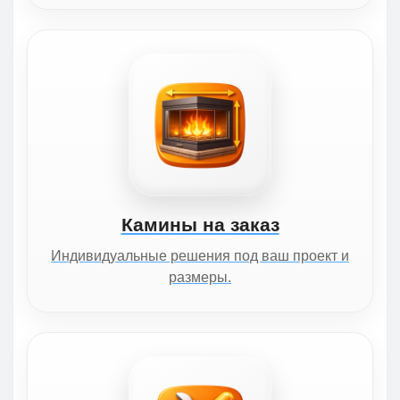
Камины на заказ
Индивидуальные решения под ваш проект и
размеры.