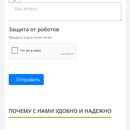
Защита от роботов
Введите код в поле ниже
Отправить
ПОЧЕМУ С НАМИ УДОБНО И НАДЕЖНО