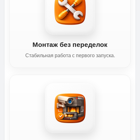
Монтаж без переделок
Стабильная работа с первого запуска.