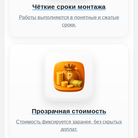
Чёткие сроки монтажа
Работы выполняются в понятные и сжатые
сроки.
Прозрачная стоимость
Стоимость фиксируется заранее, без скрытых
доплат.