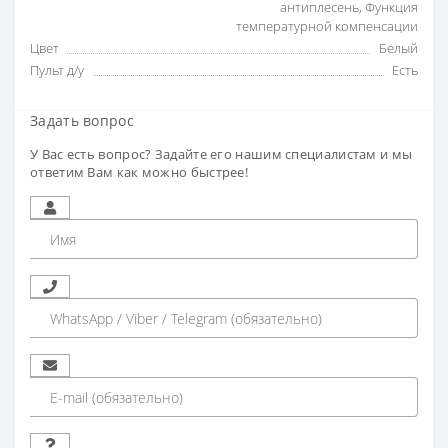
антиплесень
,
Функция
температурной компенсации
Цвет
Белый
Пульт д/у
Есть
Задать вопрос
У Вас есть вопрос? Задайте его нашим специалистам и мы
ответим Вам как можно быстрее!