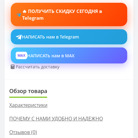
🔥 ПОЛУЧИТЬ СКИДКУ СЕГОДНЯ в
Telegram
НАПИСАТЬ нам в Telegram
НАПИСАТЬ нам в MAX
MAX
Рассчитать доставку
Обзор товара
Характеристики
ПОЧЕМУ С НАМИ УДОБНО И НАДЕЖНО
Отзывов (0)