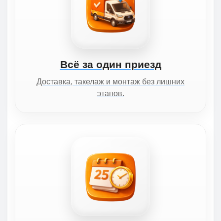
Всё за один приезд
Доставка, такелаж и монтаж без лишних
этапов.