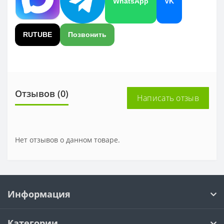
WhatsApp
VK
RUTUBE
Позвонить
Отзывов (0)
Написать отзыв
Нет отзывов о данном товаре.
Информация
Категории