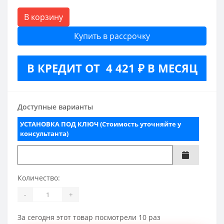
В корзину
Купить в рассрочку
В КРЕДИТ ОТ 4 421 ₽ В МЕСЯЦ
Доступные варианты
УСТАНОВКА ПОД КЛЮЧ (Стоимость уточняйте у
консультанта)
Количество:
-
+
За сегодня этот товар посмотрели 10 раз