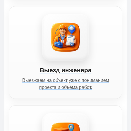
Выезд инженера
Выезжаем на объект уже с пониманием
проекта и объёма работ.