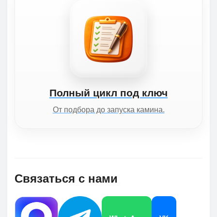
Полный цикл под ключ
От подбора до запуска камина.
Связаться с нами