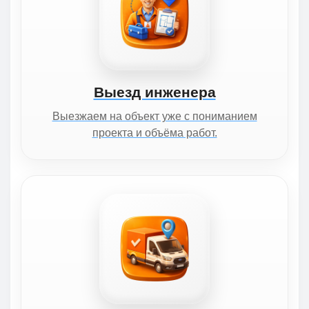
Выезд инженера
Выезжаем на объект уже с пониманием
проекта и объёма работ.