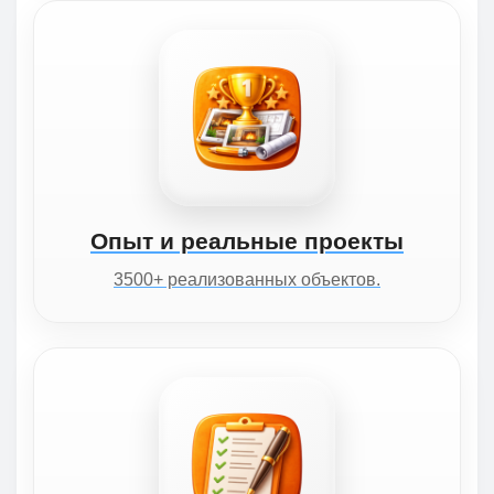
Опыт и реальные проекты
3500+ реализованных объектов.