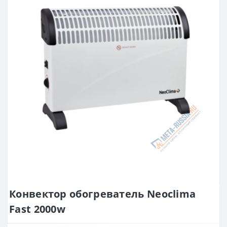
Конвектор обогреватель Neoclima
Fast 2000w