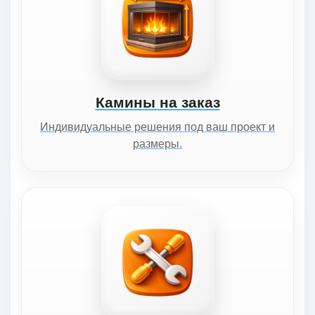
Камины на заказ
Индивидуальные решения под ваш проект и
размеры.