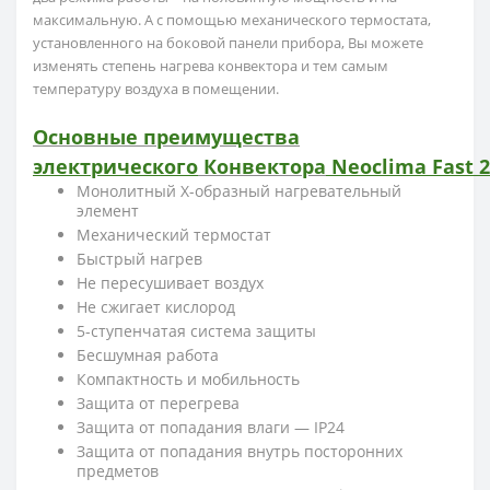
максимальную. А с помощью механического термостата,
установленного на боковой панели прибора, Вы можете
изменять степень нагрева конвектора и тем самым
температуру воздуха в помещении.
Основные преимущества
электрического
Конвектора
Neoclima
Fast 
Монолитный Х-образный нагревательный
элемент
Механический термостат
Быстрый нагрев
Не пересушивает воздух
Не сжигает кислород
5-ступенчатая система защиты
Бесшумная работа
Компактность и мобильность
Защита от перегрева
Защита от попадания влаги — IP24
Защита от попадания внутрь посторонних
предметов