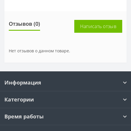
Отзывов (0)
Написать отзыв
Нет отзывов о данном товаре.
Информация
Категории
Время работы