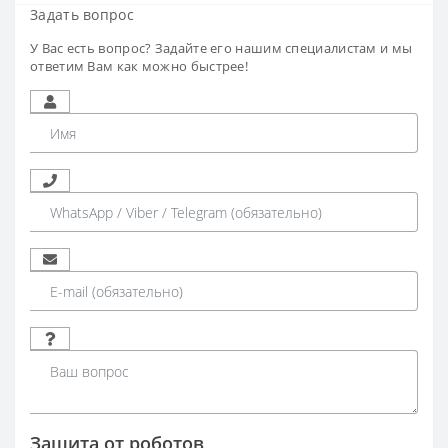
Задать вопрос
У Вас есть вопрос? Задайте его нашим специалистам и мы
ответим Вам как можно быстрее!
Защита от роботов