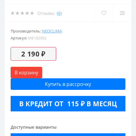
Отзывы:
(0)
Производитель:
NEOCLIMA
Артикул:
ME182952
2 190 ₽
В корзину
Купить в рассрочку
В КРЕДИТ ОТ 115 ₽ В МЕСЯЦ
Доступные варианты