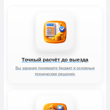
Точный расчёт до выезда
Вы заранее понимаете бюджет и основные
технические решения.