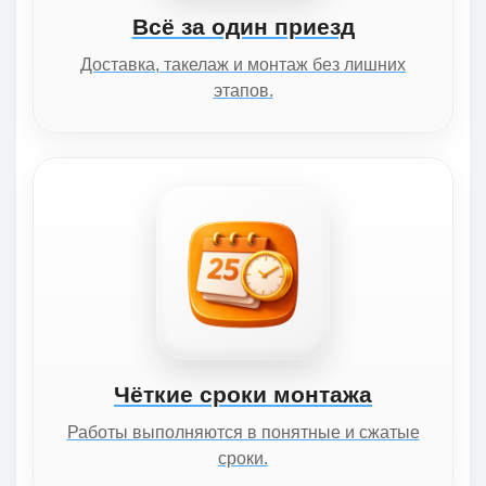
Всё за один приезд
Доставка, такелаж и монтаж без лишних
этапов.
Чёткие сроки монтажа
Работы выполняются в понятные и сжатые
сроки.