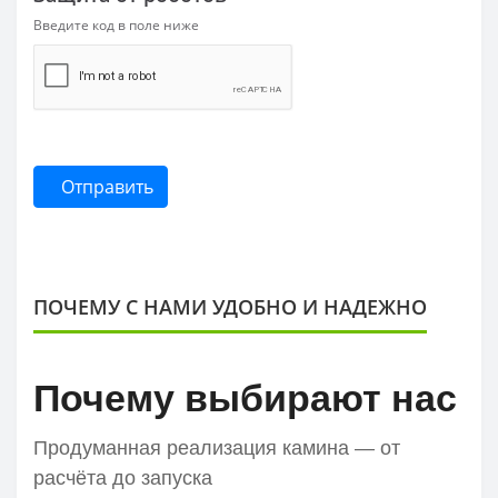
Введите код в поле ниже
Отправить
ПОЧЕМУ С НАМИ УДОБНО И НАДЕЖНО
Почему выбирают нас
Продуманная реализация камина — от
расчёта до запуска