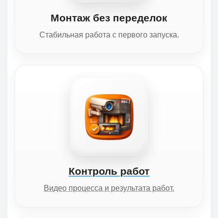
Монтаж без переделок
Стабильная работа с первого запуска.
Контроль работ
Видео процесса и результата работ.