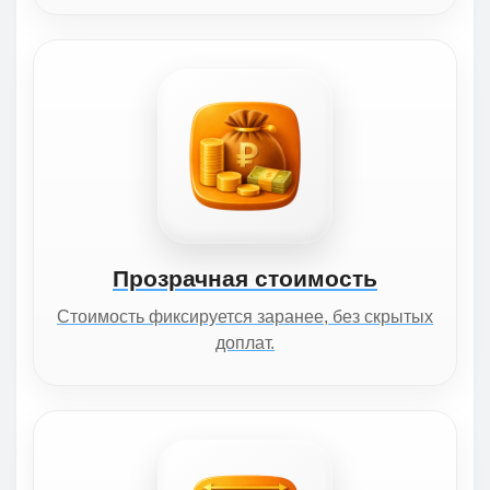
Прозрачная стоимость
Стоимость фиксируется заранее, без скрытых
доплат.