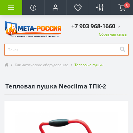
0
+7 903 968-1660
Обратная связь
Климатическое оборудование
Тепловые пушки
Тепловая пушка Neoclima ТПК-2