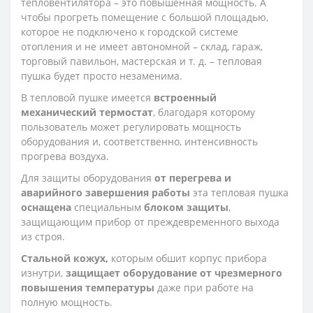
тепловентилятора – это повышенная мощность. А
чтобы прогреть помещение с большой площадью,
которое не подключено к городской системе
отопления и не имеет автономной – склад, гараж,
торговый павильон, мастерская и т. д. – тепловая
пушка будет просто незаменима.
В тепловой пушке имеется
встроенный
механический термостат
, благодаря которому
пользователь может регулировать мощность
оборудования и, соответственно, интенсивность
прогрева воздуха.
Для защиты оборудования
от перегрева и
аварийного завершения работы
эта тепловая пушка
оснащена
специальным
блоком защиты
,
защищающим прибор от преждевременного выхода
из строя.
Стальной кожух,
которым обшит корпус прибора
изнутри,
защищает оборудование от чрезмерного
повышения температуры
даже при работе на
полную мощность.