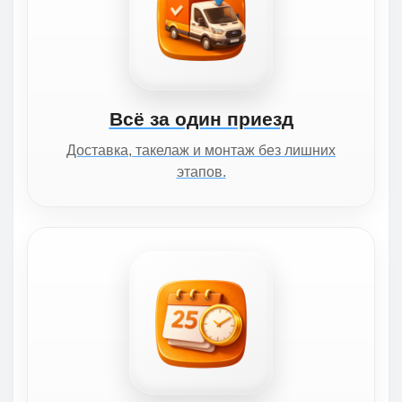
Всё за один приезд
Доставка, такелаж и монтаж без лишних
этапов.