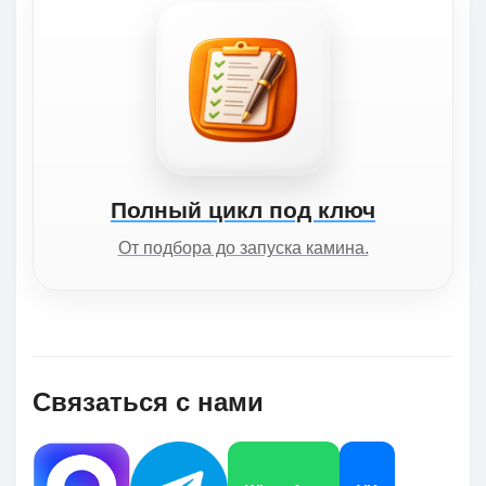
Полный цикл под ключ
От подбора до запуска камина.
Связаться с нами