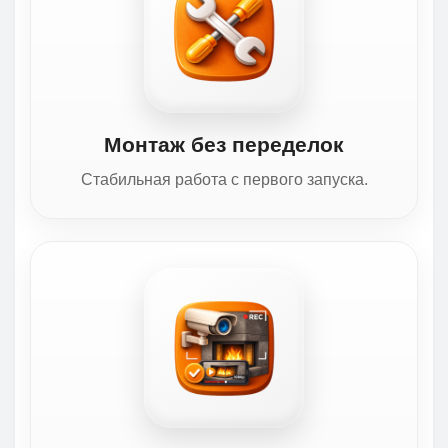
Монтаж без переделок
Стабильная работа с первого запуска.