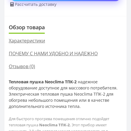
Рассчитать доставку
Обзор товара
Характеристики
ПОЧЕМУ С НАМИ УДОБНО И НАДЕЖНО
Отзывов (0)
Тепловая пушка Neoclima
ТПК-2
надежное
оборудование доступное для массового потребителя.
Электрическая
тепловая пушка Neoclima ТПК-2
для
обогрева небольшого помещения или в качестве
дополнительного источника тепла.
Для быстрого прогрева помещения отлично подойдет
тепловая пушка
Neoclima ТПК-2.
Этот прибор имеет