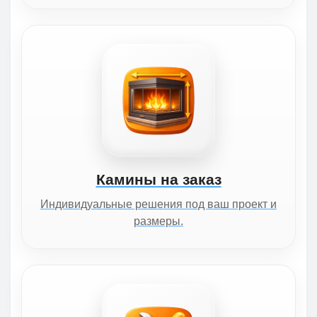
Камины на заказ
Индивидуальные решения под ваш проект и
размеры.