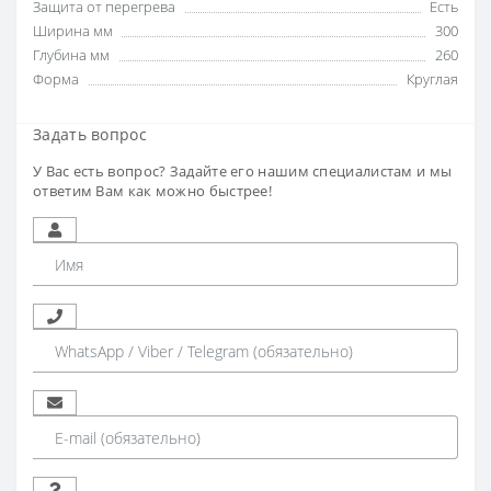
Защита от перегрева
Есть
Ширина мм
300
Глубина мм
260
Форма
Круглая
Задать вопрос
У Вас есть вопрос? Задайте его нашим специалистам и мы
ответим Вам как можно быстрее!