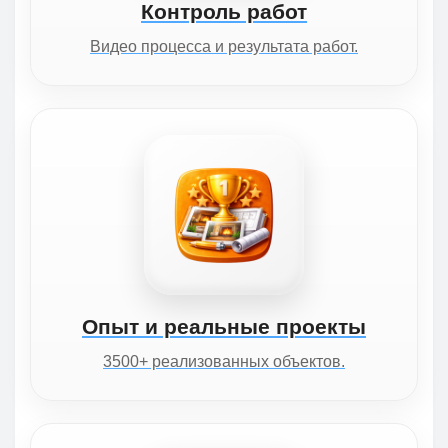
Контроль работ
Видео процесса и результата работ.
Опыт и реальные проекты
3500+ реализованных объектов.