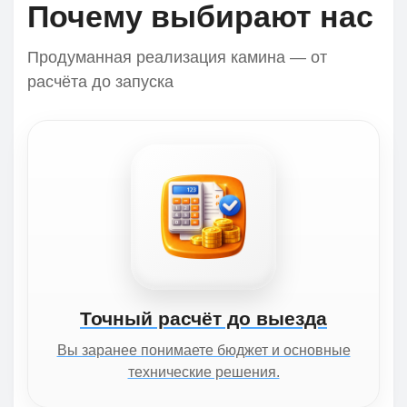
Почему выбирают нас
Продуманная реализация камина — от
расчёта до запуска
Точный расчёт до выезда
Вы заранее понимаете бюджет и основные
технические решения.