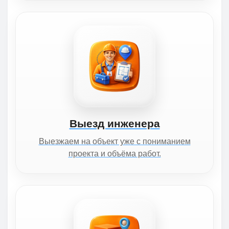
Выезд инженера
Выезжаем на объект уже с пониманием
проекта и объёма работ.