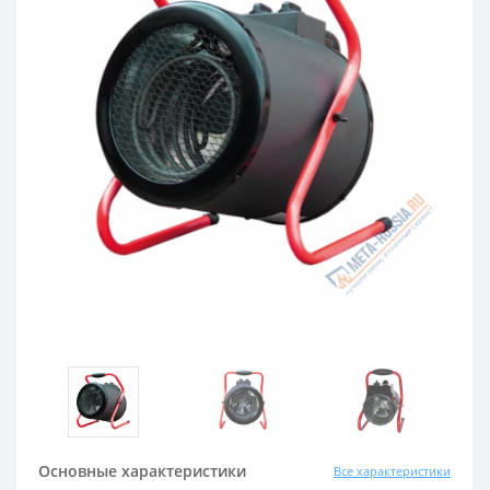
Основные характеристики
Все характеристики