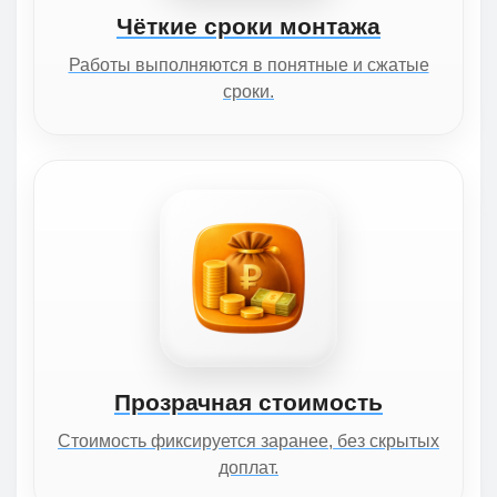
Чёткие сроки монтажа
Работы выполняются в понятные и сжатые
сроки.
Прозрачная стоимость
Стоимость фиксируется заранее, без скрытых
доплат.