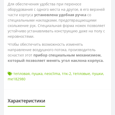
Для обеспечения удобства при переносе
оборудования с одного места на другое, в его верхней
части корпуса
установлена удобная ручка
со
специальными накладками, предотвращающими
скольжение рук. Специальная форма ножек позволяет
устойчиво устанавливать конструкцию даже на полу с
неровностями.
Чтобы обеспечить возможность изменять
направление воздушного потока, производитель
оснастил этот
прибор специальным механизмом,
который позволяет менять угол наклона корпуса.
тепловая
,
пушка
,
neoclima
,
тпк-2
,
тепловые
,
пушки
,
me182980
Характеристики