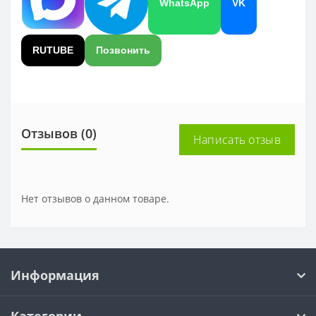
WhatsApp
VK
RUTUBE
Позвонить
Отзывов (0)
Написать отзыв
Нет отзывов о данном товаре.
Информация