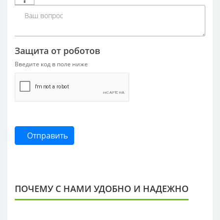
Защита от роботов
Введите код в поле ниже
Отправить
ПОЧЕМУ С НАМИ УДОБНО И НАДЕЖНО