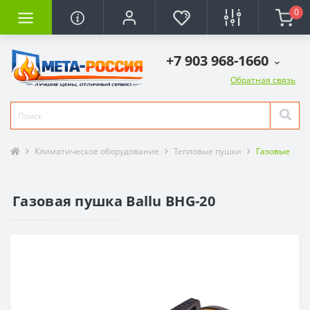
0
+7 903 968-1660
Обратная связь
Климатическое оборудование
Тепловые пушки
Газовые
Газовая пушка Ballu BHG-20