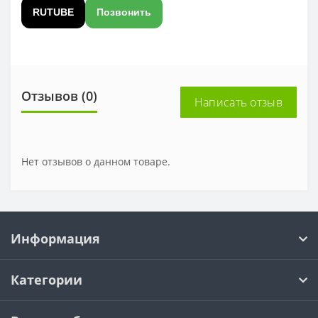
RUTUBE
Позвонить
Отзывов (0)
Написать отзыв
Нет отзывов о данном товаре.
Информация
Категории