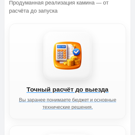
Продуманная реализация камина — от
расчёта до запуска
Точный расчёт до выезда
Вы заранее понимаете бюджет и основные
технические решения.