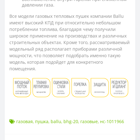
давлении газа.
Все модели газовых тепловых пушек компании Ballu
имеют высокий КПД при относительно небольшом
потреблении топлива, благодаря чему получили
широкое применение на производствах и различных
строительных объектах. Кроме того, рассматриваемый
модельный ряд располагает приборами различной
мощности, что позволяет подобрать именно такую
модель, которая подойдет для конкретного
помещения.
газовая
,
пушка
,
ballu
,
bhg-20
,
газовые
,
нс-1011966