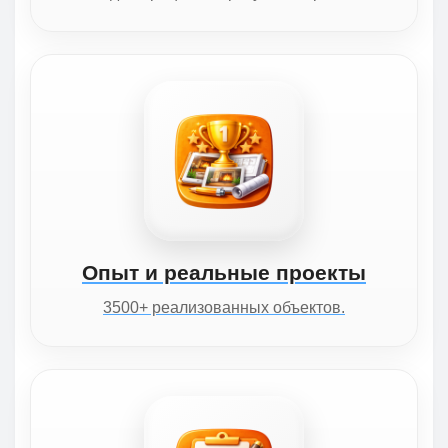
Опыт и реальные проекты
3500+ реализованных объектов.