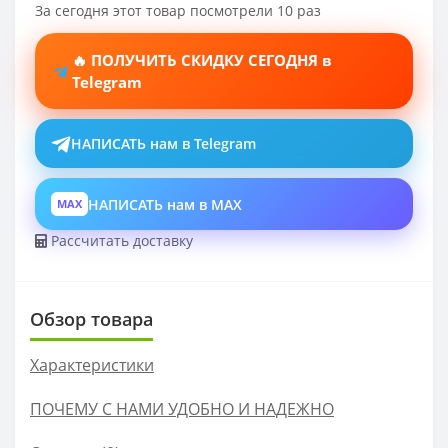
За сегодня этот товар посмотрели 10 раз
🔥 ПОЛУЧИТЬ СКИДКУ СЕГОДНЯ в
Telegram
НАПИСАТЬ нам в Telegram
НАПИСАТЬ нам в MAX
MAX
Рассчитать доставку
Обзор товара
Характеристики
ПОЧЕМУ С НАМИ УДОБНО И НАДЕЖНО