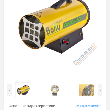
‹
›
Основные характеристики
Все характеристики