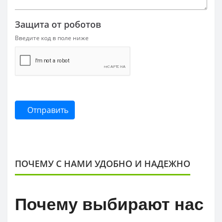
Защита от роботов
Введите код в поле ниже
Отправить
ПОЧЕМУ С НАМИ УДОБНО И НАДЕЖНО
Почему выбирают нас