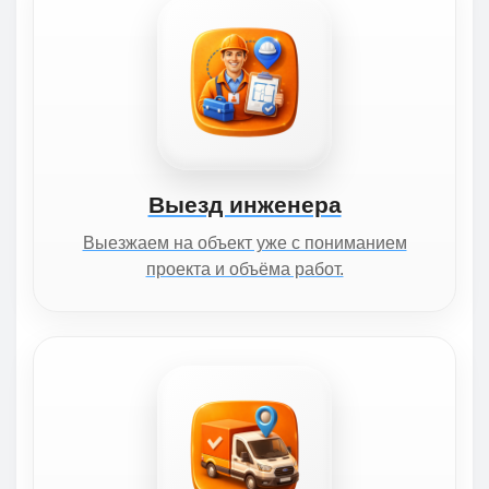
Выезд инженера
Выезжаем на объект уже с пониманием
проекта и объёма работ.