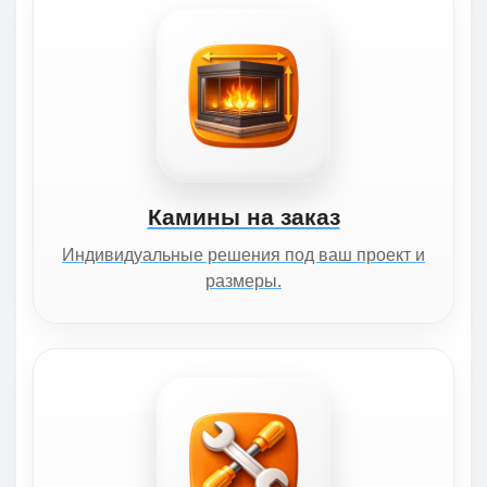
Камины на заказ
Индивидуальные решения под ваш проект и
размеры.