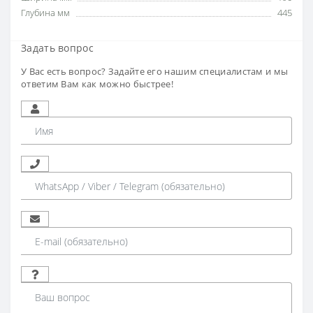
Глубина мм
445
Задать вопрос
У Вас есть вопрос? Задайте его нашим специалистам и мы
ответим Вам как можно быстрее!