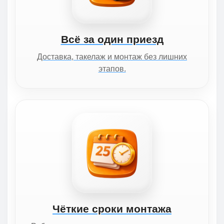
Всё за один приезд
Доставка, такелаж и монтаж без лишних
этапов.
Чёткие сроки монтажа