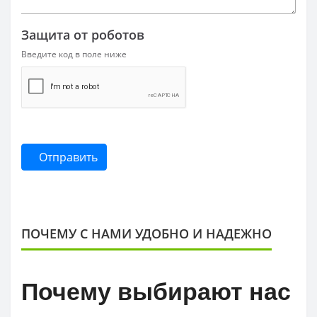
Защита от роботов
Введите код в поле ниже
Отправить
ПОЧЕМУ С НАМИ УДОБНО И НАДЕЖНО
Почему выбирают нас