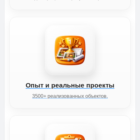
Опыт и реальные проекты
3500+ реализованных объектов.