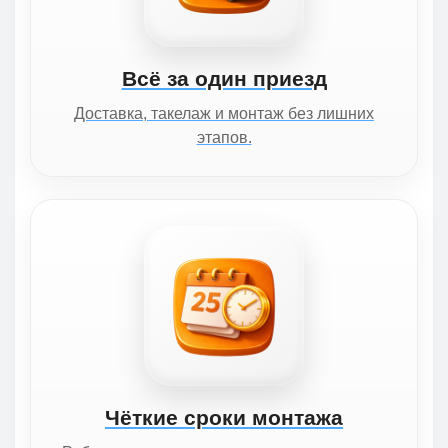
Всё за один приезд
Доставка, такелаж и монтаж без лишних
этапов.
Чёткие сроки монтажа