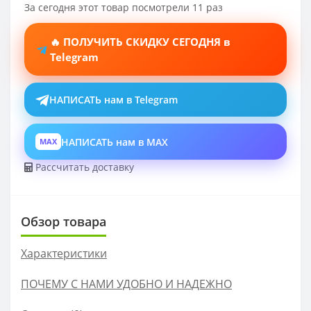
За сегодня этот товар посмотрели 11 раз
🔥 ПОЛУЧИТЬ СКИДКУ СЕГОДНЯ в
Telegram
НАПИСАТЬ нам в Telegram
НАПИСАТЬ нам в MAX
MAX
Рассчитать доставку
Обзор товара
Характеристики
ПОЧЕМУ С НАМИ УДОБНО И НАДЕЖНО