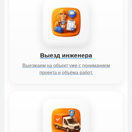
Выезд инженера
Выезжаем на объект уже с пониманием
проекта и объёма работ.