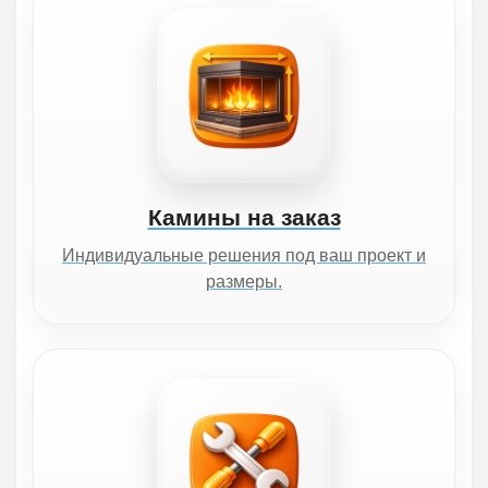
Камины на заказ
Индивидуальные решения под ваш проект и
размеры.