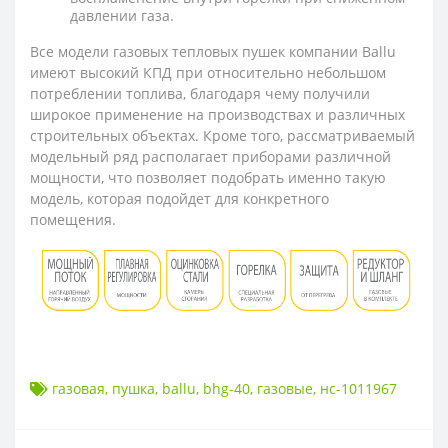
давлении газа.
Все модели газовых тепловых пушек компании Ballu
имеют высокий КПД при относительно небольшом
потреблении топлива, благодаря чему получили
широкое применение на производствах и различных
строительных объектах. Кроме того, рассматриваемый
модельный ряд располагает приборами различной
мощности, что позволяет подобрать именно такую
модель, которая подойдет для конкретного
помещения.
газовая
,
пушка
,
ballu
,
bhg-40
,
газовые
,
нс-1011967