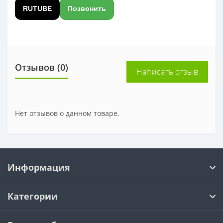
RUTUBE
Позвонить
Отзывов (0)
Написать отзыв
Нет отзывов о данном товаре.
Информация
Категории