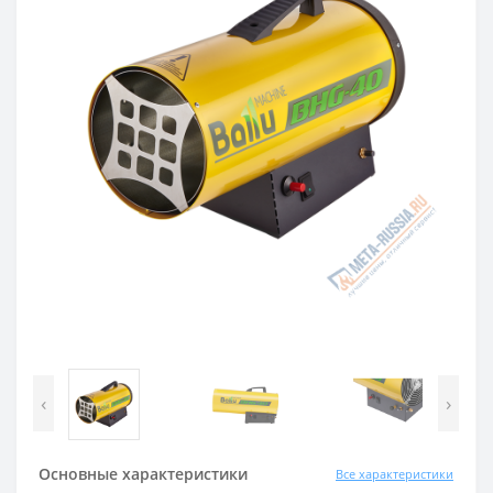
‹
›
Основные характеристики
Все характеристики