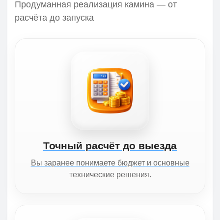
Продуманная реализация камина — от
расчёта до запуска
Точный расчёт до выезда
Вы заранее понимаете бюджет и основные
технические решения.