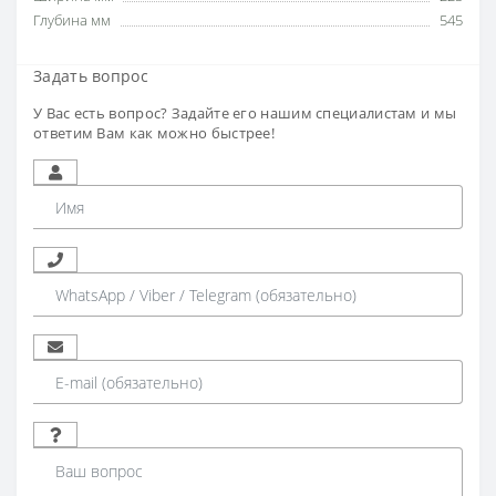
Глубина мм
545
Задать вопрос
У Вас есть вопрос? Задайте его нашим специалистам и мы
ответим Вам как можно быстрее!