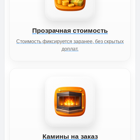
Прозрачная стоимость
Стоимость фиксируется заранее, без скрытых
доплат.
Камины на заказ