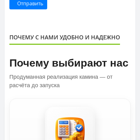
Отправить
ПОЧЕМУ С НАМИ УДОБНО И НАДЕЖНО
Почему выбирают нас
Продуманная реализация камина — от
расчёта до запуска