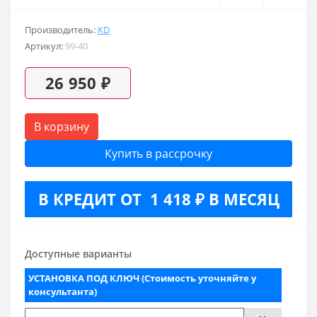
Производитель:
KD
Артикул:
99-40
26 950 ₽
В корзину
Купить в рассрочку
В КРЕДИТ ОТ 1 418 ₽ В МЕСЯЦ
Доступные варианты
УСТАНОВКА ПОД КЛЮЧ (Стоимость уточняйте у
консультанта)