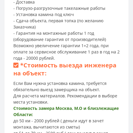
- Доставка
- Погрузо-разгрузочные такелажные работы
- Установка камина под ключ
- Сдача объекта, первая топка (по желанию
Заказчика)
- Гарантия на монтажные работы 1 год
(оборудование гарантия от производителей)
Возможно увеличение гарантии 1+2 года, при
оплате за сервисное обслуживание 1 раз в год на 2
года - 20000 рублей.
*
Стоимость выезда инженера
на объект:
Если Вам нужна установка камина, требуется
обязательно выезд замерщика на объект.
Для расчета материалов. Рекомендации в выборе
места установки.
Стоимость замера Москва, М.О и близлежащие
Области:
до 50 км - 2000 рублей ( деньги идут в зачет
монтажа, вычитаются из сметы)