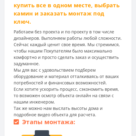
купить все в одном месте, выбрать
камин и заказать монтаж под
ключ.
Работаем без проекта и по проекту в том числе
дизайнеров. Выполняем работы любой сложности.
Сейчас каждый ценит свое время. Мы стремимся,
чтобы нашим Покупателям было максимально
комфортно и просто сделать заказ и осуществить
задуманное.
Мы для вас с удовольствием подберем
оборудование и материал отталкиваясь от ваших
потребностей и финансовых возможностей.
Если хотите ускорить процесс, сэкономить время,
то возможен осмотр объекта онлайн на связи с
нашим инженером.
Так же можно нам выслать высоты дома и
подробное видео объекта для расчета.
Этапы монтажа: