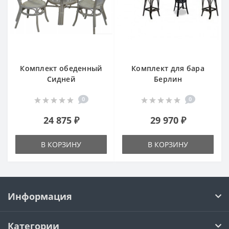
Комплект обеденный
Комплект для бара
Сидней
Берлин
0
0
24 875 ₽
29 970 ₽
В КОРЗИНУ
В КОРЗИНУ
Информация
Категории