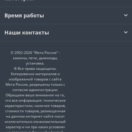
Время работы
Наши контакты
© 2002-2026 "Мета Россия" -
камины, печи, дымоходы,
установка.
® Все права защищены.
Копирование материалов и
изображений товаров с сайта
Мета Россия, разрешены только с
согласия администрации.
Обращаем ваше внимание на то,
что вся информация: технические
характеристики, наличие товаров,
стоимости товаров, размещенная
на данном интернет-сайте носит
исключительно ознакомительный
характер и ни при каких условиях