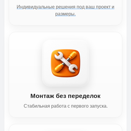
Индивидуальные решения под ваш проект и
размеры.
Монтаж без переделок
Стабильная работа с первого запуска.