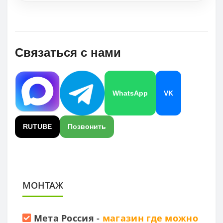
Связаться с нами
WhatsApp
VK
RUTUBE
Позвонить
МОНТАЖ
Мета Россия
-
магазин где можно