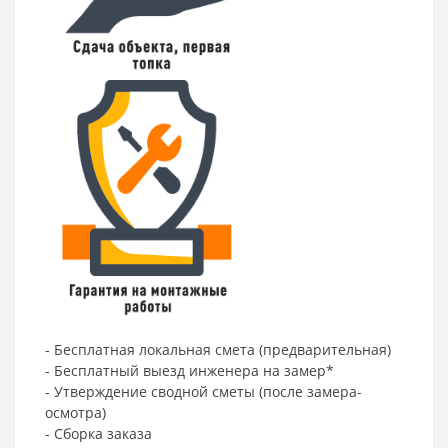
- Бесплатная локальная смета (предварительная)
- Бесплатный выезд инженера на замер*
- Утверждение сводной сметы (после замера-
осмотра)
- Сборка заказа