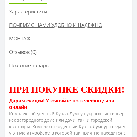
Характеристики
ПОЧЕМУ С НАМИ УДОБНО И НАДЕЖНО
МОНТАЖ
Отзывов (0)
Похожие товары
ПРИ ПОКУПКЕ СКИДКИ
!
Дарим скидки! Уточняйте по телефону или
онлайн!
Комплект обеденный Куала-Лумпур украсит интерьер
как загородного дома или дачи, так и городской
квартиры. Комплект обеденный Куала-Лумпур создаёт
уютную атмосферу, в которой так приятно находится с