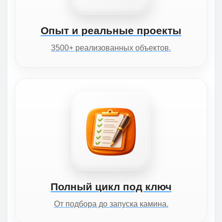
Опыт и реальные проекты
3500+ реализованных объектов.
Полный цикл под ключ
От подбора до запуска камина.