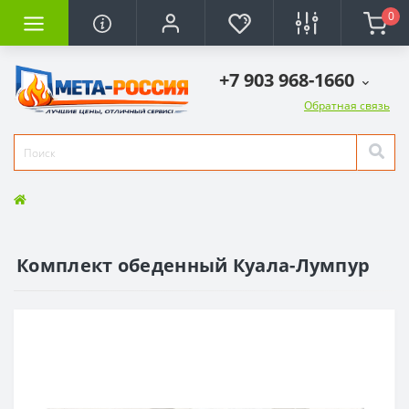
0
+7 903 968-1660
Обратная связь
Комплект обеденный Куала-Лумпур