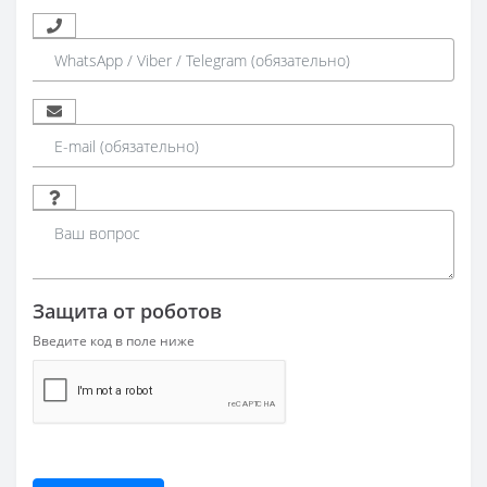
Защита от роботов
Введите код в поле ниже