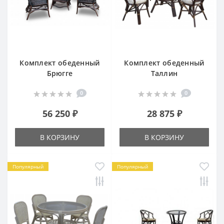
Комплект обеденный
Комплект обеденный
Брюгге
Таллин
0
0
56 250 ₽
28 875 ₽
В КОРЗИНУ
В КОРЗИНУ
Популярный
Популярный