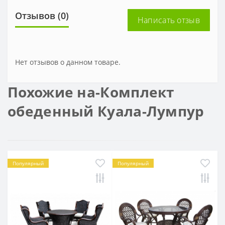
Отзывов (0)
Написать отзыв
Нет отзывов о данном товаре.
Похожие на-Комплект
обеденный Куала-Лумпур
Популярный
Популярный