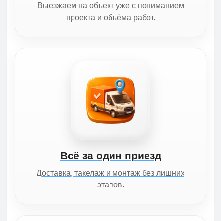
Выезжаем на объект уже с пониманием
проекта и объёма работ.
Всё за один приезд
Доставка, такелаж и монтаж без лишних
этапов.