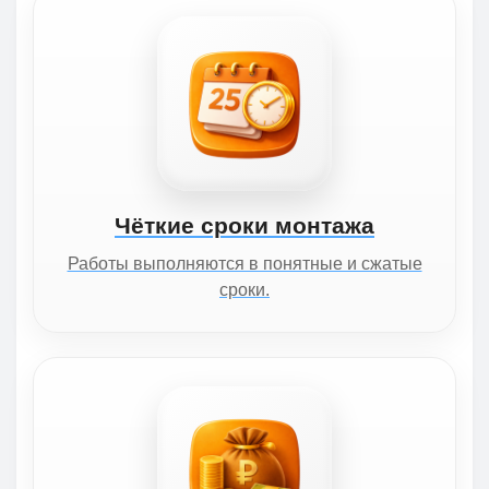
Чёткие сроки монтажа
Работы выполняются в понятные и сжатые
сроки.