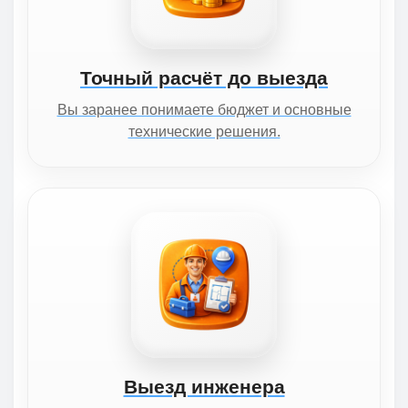
Точный расчёт до выезда
Вы заранее понимаете бюджет и основные
технические решения.
Выезд инженера