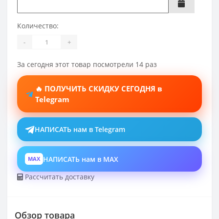
Количество:
-
+
За сегодня этот товар посмотрели 14 раз
🔥 ПОЛУЧИТЬ СКИДКУ СЕГОДНЯ в
Telegram
НАПИСАТЬ нам в Telegram
НАПИСАТЬ нам в MAX
MAX
Рассчитать доставку
Обзор товара