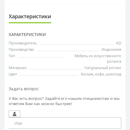
Характеристики
ХАРАКТЕРИСТИКИ
Производитель
KD
Производство
Индонезия
Тип
Мебель из искусственного
ротанга
Материал
Натуральный ротанг
Цвет
Коньяк, кофе, шоколад
Задать вопрос
У Вас есть вопрос? Задайте его нашим специалистам и мы
ответим Вам как можно быстрее!