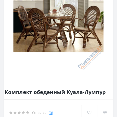
Комплект обеденный Куала-Лумпур
Отзывы:
(0)