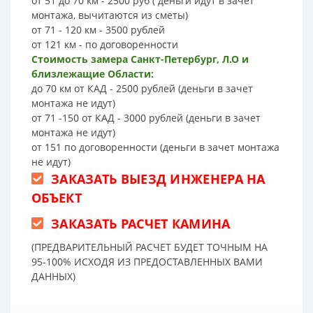
от 51 до 70 км - 2500 руб ( деньги идут в зачет
монтажа, вычитаются из сметы)
от 71 - 120 км - 3500 рублей
от 121 км - по договоренности
Стоимость замера Санкт-Петербург, Л.О и
близлежащие Области:
до 70 км от КАД - 2500 рублей (деньги в зачет
монтажа не идут)
от 71 -150 от КАД - 3000 рублей (деньги в зачет
монтажа не идут)
от 151 по договоренности (деньги в зачет монтажа
не идут)
ЗАКАЗАТЬ ВЫЕЗД ИНЖЕНЕРА НА
ОБЪЕКТ
ЗАКАЗАТЬ РАСЧЕТ КАМИНА
(ПРЕДВАРИТЕЛЬНЫЙ РАСЧЕТ БУДЕТ ТОЧНЫМ НА
95-100% ИСХОДЯ ИЗ ПРЕДОСТАВЛЕННЫХ ВАМИ
ДАННЫХ)