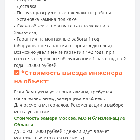
- Доставка
- Погрузо-разгрузочные такелажные работы
- Установка камина под ключ
- Сдача объекта, первая топка (по желанию
Заказчика)
- Гарантия на монтажные работы 1 год
(оборудование гарантия от производителей)
Возможно увеличение гарантии 1+2 года, при
оплате за сервисное обслуживание 1 раз в год на 2
года - 20000 рублей.
*
Стоимость выезда инженера
на объект:
Если Вам нужна установка камина, требуется
обязательно выезд замерщика на объект.
Для расчета материалов. Рекомендации в выборе
места установки.
Стоимость замера Москва, М.О и близлежащие
Области:
до 50 км - 2000 рублей ( деньги идут в зачет
монтажа, вычитаются из сметы)