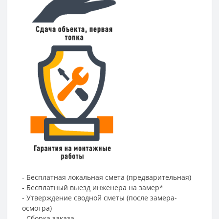
- Бесплатная локальная смета (предварительная)
- Бесплатный выезд инженера на замер*
- Утверждение сводной сметы (после замера-
осмотра)
- Сборка заказа