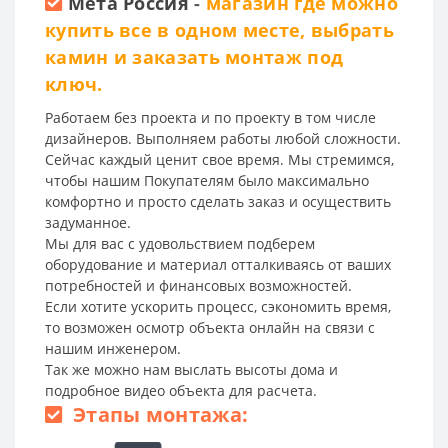
Мета Россия
-
магазин где можно
купить все в одном месте, выбрать
камин и заказать монтаж под
ключ.
Работаем без проекта и по проекту в том числе
дизайнеров. Выполняем работы любой сложности.
Сейчас каждый ценит свое время. Мы стремимся,
чтобы нашим Покупателям было максимально
комфортно и просто сделать заказ и осуществить
задуманное.
Мы для вас с удовольствием подберем
оборудование и материал отталкиваясь от ваших
потребностей и финансовых возможностей.
Если хотите ускорить процесс, сэкономить время,
то возможен осмотр объекта онлайн на связи с
нашим инженером.
Так же можно нам выслать высоты дома и
подробное видео объекта для расчета.
Этапы монтажа: