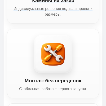
Камины на заказ
Индивидуальные решения под ваш проект и
размеры.
Монтаж без переделок
Стабильная работа с первого запуска.