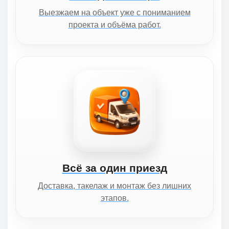
Выезжаем на объект уже с пониманием
проекта и объёма работ.
Всё за один приезд
Доставка, такелаж и монтаж без лишних
этапов.