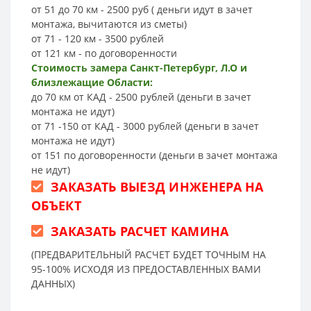
от 51 до 70 км - 2500 руб ( деньги идут в зачет
монтажа, вычитаются из сметы)
от 71 - 120 км - 3500 рублей
от 121 км - по договоренности
Стоимость замера Санкт-Петербург, Л.О и
близлежащие Области:
до 70 км от КАД - 2500 рублей (деньги в зачет
монтажа не идут)
от 71 -150 от КАД - 3000 рублей (деньги в зачет
монтажа не идут)
от 151 по договоренности (деньги в зачет монтажа
не идут)
ЗАКАЗАТЬ ВЫЕЗД ИНЖЕНЕРА НА
ОБЪЕКТ
ЗАКАЗАТЬ РАСЧЕТ КАМИНА
(ПРЕДВАРИТЕЛЬНЫЙ РАСЧЕТ БУДЕТ ТОЧНЫМ НА
95-100% ИСХОДЯ ИЗ ПРЕДОСТАВЛЕННЫХ ВАМИ
ДАННЫХ)