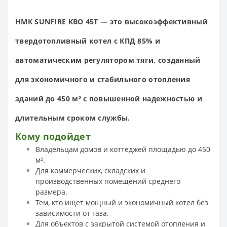
НМК SUNFIRE КВО 45Т — это высокоэффективный
твердотопливный котел с КПД 85% и
автоматическим регулятором тяги, созданный
для экономичного и стабильного отопления
зданий до 450 м² с повышенной надежностью и
длительным сроком службы.
Кому подойдет
Владельцам домов и коттеджей площадью до 450
м².
Для коммерческих, складских и
производственных помещений среднего
размера.
Тем, кто ищет мощный и экономичный котел без
зависимости от газа.
Для объектов с закрытой системой отопления и