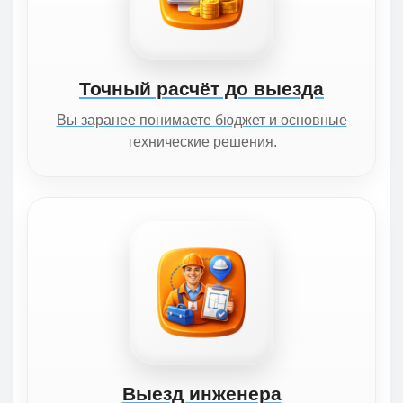
Точный расчёт до выезда
Вы заранее понимаете бюджет и основные
технические решения.
Выезд инженера