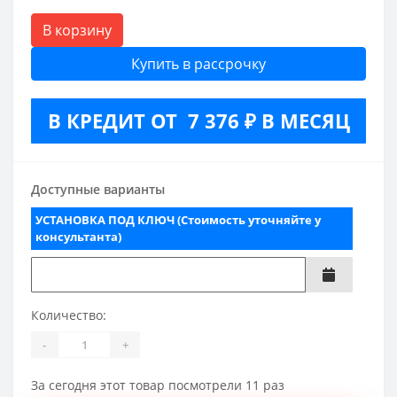
В корзину
Купить в рассрочку
В КРЕДИТ ОТ 7 376 ₽ В МЕСЯЦ
Доступные варианты
УСТАНОВКА ПОД КЛЮЧ (Стоимость уточняйте у
консультанта)
Количество:
-
+
За сегодня этот товар посмотрели 11 раз