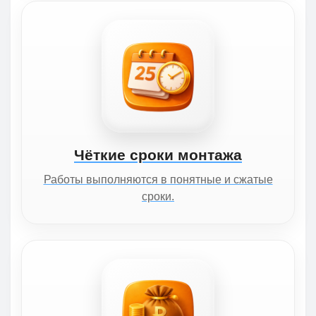
Чёткие сроки монтажа
Работы выполняются в понятные и сжатые
сроки.