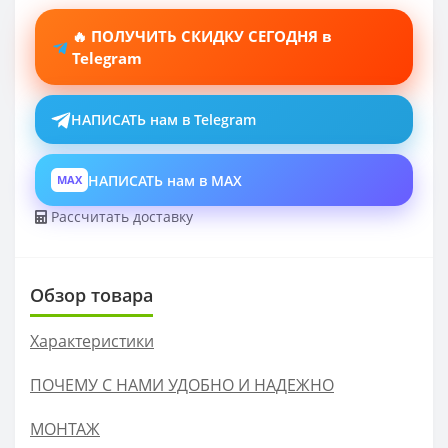
🔥 ПОЛУЧИТЬ СКИДКУ СЕГОДНЯ в
Telegram
НАПИСАТЬ нам в Telegram
НАПИСАТЬ нам в MAX
MAX
Рассчитать доставку
Обзор товара
Характеристики
ПОЧЕМУ С НАМИ УДОБНО И НАДЕЖНО
МОНТАЖ