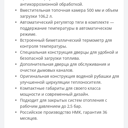
антикоррозионной обработкой.
Вместительная топочная камера 500 мм и объем
загрузки 106,2 л.
Автоматический регулятор тяги в комплекте —
поддержание температуры в автоматическом
режиме.
Встроенный биметаллический термометр для
контроля температуры.
Специальная конструкция дверцы для удобной и
безопасной загрузки топлива.
Дополнительная дверца для обслуживания и
очистки дымовых каналов.
Оригинальная конструкция водяной рубашки для
улучшенной циркуляции теплоносителя.
Компактные габариты для своего класса
мощности и современный дизайн.
Подходит для закрытых систем отопления с
рабочим давлением до 2,5 бар.
Российское производство НМК, гарантия 36
месяцев.