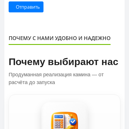
Отправить
ПОЧЕМУ С НАМИ УДОБНО И НАДЕЖНО
Почему выбирают нас
Продуманная реализация камина — от
расчёта до запуска