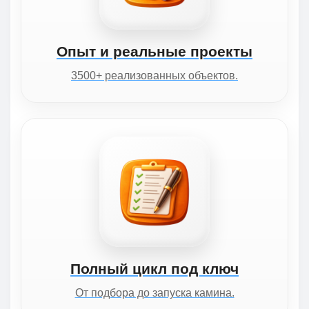
Опыт и реальные проекты
3500+ реализованных объектов.
Полный цикл под ключ
От подбора до запуска камина.