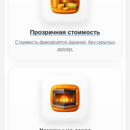
Прозрачная стоимость
Стоимость фиксируется заранее, без скрытых
доплат.