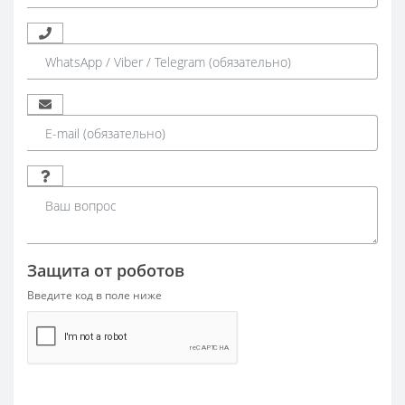
Защита от роботов
Введите код в поле ниже