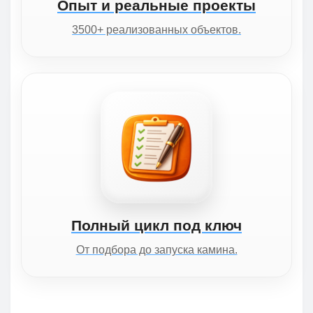
Опыт и реальные проекты
3500+ реализованных объектов.
Полный цикл под ключ
От подбора до запуска камина.