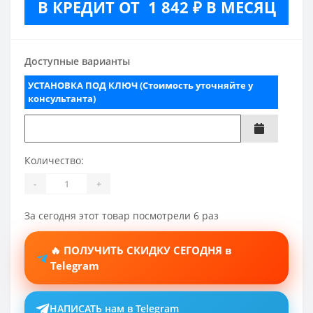
В КРЕДИТ ОТ 1 842 ₽ В МЕСЯЦ
Доступные варианты
УСТАНОВКА ПОД КЛЮЧ (Стоимость уточняйте у
консультанта)
Количество:
-
+
За сегодня этот товар посмотрели 6 раз
🔥 ПОЛУЧИТЬ СКИДКУ СЕГОДНЯ в
Telegram
НАПИСАТЬ нам в Telegram