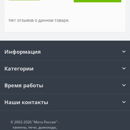
Нет отзывов о данном товаре.
Информация
Категории
Время работы
Наши контакты
© 2002-2026 "Мета Россия" -
камины, печи, дымоходы,