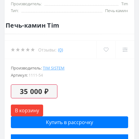
Производитель:
Tim
Тип:
Печь-камин
Печь-камин Tim
Отзывы:
(0)
Производитель:
TIM SISTEM
Артикул:
1111-54
35 000 ₽
В корзину
Купить в рассрочку