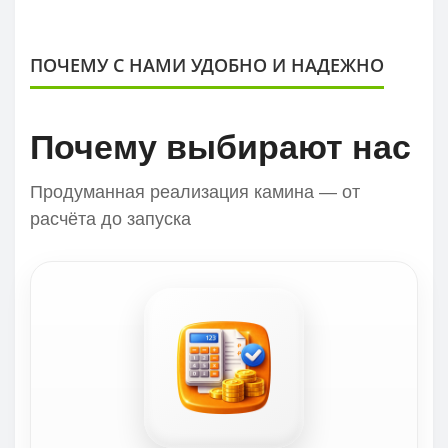
ПОЧЕМУ С НАМИ УДОБНО И НАДЕЖНО
Почему выбирают нас
Продуманная реализация камина — от
расчёта до запуска