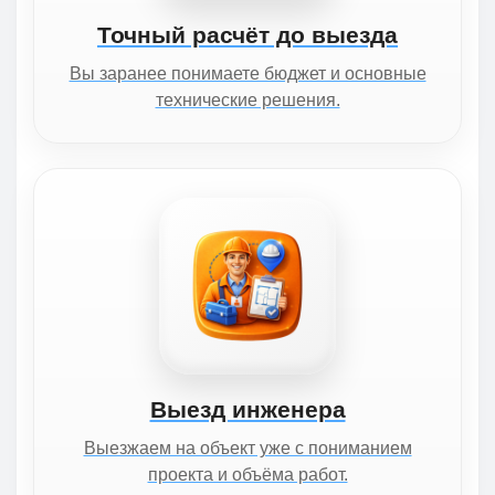
Точный расчёт до выезда
Вы заранее понимаете бюджет и основные
технические решения.
Выезд инженера
Выезжаем на объект уже с пониманием
проекта и объёма работ.