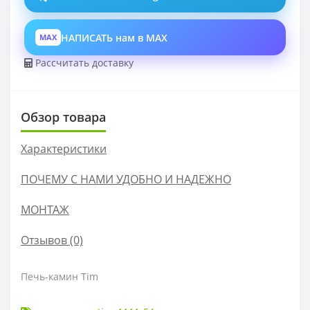
НАПИСАТЬ нам в MAX
MAX
Рассчитать доставку
Обзор товара
Характеристики
ПОЧЕМУ С НАМИ УДОБНО И НАДЕЖНО
МОНТАЖ
Отзывов (0)
Печь-камин Tim