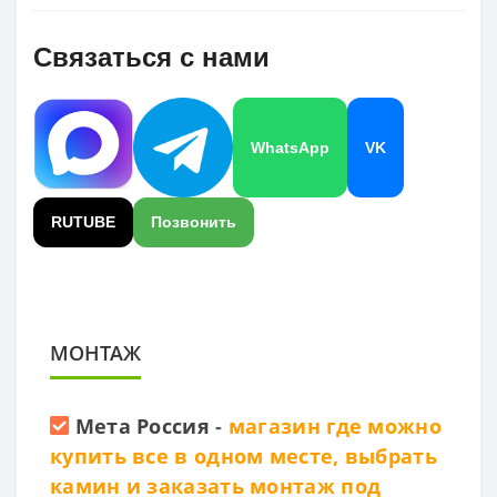
Связаться с нами
WhatsApp
VK
RUTUBE
Позвонить
МОНТАЖ
Мета Россия
-
магазин где можно
купить все в одном месте, выбрать
камин и заказать монтаж под