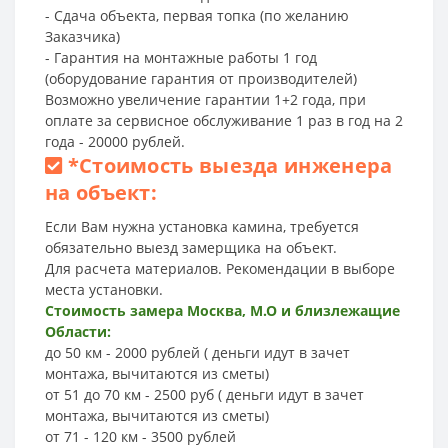
- Сдача объекта, первая топка (по желанию
Заказчика)
- Гарантия на монтажные работы 1 год
(оборудование гарантия от производителей)
Возможно увеличение гарантии 1+2 года, при
оплате за сервисное обслуживание 1 раз в год на 2
года - 20000 рублей.
*
Стоимость выезда инженера
на объект:
Если Вам нужна установка камина, требуется
обязательно выезд замерщика на объект.
Для расчета материалов. Рекомендации в выборе
места установки.
Стоимость замера Москва, М.О и близлежащие
Области:
до 50 км - 2000 рублей ( деньги идут в зачет
монтажа, вычитаются из сметы)
от 51 до 70 км - 2500 руб ( деньги идут в зачет
монтажа, вычитаются из сметы)
от 71 - 120 км - 3500 рублей