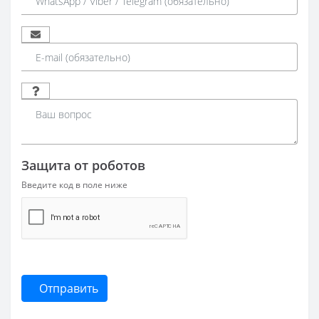
Защита от роботов
Введите код в поле ниже
Отправить