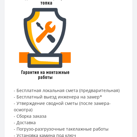
- Бесплатная локальная смета (предварительная)
- Бесплатный выезд инженера на замер*
- Утверждение сводной сметы (после замера-
осмотра)
- Сборка заказа
- Доставка
- Погрузо-разгрузочные такелажные работы
- Установка камина под ключ