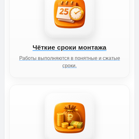
Чёткие сроки монтажа
Работы выполняются в понятные и сжатые
сроки.