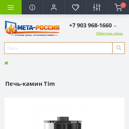
0
+7 903 968-1660
Обратная связь
Печь-камин Tim