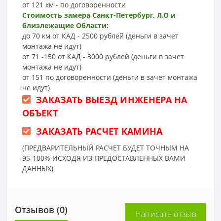
от 121 км - по договоренности
Стоимость замера Санкт-Петербург, Л.О и
близлежащие Области:
до 70 км от КАД - 2500 рублей (деньги в зачет
монтажа не идут)
от 71 -150 от КАД - 3000 рублей (деньги в зачет
монтажа не идут)
от 151 по договоренности (деньги в зачет монтажа
не идут)
ЗАКАЗАТЬ ВЫЕЗД ИНЖЕНЕРА НА
ОБЪЕКТ
ЗАКАЗАТЬ РАСЧЕТ КАМИНА
(ПРЕДВАРИТЕЛЬНЫЙ РАСЧЕТ БУДЕТ ТОЧНЫМ НА
95-100% ИСХОДЯ ИЗ ПРЕДОСТАВЛЕННЫХ ВАМИ
ДАННЫХ)
Отзывов (0)
Написать отзыв