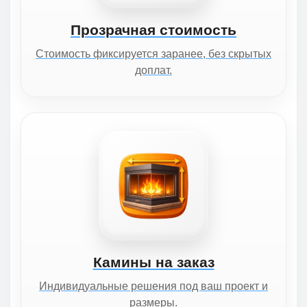
Прозрачная стоимость
Стоимость фиксируется заранее, без скрытых
доплат.
Камины на заказ
Индивидуальные решения под ваш проект и
размеры.