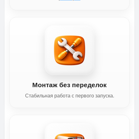
Монтаж без переделок
Стабильная работа с первого запуска.