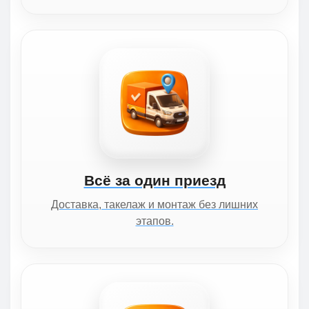
Всё за один приезд
Доставка, такелаж и монтаж без лишних
этапов.