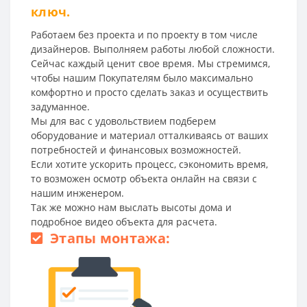
ключ.
Работаем без проекта и по проекту в том числе
дизайнеров. Выполняем работы любой сложности.
Сейчас каждый ценит свое время. Мы стремимся,
чтобы нашим Покупателям было максимально
комфортно и просто сделать заказ и осуществить
задуманное.
Мы для вас с удовольствием подберем
оборудование и материал отталкиваясь от ваших
потребностей и финансовых возможностей.
Если хотите ускорить процесс, сэкономить время,
то возможен осмотр объекта онлайн на связи с
нашим инженером.
Так же можно нам выслать высоты дома и
подробное видео объекта для расчета.
Этапы монтажа: