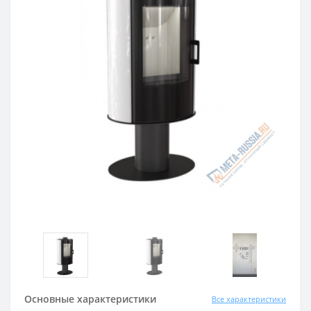
Основные характеристики
Все характеристики