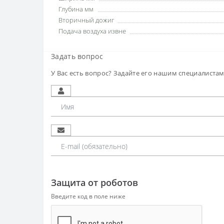
Глубина мм
Вторичный дожиг
Подача воздуха извне
Задать вопрос
У Вас есть вопрос? Задайте его нашим специалиста
Защита от роботов
Введите код в поле ниже