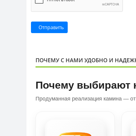
Отправить
ПОЧЕМУ С НАМИ УДОБНО И НАДЕЖ
Почему выбирают 
Продуманная реализация камина — от 